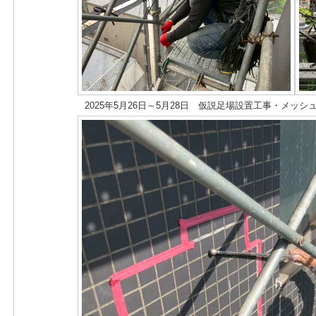
2025年5月26日～5月28日 仮説足場設置工事・メッ