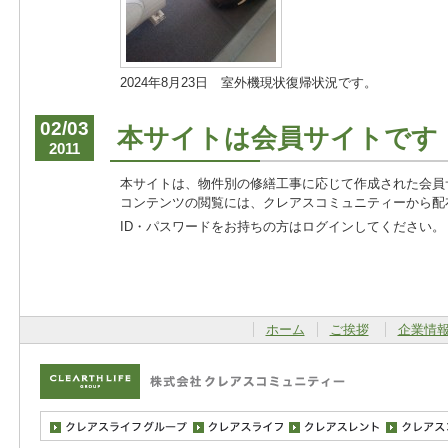
2024年8月23日 室外機現状復帰状況です。
02/03
本サイトは会員サイトです
2011
本サイトは、物件別の修繕工事に応じて作成された会員
コンテンツの閲覧には、クレアスコミュニティーから配
ID・パスワードをお持ちの方はログインしてください。
ホーム
ご挨拶
企業情