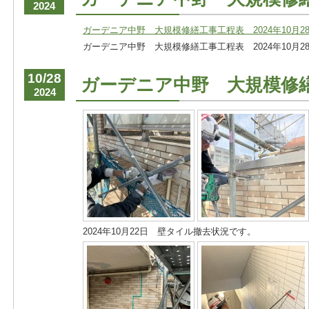
2024
ガーデニア中野 大規模修繕工事工程表 2024年10月28
ガーデニア中野 大規模修繕工事工程表 2024年10月28
10/28
ガーデニア中野 大規模修
2024
2024年10月22日 壁タイル撤去状況です。