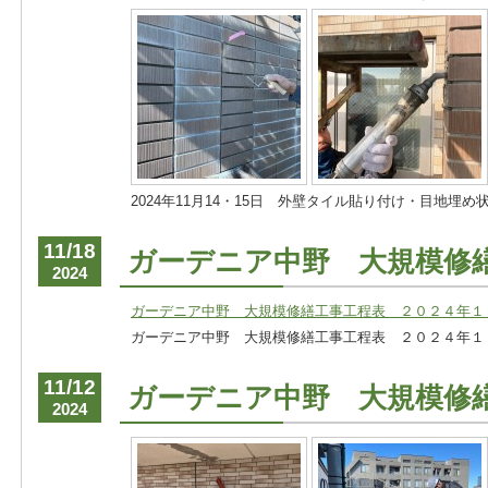
2024年11月14・15日 外壁タイル貼り付け・目地埋め
11/18
ガーデニア中野 大規模修
2024
ガーデニア中野 大規模修繕工事工程表 ２０２４年１
ガーデニア中野 大規模修繕工事工程表 ２０２４年１
11/12
ガーデニア中野 大規模修
2024