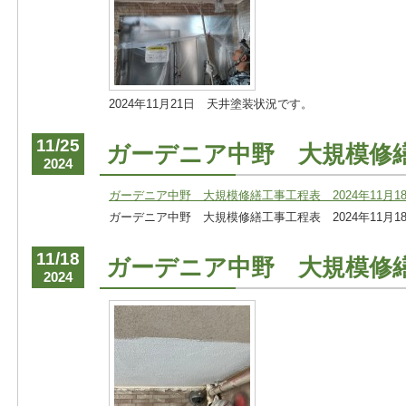
2024年11月21日 天井塗装状況です。
11/25
ガーデニア中野 大規模修
2024
ガーデニア中野 大規模修繕工事工程表 2024年11月18
ガーデニア中野 大規模修繕工事工程表 2024年11月18
11/18
ガーデニア中野 大規模修
2024