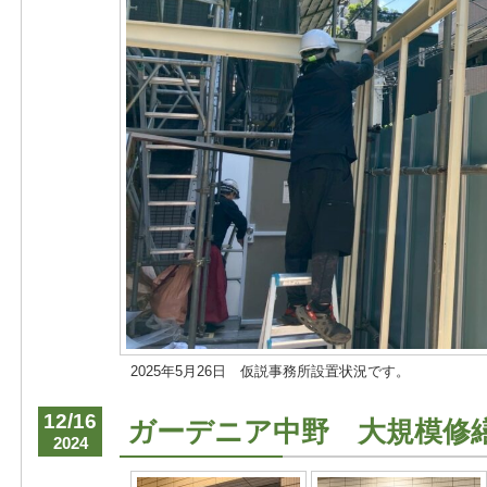
2025年5月26日 仮説事務所設置状況です。
12/16
ガーデニア中野 大規模修
2024