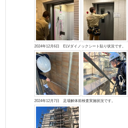
2024年12月6日 ELVダイノックシート貼り状況です。
2024年12月7日 足場解体前検査実施状況です。