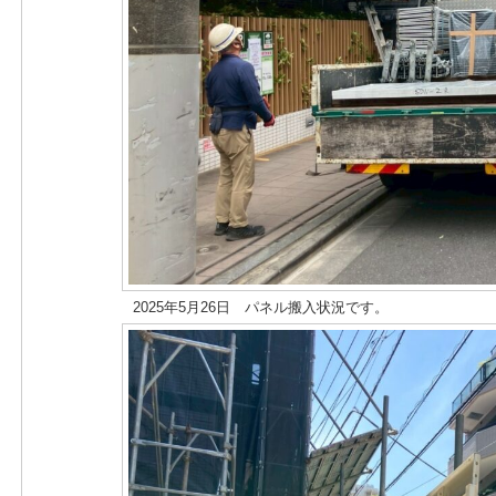
2025年5月26日 パネル搬入状況です。