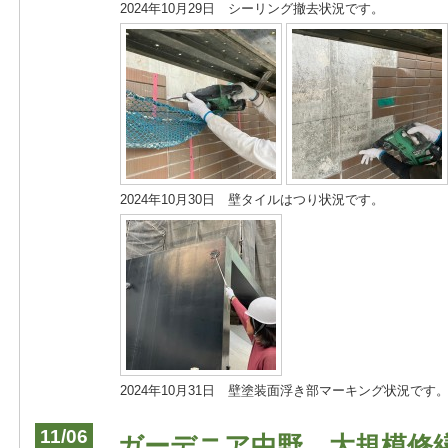
2024年10月29日 シーリング撤去状況です。
2024年10月30日 壁タイルはつり状況です。
2024年10月31日 壁塗装面浮き部マーキング状況です
11/06
ガーデニア中野 大規模修