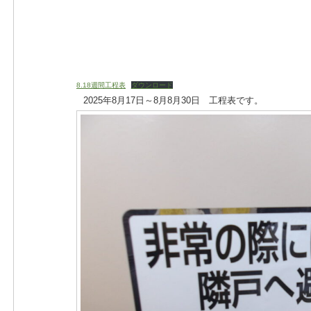
8.18週間工程表
ダウンロード
2025年8月17日～8月8月30日 工程表です。