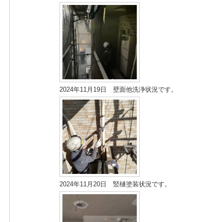
2024年11月19日 壁面他洗浄状況です。
2024年11月20日 竪樋塗装状況です。