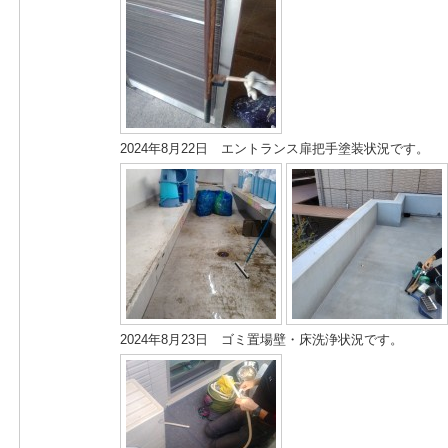
2024年8月22日 エントランス扉把手塗装状況です。
2024年8月23日 ゴミ置場壁・床洗浄状況です。