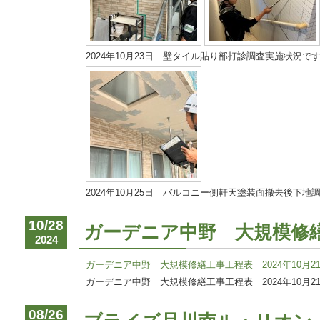
2024年10月23日 壁タイル貼り部打診調査実施状況で
2024年10月25日 バルコニー側軒天塗装面撤去後下地
10/28
ガーデニア中野 大規模修
2024
ガーデニア中野 大規模修繕工事工程表 2024年10月21
ガーデニア中野 大規模修繕工事工程表 2024年10月21
08/26