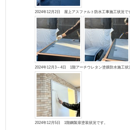
2024年12月2日 屋上アスファルト防水工事施工状況で
2024年12月3～4日 1階アーチウレタン塗膜防水施工
2024年12月5日 1階鋼製扉塗装状況です。