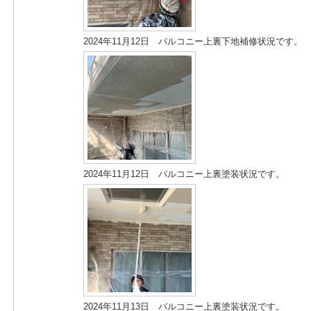
2024年11月12日 バルコニー上裏下地補修状況です。
2024年11月12日 バルコニー上裏塗装状況です。
2024年11月13日 バルコニー上裏塗装状況です。