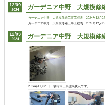
12/09
ガーデニア中野 大規模修
2024
ガーデニア中野 大規模修繕工事工程表 2024年12月2日
ガーデニア中野 大規模修繕工事工程表 2024年12月2日
12/03
ガーデニア中野 大規模修
2024
2024年11月26日 駐輪場上裏塗装状況です。