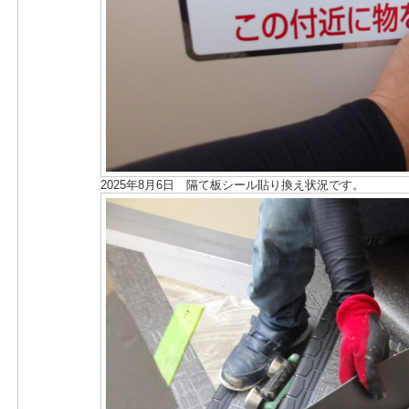
2025年8月6日 隔て板シール貼り換え状況です。