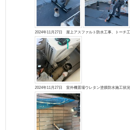
2024年11月27日 屋上アスファルト防水工事、トー
2024年11月27日 室外機置場ウレタン塗膜防水施工状