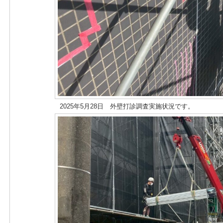
2025年5月28日 外壁打診調査実施状況です。