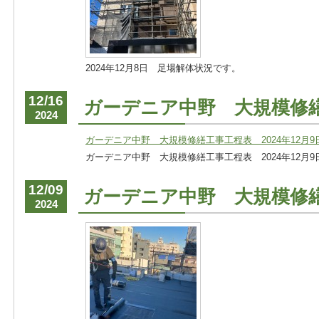
2024年12月8日 足場解体状況です。
12/16
ガーデニア中野 大規模修
2024
ガーデニア中野 大規模修繕工事工程表 2024年12月9日
ガーデニア中野 大規模修繕工事工程表 2024年12月9日
12/09
ガーデニア中野 大規模修
2024