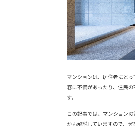
マンションは、居住者にとっ
容に不備があったり、住民の
す。
この記事では、マンションの
かも解説していますので、ぜ