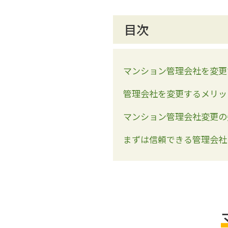
目次
マンション管理会社を変更
管理会社を変更するメリッ
マンション管理会社変更の
まずは信頼できる管理会社