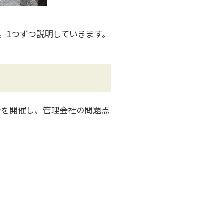
。1つずつ説明していきます。
会を開催し、管理会社の問題点