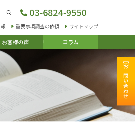
03-6824-9550
情報
重要事項調査の依頼
サイトマップ
お客様の声
コラム
お問い合わせ