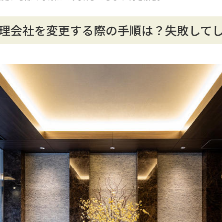
理会社を変更する際の手順は？失敗して