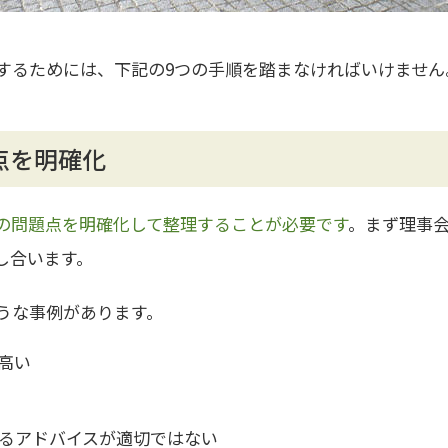
するためには、下記の9つの手順を踏まなければいけません
点を明確化
の問題点を明確化して整理することが必要です
。まず理事
し合います。
うな事例があります。
高い
るアドバイスが適切ではない