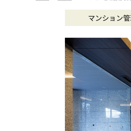
マンション管