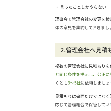
言ったことしかやらない
理事会で管理会社の変更を検
体の意見を集約しておきまし
2.管理会社へ見積
複数の管理会社に見積もりを
と同じ条件を提示し、公正に
くとも
3～5社
に依頼しましょ
見積もりは書面だけではなく
応じて管理組合で保管してい