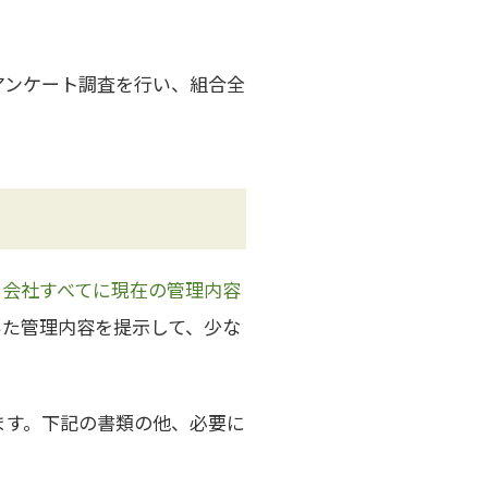
アンケート調査を行い、組合全
る会社すべてに現在の管理内容
いた管理内容を提示して、少な
ます。下記の書類の他、必要に