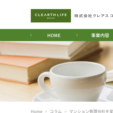
HOME
事業内容
Home
コラム
マンション管理会社を