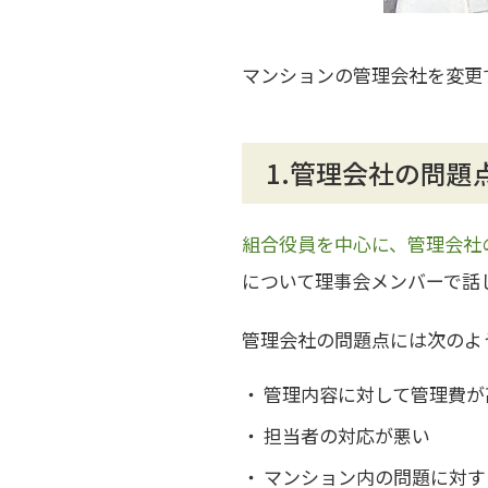
マンションの管理会社を変更
1.管理会社の問題
組合役員を中心に、管理会社
について理事会メンバーで話
管理会社の問題点には次のよ
管理内容に対して管理費が
担当者の対応が悪い
マンション内の問題に対す