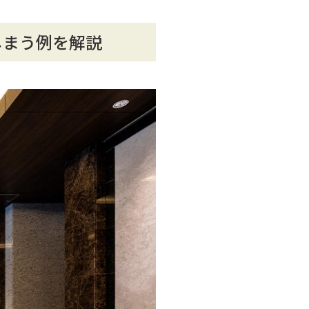
しまう例を解説