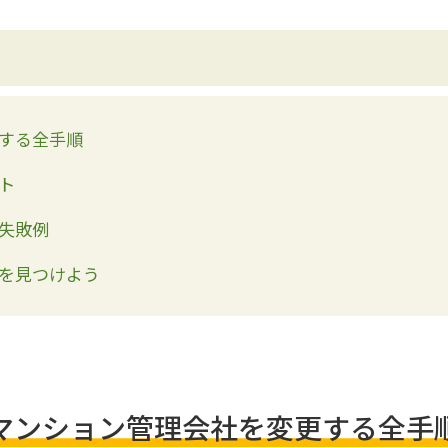
する全手順
ト
失敗例
を見つけよう
マンション管理会社を変更する全手