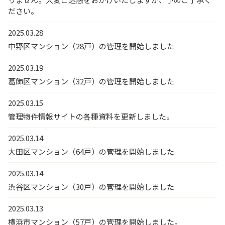
ださい。
2025.03.28
中野区マンション（28戸）の管理を開始しました
2025.03.19
葛飾区マンション（32戸）の管理を開始しました
2025.03.15
管理物件情報サイトの各種資料を更新しました。
2025.03.14
大田区マンション（64戸）の管理を開始しました
2025.03.14
渋谷区マンション（30戸）の管理を開始しました
2025.03.13
横浜市マンション（57戸）の管理を開始しました。