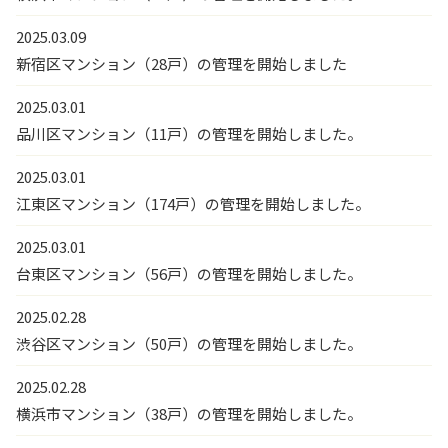
2025.03.09
新宿区マンション（28戸）の管理を開始しました
2025.03.01
品川区マンション（11戸）の管理を開始しました。
2025.03.01
江東区マンション（174戸）の管理を開始しました。
2025.03.01
台東区マンション（56戸）の管理を開始しました。
2025.02.28
渋谷区マンション（50戸）の管理を開始しました。
2025.02.28
横浜市マンション（38戸）の管理を開始しました。