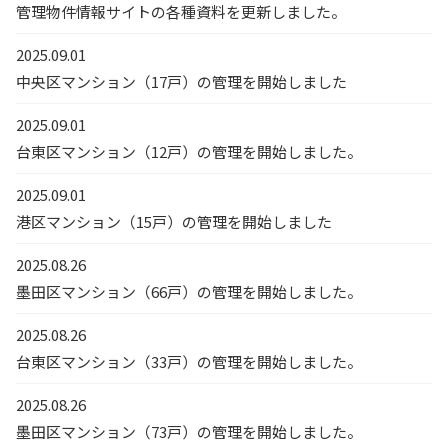
管理物件情報サイトの各種資料を更新しました。
2025.09.01
中央区マンション（17戸）の管理を開始しました
2025.09.01
台東区マンション（12戸）の管理を開始しました。
2025.09.01
港区マンション（15戸）の管理を開始しました
2025.08.26
墨田区マンション（66戸）の管理を開始しました。
2025.08.26
台東区マンション（33戸）の管理を開始しました。
2025.08.26
墨田区マンション（73戸）の管理を開始しました。