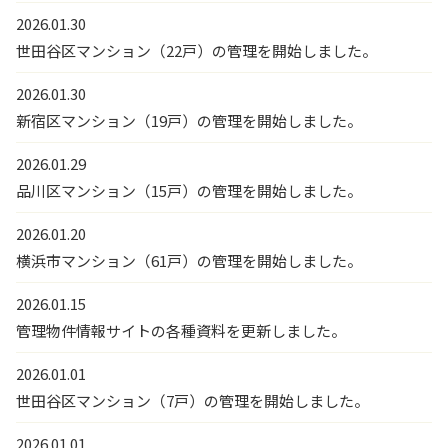
2026.01.30
世田谷区マンション（22戸）の管理を開始しました。
2026.01.30
新宿区マンション（19戸）の管理を開始しました。
2026.01.29
品川区マンション（15戸）の管理を開始しました。
2026.01.20
横浜市マンション（61戸）の管理を開始しました。
2026.01.15
管理物件情報サイトの各種資料を更新しました。
2026.01.01
世田谷区マンション（7戸）の管理を開始しました。
2026.01.01