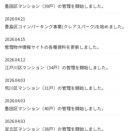
墨田区マンション（39戸）の管理を開始しました。
2026.04.21
豊島区コインパーキング事業(クレアスパーク)を始めました。
2026.04.15
管理物件情報サイトの各種資料を更新しました。
2026.04.12
江戸川区マンション（34戸）の管理を開始しました。
2026.04.03
荒川区マンション（31戸）の管理を開始しました。
2026.04.03
墨田区マンション（40戸）の管理を開始しました。
2026.04.03
足立区マンション（38戸）の管理を開始しました。