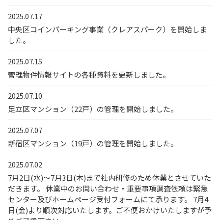
2025.07.17
中央区コインパーキング事業（クレアスパーク）を開始しま
した。
2025.07.15
管理物件情報サイトの各種資料を更新しました。
2025.07.10
足立区マンション（22戸）の管理を開始しました。
2025.07.07
新宿区マンション（19戸）の管理を開始しました。
2025.07.02
7月2日(水)～7月3日(木)まで社内研修のため休業とさせていた
だきます。 休業中のお問い合わせ・重要事項調査依頼は緊急
センター及びホームページ受付フォームにて承ります。 7月4
日(金)より順次対応いたします。ご不便おかけいたしますが予