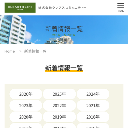
新着情報一覧
WHAT’S NEW
Home
新着情報一覧
新着情報一覧
2026年
2025年
2024年
2023年
2022年
2021年
2020年
2019年
2018年