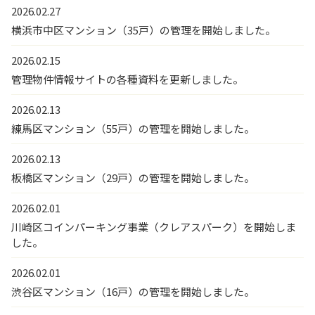
2026.02.27
横浜市中区マンション（35戸）の管理を開始しました。
2026.02.15
管理物件情報サイトの各種資料を更新しました。
2026.02.13
練馬区マンション（55戸）の管理を開始しました。
2026.02.13
板橋区マンション（29戸）の管理を開始しました。
2026.02.01
川崎区コインパーキング事業（クレアスパーク）を開始しま
した。
2026.02.01
渋谷区マンション（16戸）の管理を開始しました。