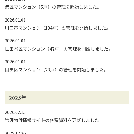
港区マンション（5戸）の管理を開始しました。
2026.01.01
川口市マンション（134戸）の管理を開始しました。
2026.01.01
世田谷区マンション（47戸）の管理を開始しました。
2026.01.01
目黒区マンション（23戸）の管理を開始しました。
2025年
2026.02.15
管理物件情報サイトの各種資料を更新しました
2025.12.26