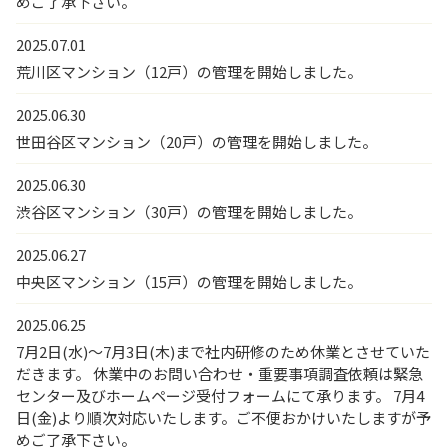
めご了承下さい。
2025.07.01
荒川区マンション（12戸）の管理を開始しました。
2025.06.30
世田谷区マンション（20戸）の管理を開始しました。
2025.06.30
渋谷区マンション（30戸）の管理を開始しました。
2025.06.27
中央区マンション（15戸）の管理を開始しました。
2025.06.25
7月2日(水)～7月3日(木)まで社内研修のため休業とさせていた
だきます。 休業中のお問い合わせ・重要事項調査依頼は緊急
センター及びホームページ受付フォームにて承ります。 7月4
日(金)より順次対応いたします。ご不便おかけいたしますが予
めご了承下さい。