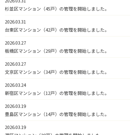
2026.03.31
杉並区マンション（45戸）の管理を開始しました。
2026.03.31
台東区マンション（42戸）の管理を開始しました。
2026.03.27
板橋区マンション（29戸）の管理を開始しました。
2026.03.27
文京区マンション（34戸）の管理を開始しました。
2026.03.24
新宿区マンション（12戸）の管理を開始しました。
2026.03.19
豊島区マンション（14戸）の管理を開始しました。
2026.03.19