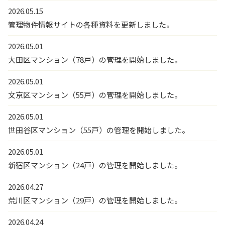
2026.05.15
管理物件情報サイトの各種資料を更新しました。
2026.05.01
大田区マンション（78戸）の管理を開始しました。
2026.05.01
文京区マンション（55戸）の管理を開始しました。
2026.05.01
世田谷区マンション（55戸）の管理を開始しました。
2026.05.01
新宿区マンション（24戸）の管理を開始しました。
2026.04.27
荒川区マンション（29戸）の管理を開始しました。
2026.04.24