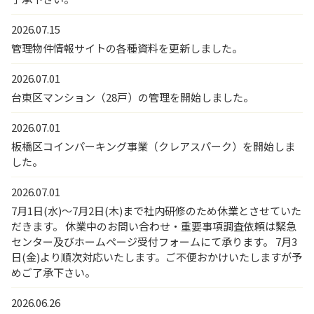
2026.07.15
管理物件情報サイトの各種資料を更新しました。
2026.07.01
台東区マンション（28戸）の管理を開始しました。
2026.07.01
板橋区コインパーキング事業（クレアスパーク）を開始しま
した。
2026.07.01
7月1日(水)～7月2日(木)まで社内研修のため休業とさせていた
だきます。 休業中のお問い合わせ・重要事項調査依頼は緊急
センター及びホームページ受付フォームにて承ります。 7月3
日(金)より順次対応いたします。ご不便おかけいたしますが予
めご了承下さい。
2026.06.26