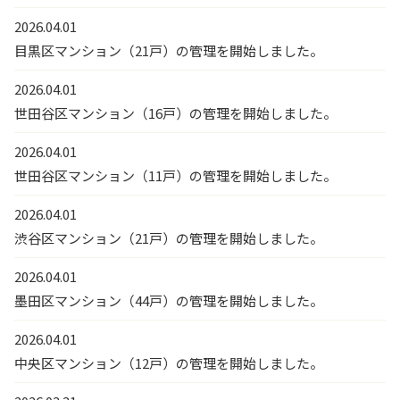
2026.04.01
目黒区マンション（21戸）の管理を開始しました。
2026.04.01
世田谷区マンション（16戸）の管理を開始しました。
2026.04.01
世田谷区マンション（11戸）の管理を開始しました。
2026.04.01
渋谷区マンション（21戸）の管理を開始しました。
2026.04.01
墨田区マンション（44戸）の管理を開始しました。
2026.04.01
中央区マンション（12戸）の管理を開始しました。