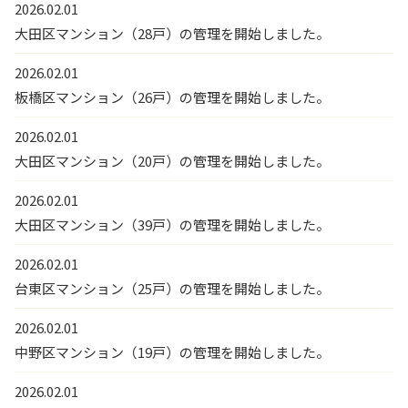
2026.02.01
大田区マンション（28戸）の管理を開始しました。
2026.02.01
板橋区マンション（26戸）の管理を開始しました。
2026.02.01
大田区マンション（20戸）の管理を開始しました。
2026.02.01
大田区マンション（39戸）の管理を開始しました。
2026.02.01
台東区マンション（25戸）の管理を開始しました。
2026.02.01
中野区マンション（19戸）の管理を開始しました。
2026.02.01