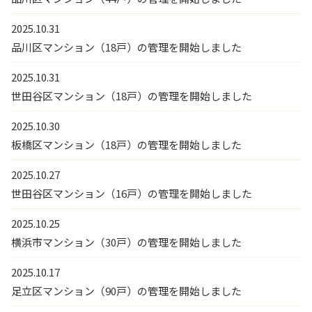
2025.10.31
品川区マンション（18戸）の管理を開始しました
2025.10.31
世田谷区マンション（18戸）の管理を開始しました
2025.10.30
板橋区マンション（18戸）の管理を開始しました
2025.10.27
世田谷区マンション（16戸）の管理を開始しました
2025.10.25
横浜市マンション（30戸）の管理を開始しました
2025.10.17
足立区マンション（90戸）の管理を開始しました