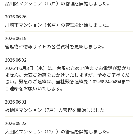
品川区マンション（17戸）の管理を開始しました。
2026.06.26
川崎市マンション（48戸）の管理を開始しました。
2026.06.15
管理物件情報サイトの各種資料を更新しました。
2026.06.02
2026年6月3日（水）は、台風のため14時までお電話が繋がり
ません。大変ご迷惑をおかけいたしますが、予めご了承くだ
さい。緊急のご連絡は、当社緊急連絡先：03-6824-9494まで
ご連絡をお願いいたします。
2026.06.01
板橋区マンション（7戸）の管理を開始しました。
2026.05.23
大田区マンション（13戸）の管理を開始しました。