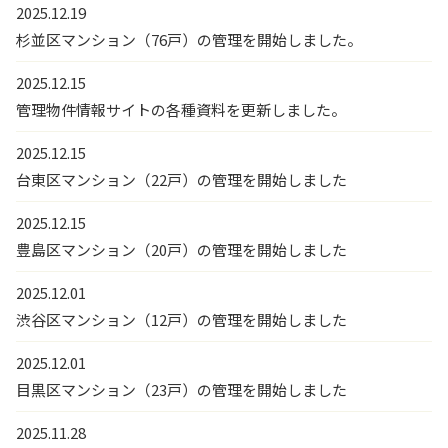
2025.12.19
杉並区マンション（76戸）の管理を開始しました。
2025.12.15
管理物件情報サイトの各種資料を更新しました。
2025.12.15
台東区マンション（22戸）の管理を開始しました
2025.12.15
豊島区マンション（20戸）の管理を開始しました
2025.12.01
渋谷区マンション（12戸）の管理を開始しました
2025.12.01
目黒区マンション（23戸）の管理を開始しました
2025.11.28