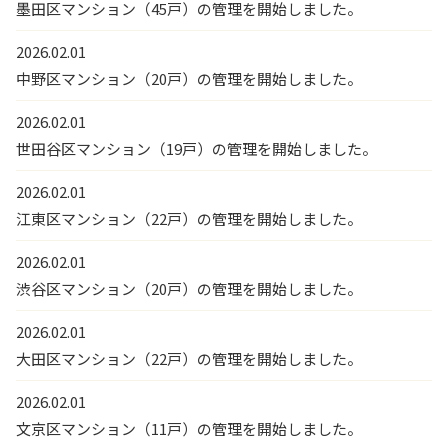
墨田区マンション（45戸）の管理を開始しました。
2026.02.01
中野区マンション（20戸）の管理を開始しました。
2026.02.01
世田谷区マンション（19戸）の管理を開始しました。
2026.02.01
江東区マンション（22戸）の管理を開始しました。
2026.02.01
渋谷区マンション（20戸）の管理を開始しました。
2026.02.01
大田区マンション（22戸）の管理を開始しました。
2026.02.01
文京区マンション（11戸）の管理を開始しました。