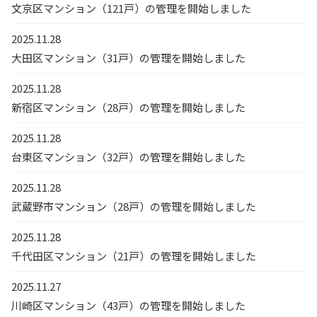
文京区マンション（121戸）の管理を開始しました
2025.11.28
大田区マンション（31戸）の管理を開始しました
2025.11.28
新宿区マンション（28戸）の管理を開始しました
2025.11.28
台東区マンション（32戸）の管理を開始しました
2025.11.28
武蔵野市マンション（28戸）の管理を開始しました
2025.11.28
千代田区マンション（21戸）の管理を開始しました
2025.11.27
川崎区マンション（43戸）の管理を開始しました