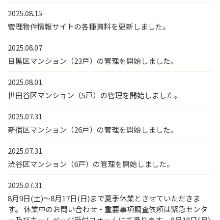
2025.08.15
管理物件情報サイトの各種資料を更新しました。
2025.08.07
目黒区マンション（23戸）の管理を開始しました。
2025.08.01
世田谷区マンション（5戸）の管理を開始しました。
2025.07.31
新宿区マンション（26戸）の管理を開始しました。
2025.07.31
渋谷区マンション（6戸）の管理を開始しました。
2025.07.31
8月9日(土)～8月17日(日)まで夏季休業とさせていただきま
す。 休業中のお問い合わせ・重要事項調査依頼は緊急センタ
ー及びホームページ受付フォームにて承ります。 8月18日(月)