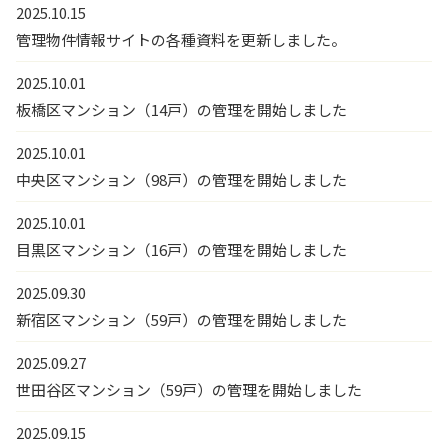
2025.10.15
管理物件情報サイトの各種資料を更新しました。
2025.10.01
板橋区マンション（14戸）の管理を開始しました
2025.10.01
中央区マンション（98戸）の管理を開始しました
2025.10.01
目黒区マンション（16戸）の管理を開始しました
2025.09.30
新宿区マンション（59戸）の管理を開始しました
2025.09.27
世田谷区マンション（59戸）の管理を開始しました
2025.09.15