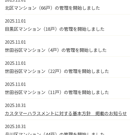
北区マンション（66戸）の管理を開始しました
2025.11.01
目黒区マンション（18戸）の管理を開始しました
2025.11.01
世田谷区マンション（4戸）の管理を開始しました
2025.11.01
世田谷区マンション（22戸）の管理を開始しました
2025.11.01
世田谷区マンション（11戸）の管理を開始しました
2025.10.31
カスタマーハラスメントに対する基本方針 掲載のお知らせ
2025.10.31
品川区マンション（44戸）の管理を開始しました