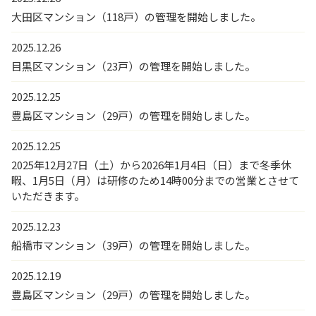
大田区マンション（118戸）の管理を開始しました。
2025.12.26
目黒区マンション（23戸）の管理を開始しました。
2025.12.25
豊島区マンション（29戸）の管理を開始しました。
2025.12.25
2025年12月27日（土）から2026年1月4日（日）まで冬季休
暇、1月5日（月）は研修のため14時00分までの営業とさせて
いただきます。
2025.12.23
船橋市マンション（39戸）の管理を開始しました。
2025.12.19
豊島区マンション（29戸）の管理を開始しました。