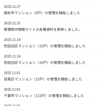
2025.11.27
調布市マンション（6戸）の管理を開始しました
2025.11.15
管理物件情報サイトの各種資料を更新しました。
2025.11.14
世田谷区マンション（15戸）の管理を開始しました
2025.11.14
世田谷区マンション（15戸）の管理を開始しました
2025.11.01
目黒区マンション（15戸）の管理を開始しました
2025.11.01
千葉市マンション（123戸）の管理を開始しました
2025.11.01