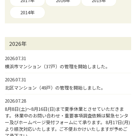
2017年
2016年
2015年
2014年
2026年
2026.07.31
横浜市マンション（37戸）の管理を開始しました。
2026.07.31
北区マンション（49戸）の管理を開始しました。
2026.07.28
8月8日(土)～8月16日(日)まで夏季休業とさせていただきま
す。 休業中のお問い合わせ・重要事項調査依頼は緊急センタ
ー及びホームページ受付フォームにて承ります。 8月17日(月)
より順次対応いたします。ご不便おかけいたしますが予めご
了承下さい。