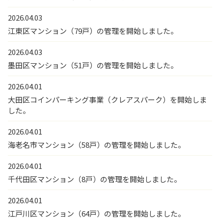
2026.04.03
江東区マンション（79戸）の管理を開始しました。
2026.04.03
墨田区マンション（51戸）の管理を開始しました。
2026.04.01
大田区コインパーキング事業（クレアスパーク）を開始しま
した。
2026.04.01
海老名市マンション（58戸）の管理を開始しました。
2026.04.01
千代田区マンション（8戸）の管理を開始しました。
2026.04.01
江戸川区マンション（64戸）の管理を開始しました。