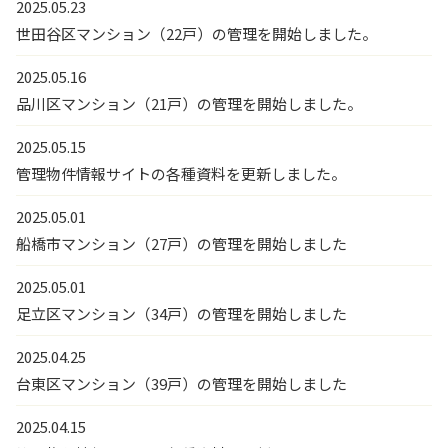
2025.05.23
世田谷区マンション（22戸）の管理を開始しました。
2025.05.16
品川区マンション（21戸）の管理を開始しました。
2025.05.15
管理物件情報サイトの各種資料を更新しました。
2025.05.01
船橋市マンション（27戸）の管理を開始しました
2025.05.01
足立区マンション（34戸）の管理を開始しました
2025.04.25
台東区マンション（39戸）の管理を開始しました
2025.04.15