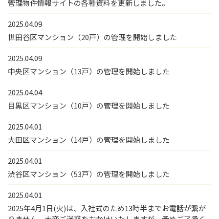
管理物件情報サイトの各種資料を更新しました。
2025.04.09
世田谷区マンション（20戸）の管理を開始しました
2025.04.09
中央区マンション（13戸）の管理を開始しました
2025.04.04
目黒区マンション（10戸）の管理を開始しました
2025.04.01
大田区マンション（14戸）の管理を開始しました
2025.04.01
渋谷区マンション（53戸）の管理を開始しました
2025.04.01
2025年4月1日(火)は、入社式のため13時半までお電話が繋が
りません。大変ご迷惑をおかけいたしますが、予めご了承く