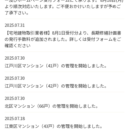
より順次対応いたします。ご不便おかけいたしますが予めご
了承下さい。
2025.07.31
【宅地建物取引業者様】8月1日受付分より、長期修繕計画書
の発行手数料が追加されました。詳しくは受付フォームをご
確認ください
2025.07.30
江戸川区マンション（41戸）の管理を開始しました。
2025.07.30
江戸川区マンション（42戸）の管理を開始しました。
2025.07.30
北区マンション（66戸）の管理を開始しました。
2025.07.18
江東区マンション（43戸）の管理を開始しました。