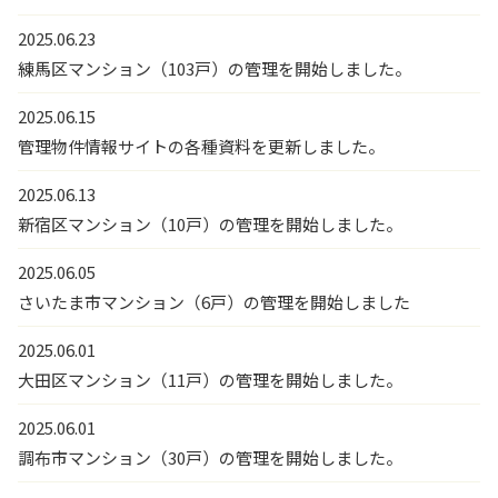
2025.06.23
練馬区マンション（103戸）の管理を開始しました。
2025.06.15
管理物件情報サイトの各種資料を更新しました。
2025.06.13
新宿区マンション（10戸）の管理を開始しました。
2025.06.05
さいたま市マンション（6戸）の管理を開始しました
2025.06.01
大田区マンション（11戸）の管理を開始しました。
2025.06.01
調布市マンション（30戸）の管理を開始しました。