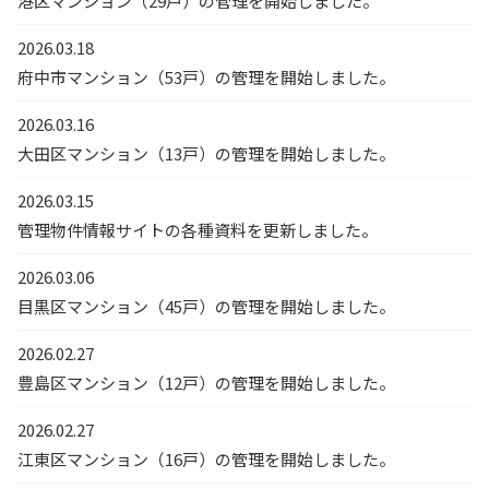
港区マンション（29戸）の管理を開始しました。
2026.03.18
府中市マンション（53戸）の管理を開始しました。
2026.03.16
大田区マンション（13戸）の管理を開始しました。
2026.03.15
管理物件情報サイトの各種資料を更新しました。
2026.03.06
目黒区マンション（45戸）の管理を開始しました。
2026.02.27
豊島区マンション（12戸）の管理を開始しました。
2026.02.27
江東区マンション（16戸）の管理を開始しました。