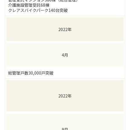
介護施設管理受託68棟
クレアスバイクパーク140台突破
2022年
4月
総管理戸数30,000戸突破
2022年
9月