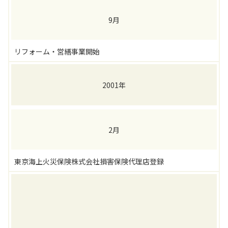
9月
リフォーム・営繕事業開始
2001年
2月
東京海上火災保険株式会社損害保険代理店登録