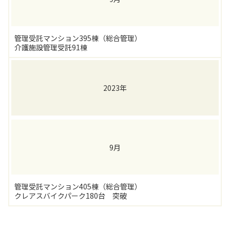
管理受託マンション395棟（総合管理）
介護施設管理受託91棟
2023年
9月
管理受託マンション405棟（総合管理）
クレアスバイクパーク180台 突破