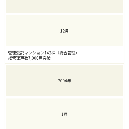
12月
管理受託マンション142棟（総合管理）
総管理戸数7,000戸突破
2004年
1月