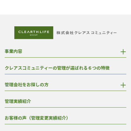
事業内容
クレアスコミュニティーの管理が選ばれる６つの特徴
管理会社をお探しの方
管理実績紹介
お客様の声（管理変更実績紹介）