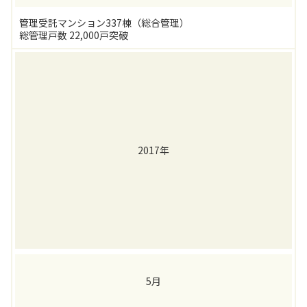
管理受託マンション337棟（総合管理）
総管理戸数 22,000戸突破
2017年
5月