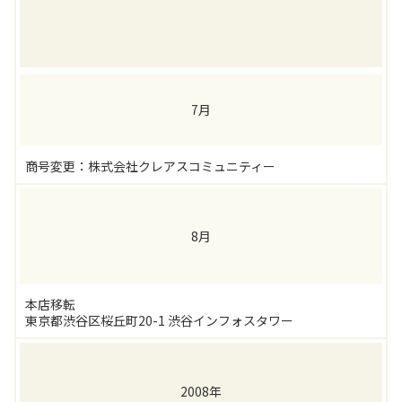
7月
商号変更：株式会社クレアスコミュニティー
8月
本店移転
東京都渋谷区桜丘町20-1 渋谷インフォスタワー
2008年