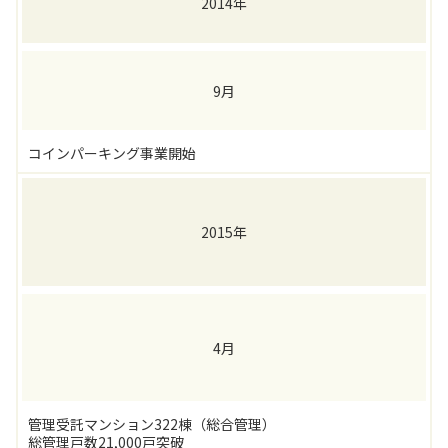
2014年
9月
コインパーキング事業開始
2015年
4月
管理受託マンション322棟（総合管理）
総管理戸数21,000戸突破