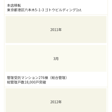
本店移転
東京都港区六本木5-1-3 ゴトウビルディング1st.
2011年
3月
管理受託マンション276棟（総合管理）
総管理戸数18,000戸突破
2012年