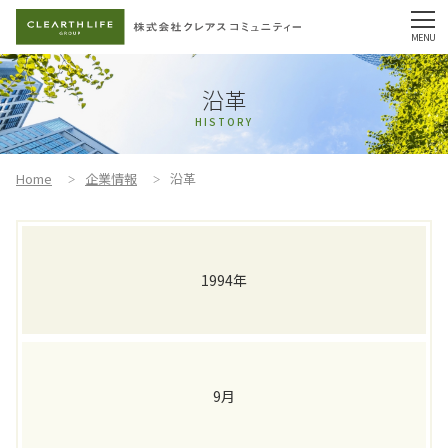
沿革
HISTORY
Home
企業情報
沿革
1994年
9月