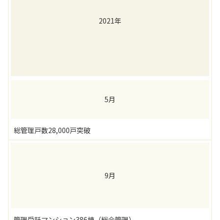
2021年
5月
総管理戸数28,000戸突破
9月
管理受託マンション386棟（総合管理）