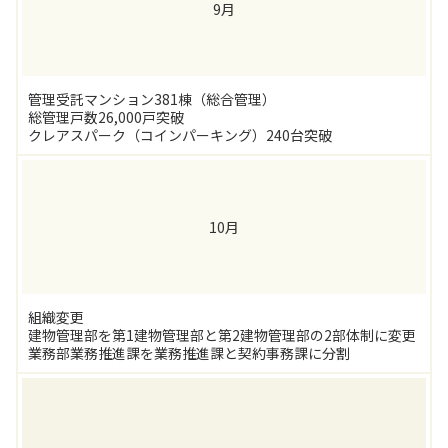
9月
管理受託マンション381棟（総合管理）
総管理戸数26,000戸突破
クレアスパーク（コインパーキング）240台突破
10月
組織変更
建物管理部を第1建物管理部と第2建物管理部の2部体制に変更
業務部業務推進課を業務推進課と契約事務課に分割