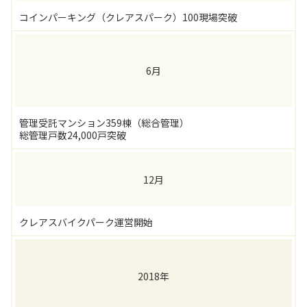
コインパーキング（クレアスパーク）100現場突破
6月
管理受託マンション359棟（総合管理）
総管理戸数24,000戸突破
12月
クレアスバイクパーク運営開始
2018年