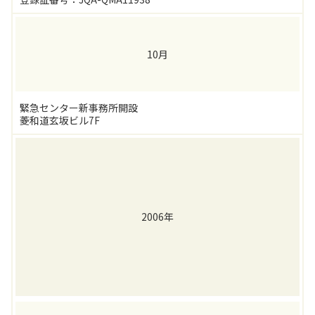
10月
緊急センター新事務所開設
菱和道玄坂ビル7F
2006年