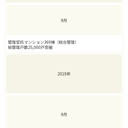
9月
管理受託マンション369棟（総合管理）
総管理戸数25,000戸突破
2019年
9月