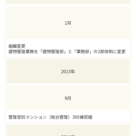
1月
組織変更
建物管理業務を「建物管理部」と「業務部」の2部体制に変更
2013年
9月
管理受託マンション（総合管理）300棟突破