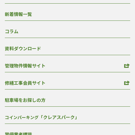
新着情報一覧
コラム
資料ダウンロード
管理物件情報サイト
修繕工事会員サイト
駐車場をお探しの方
「クレアスパーク」
コインパーキング
警備業者標識