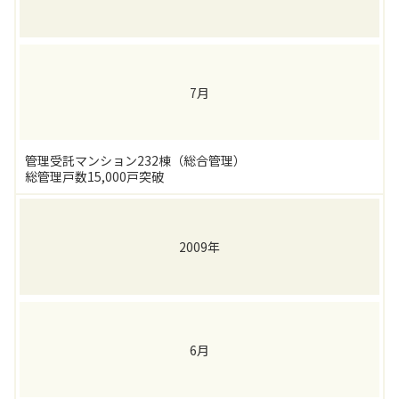
7月
管理受託マンション232棟（総合管理）
総管理戸数15,000戸突破
2009年
6月