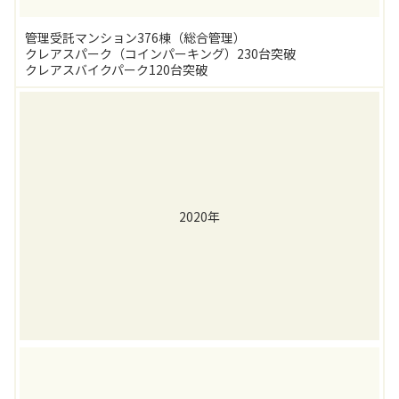
管理受託マンション376棟（総合管理）
クレアスパーク（コインパーキング）230台突破
クレアスバイクパーク120台突破
2020年