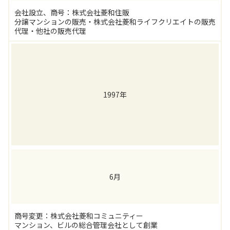
会社設立、商号：株式会社菱和住販
分譲マンションの販売・株式会社菱和ライフクリエイトの販売
代理・他社の販売代理
1997年
6月
商号変更：株式会社菱和コミュニティー
マンション、ビルの総合管理会社として創業