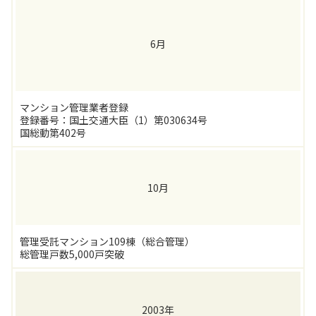
6月
マンション管理業者登録
登録番号：国土交通大臣（1）第030634号
国総動第402号
10月
管理受託マンション109棟（総合管理）
総管理戸数5,000戸突破
2003年