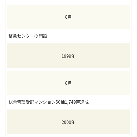
8月
緊急センターの開設
1999年
8月
総合管理受託マンション50棟1,749戸達成
2000年