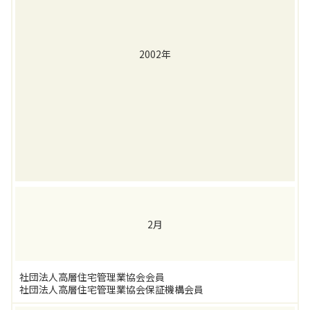
2002年
2月
社団法人高層住宅管理業協会会員
社団法人高層住宅管理業協会保証機構会員