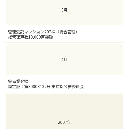
3月
管理受託マンション207棟（総合管理）
総管理戸数10,000戸突破
4月
警備業登録
認定証：第30003132号 東京都公安委員会
2007年