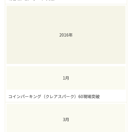
2016年
1月
コインパーキング（クレアスパーク）60現場突破
3月