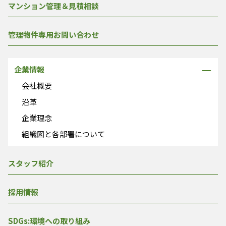
マンション管理＆見積相談
管理物件専用お問い合わせ
企業情報
会社概要
沿革
企業理念
組織図と各部署について
スタッフ紹介
採用情報
SDGs:環境への取り組み