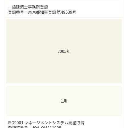
一級建築士事務所登録
登録番号：東京都知事登録 第49539号
2005年
1月
ISO9001 マネージメントシステム認証取得
登録証番号：JQA-QMA11938