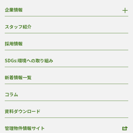
企業情報
スタッフ紹介
採用情報
SDGs:環境への取り組み
新着情報一覧
コラム
資料ダウンロード
管理物件情報サイト