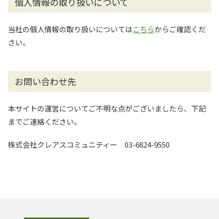
個人情報の取り扱いについて
当社の個人情報の取り扱いについては
こちら
からご確認くだ
さい。
お問い合わせ先
本サイトの運営についてご不明な点がございましたら、下記
までご連絡ください。
株式会社クレアスコミュニティー 03-6824-9550