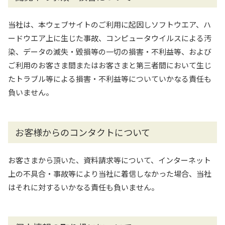
当社は、本ウェブサイトのご利用に起因しソフトウエア、ハ
ードウエア上に生じた事故、コンピュータウイルスによる汚
染、データの滅失・毀損等の一切の損害・不利益等、および
ご利用のお客さま間またはお客さまと第三者間において生じ
たトラブル等による損害・不利益等についていかなる責任も
負いません。
お客様からのコンタクトについて
お客さまから頂いた、資料請求等について、インターネット
上の不具合・事故等により当社に着信しなかった場合、当社
はそれに対するいかなる責任も負いません。