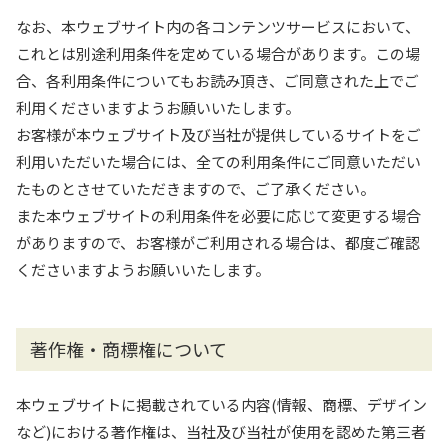
なお、本ウェブサイト内の各コンテンツサービスにおいて、
これとは別途利用条件を定めている場合があります。この場
合、各利用条件についてもお読み頂き、ご同意された上でご
利用くださいますようお願いいたします。
お客様が本ウェブサイト及び当社が提供しているサイトをご
利用いただいた場合には、全ての利用条件にご同意いただい
たものとさせていただきますので、ご了承ください。
また本ウェブサイトの利用条件を必要に応じて変更する場合
がありますので、お客様がご利用される場合は、都度ご確認
くださいますようお願いいたします。
著作権・商標権について
本ウェブサイトに掲載されている内容(情報、商標、デザイン
など)における著作権は、当社及び当社が使用を認めた第三者