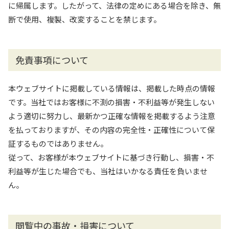
に帰属します。したがって、法律の定めにある場合を除き、無
断で使用、複製、改変することを禁じます。
免責事項について
本ウェブサイトに掲載している情報は、掲載した時点の情報
です。当社ではお客様に不測の損害・不利益等が発生しない
よう適切に努力し、最新かつ正確な情報を掲載するよう注意
を払っておりますが、その内容の完全性・正確性について保
証するものではありません。
従って、お客様が本ウェブサイトに基づき行動し、損害・不
利益等が生じた場合でも、当社はいかなる責任を負いませ
ん。
閲覧中の事故・損害について