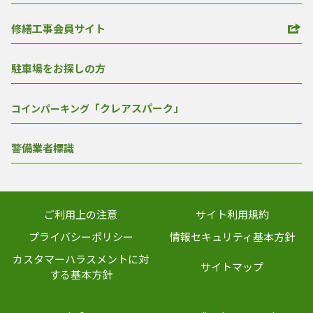
修繕工事会員サイト
駐車場をお探しの方
「クレアスパーク」
コインパーキング
警備業者標識
ご利用上の注意
サイト利用規約
プライバシーポリシー
情報セキュリティ基本方針
カスタマーハラスメントに対
サイトマップ
する基本方針