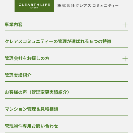
事業内容
クレアスコミュニティーの管理が選ばれる６つの特徴
管理会社をお探しの方
管理実績紹介
お客様の声（管理変更実績紹介）
マンション管理＆見積相談
管理物件専用お問い合わせ