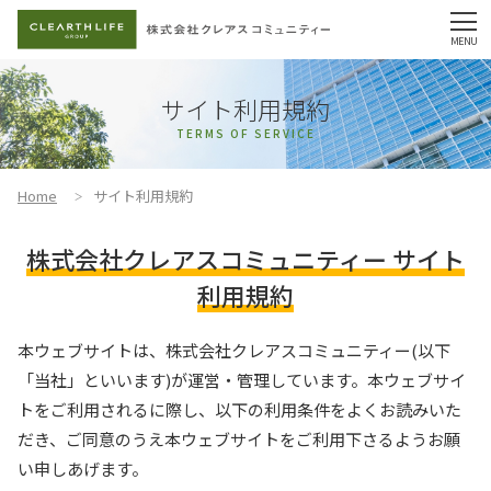
サイト利用規約
TERMS OF SERVICE
Home
サイト利用規約
株式会社クレアスコミュニティー サイト
利用規約
本ウェブサイトは、株式会社クレアスコミュニティー(以下
「当社」といいます)が運営・管理しています。本ウェブサイ
トをご利用されるに際し、以下の利用条件をよくお読みいた
だき、ご同意のうえ本ウェブサイトをご利用下さるようお願
い申しあげます。