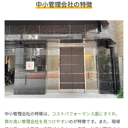
中小管理会社の特徴
中小管理会社の特徴は、
コストパフォーマンス面にすぐれ、
質の高い管理会社を見つけやすい
のが特徴です。また、現場