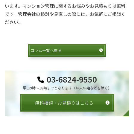
います。マンション管理に関するお悩みやお見積もりは無料
です。管理会社の検討や見直しの際には、お気軽にご相談く
ださい。
コラム一覧へ戻る
03-6824-9550
平日9時〜18時までとなります（年末年始などを除く）
無料相談・お見積りはこちら