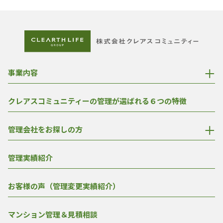
事業内容
クレアスコミュニティーの管理が選ばれる６つの特徴
管理会社をお探しの方
管理実績紹介
お客様の声（管理変更実績紹介）
マンション管理＆見積相談