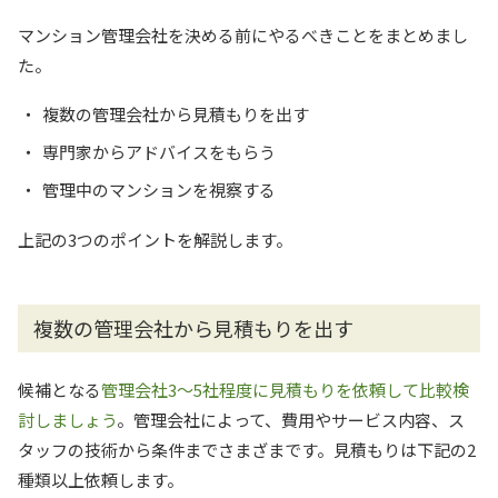
マンション管理会社を決める前にやるべきことをまとめまし
た。
複数の管理会社から見積もりを出す
専門家からアドバイスをもらう
管理中のマンションを視察する
上記の3つのポイントを解説します。
複数の管理会社から見積もりを出す
候補となる
管理会社3～5社程度に見積もりを依頼して比較検
討しましょう
。管理会社によって、費用やサービス内容、ス
タッフの技術から条件までさまざまです。見積もりは下記の2
種類以上依頼します。