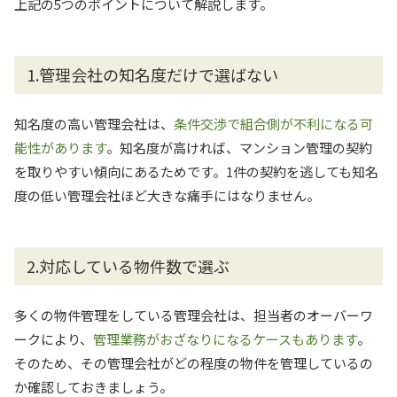
上記の5つのポイントについて解説します。
1.管理会社の知名度だけで選ばない
知名度の高い管理会社は、
条件交渉で組合側が不利になる可
能性があります
。知名度が高ければ、マンション管理の契約
を取りやすい傾向にあるためです。1件の契約を逃しても知名
度の低い管理会社ほど大きな痛手にはなりません。
2.対応している物件数で選ぶ
多くの物件管理をしている管理会社は、担当者のオーバーワ
ークにより、
管理業務がおざなりになるケースもあります
。
そのため、その管理会社がどの程度の物件を管理しているの
か確認しておきましょう。