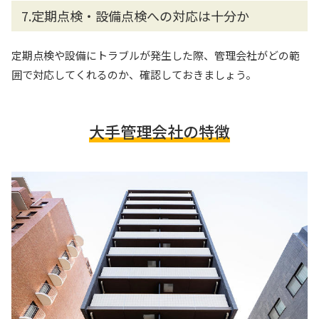
7.定期点検・設備点検への対応は十分か
定期点検や設備にトラブルが発生した際、管理会社がどの範
囲で対応してくれるのか、確認しておきましょう。
大手管理会社の特徴