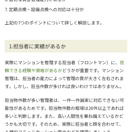
定期点検・設備点検への対応は十分か
上記の7つのポイントについて詳しく解説します。
1.担当者に実績があるか
実際にマンションを管理する担当者（フロントマン）に、
信
頼できる経験や資格があるか
どうかが重要です。マンション
管理は、担当者の能力によって管理の質が大きく左右されま
す。しかし、担当件数が多ければ良いわけではありません。
担当物件数が多い管理者は、一件一件誠実に対応できない可
能性があるためです。担当物件数の相場は20件以上であれば
多いと判断します。また、高い人間性を兼ね備えているかど
うかも大切です。そのため、実際に担当者と顔を合わせて、
人柄やコミュニケーション能力などを確認しましょう。