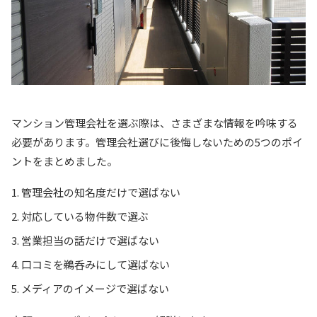
マンション管理会社を選ぶ際は、さまざまな情報を吟味する
必要があります。管理会社選びに後悔しないための5つのポイ
ントをまとめました。
管理会社の知名度だけで選ばない
対応している物件数で選ぶ
営業担当の話だけで選ばない
口コミを鵜呑みにして選ばない
メディアのイメージで選ばない