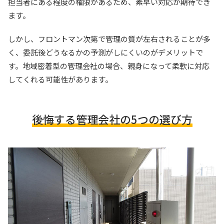
担当者にある程度の権限があるため、素早い対応が期待でき
ます。
しかし、フロントマン次第で管理の質が左右されることが多
く、委託後どうなるかの予測がしにくいのがデメリットで
す。地域密着型の管理会社の場合、親身になって柔軟に対応
してくれる可能性があります。
後悔する管理会社の5つの選び方