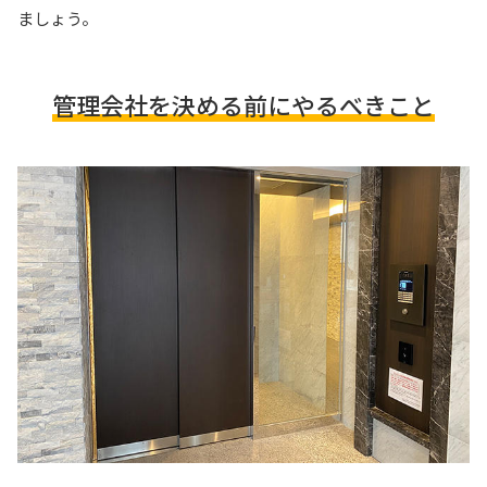
ましょう。
管理会社を決める前にやるべきこと