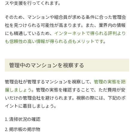
スや支援を行ってくれます。
そのため、マンションや組合員が求める条件に合った管理会
社を見つけられる可能性が高まります。また、業界内の情報
にも精通しているため、
インターネットで得られる評判より
も信頼性の高い情報が得られる点もメリットです
。
管理中のマンションを視察する
管理会社が管理するマンションを視察して、
管理の実態を把
握しましょう
。管理の実態を確認することで、ただ費用が安
いだけの管理会社を避けられます。視察の際には、下記のポ
イントに着目しましょう。
清掃状況の確認
掲示板の掲示物