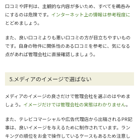
口コミや評判は、主観的な内容が多いため、すべてを鵜呑み
にするのは危険です。
インターネット上の情報は参考程度に
とどめましょう。
また、良い口コミよりも悪い口コミの方が目立ちやすいもの
です。自身の物件に関係性のある口コミを参考に、気になる
点があれば管理会社に直接確認しましょう。
5.メディアのイメージで選ばない
メディアのイメージの良さだけで管理会社を選ぶのはやめま
しょう。
イメージだけでは管理会社の実態はわかりません
。
また、テレビコマーシャルや広告代理店から出稿されるPR記
事は、良いイメージを与えるために制作されています。ラン
キングの順位をお金で操作しているケースもあるため注意し