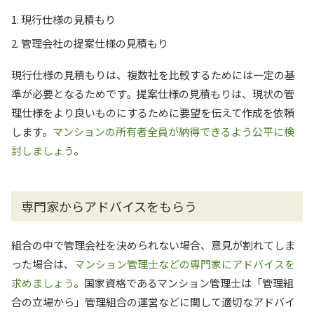
現行仕様の見積もり
管理会社の提案仕様の見積もり
現行仕様の見積もりは、複数社を比較するためには一定の基
準が必要となるためです。提案仕様の見積もりは、現状の管
理仕様をより良いものにするために要望を伝えて作成を依頼
します。
マンションの所有者全員が納得できるよう公平に検
討しましょう
。
専門家からアドバイスをもらう
組合の中で管理会社を決められない場合、意見が割れてしま
った場合は、
マンション管理士などの専門家にアドバイスを
求めましょう
。国家資格であるマンション管理士は「管理組
合の立場から」管理組合の運営などに関して適切なアドバイ