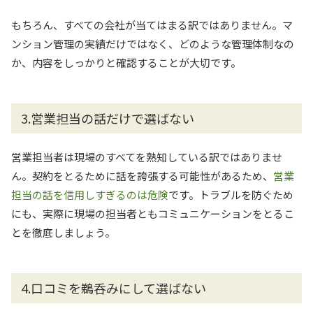
もちろん、すべての会社が当てはまる訳ではありません。マ
ンション管理の実績だけではなく、どのような管理体制なの
か、内容をしっかりと確認することが大切です。
3.営業担当の話だけで選ばない
営業担当者は現場のすべてを熟知している訳ではありませ
ん。契約をとるために話を誇張する可能性があるため、
営業
担当の話を信用しすぎるのは危険
です。トラブルを防ぐため
にも、実際に現場の担当者ともコミュニケーションをとるこ
とを徹底しましょう。
4.口コミを鵜呑みにして選ばない