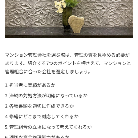
マンション管理会社を選ぶ際は、管理の質を見極める必要が
あります。紹介する7つのポイントを押さえて、マンションと
管理組合に合った会社を選定しましょう。
担当者に実績があるか
滞納の対処方法が明確になっているか
各種書類を適切に作成できるか
修繕にどこまで対応してくれるか
管理組合の立場になって考えてくれるか
適切な資金管理能力があるか