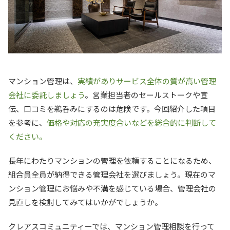
マンション管理は、
実績がありサービス全体の質が高い管理
会社に委託しましょう
。営業担当者のセールストークや宣
伝、口コミを鵜呑みにするのは危険です。今回紹介した項目
を参考に、
価格や対応の充実度合いなどを総合的に判断して
ください。
長年にわたりマンションの管理を依頼することになるため、
組合員全員が納得できる管理会社を選びましょう。現在のマ
ンション管理にお悩みや不満を感じている場合、管理会社の
見直しを検討してみてはいかがでしょうか。
クレアスコミュニティーでは、マンション管理相談を行って