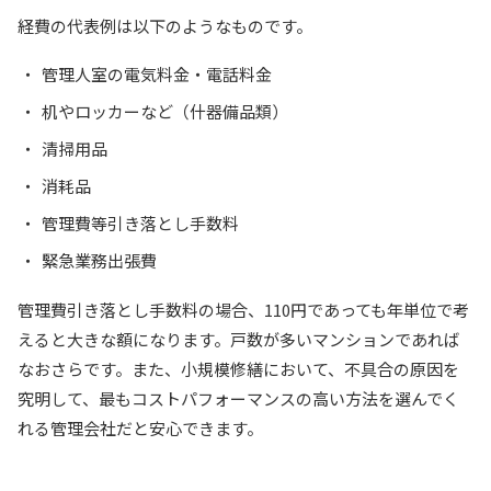
経費の代表例は以下のようなものです。
管理人室の電気料金・電話料金
机やロッカーなど（什器備品類）
清掃用品
消耗品
管理費等引き落とし手数料
緊急業務出張費
管理費引き落とし手数料の場合、110円であっても年単位で考
えると大きな額になります。戸数が多いマンションであれば
なおさらです。また、小規模修繕において、不具合の原因を
究明して、最もコストパフォーマンスの高い方法を選んでく
れる管理会社だと安心できます。