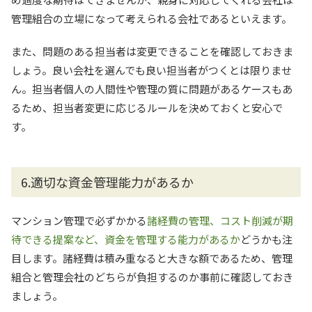
管理組合の立場になって考えられる会社であるといえます。
また、問題のある担当者は変更できることを確認しておきま
しょう。良い会社を選んでも良い担当者がつくとは限りませ
ん。担当者個人の人間性や管理の質に問題があるケースもあ
るため、担当者変更に応じるルールを決めておくと安心で
す。
6.適切な資金管理能力があるか
マンション管理で必ずかかる
諸経費の管理、コスト削減が期
待できる提案など、資金を管理する能力があるか
どうかも注
目します。諸経費は積み重なると大きな額であるため、管理
組合と管理会社のどちらが負担するのか事前に確認しておき
ましょう。