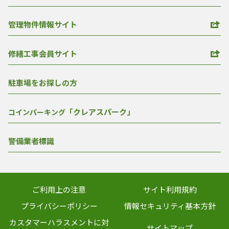
管理物件情報サイト
修繕工事会員サイト
駐車場をお探しの方
「クレアスパーク」
コインパーキング
警備業者標識
ご利用上の注意
サイト利用規約
プライバシーポリシー
情報セキュリティ基本方針
カスタマーハラスメントに対
サイトマップ