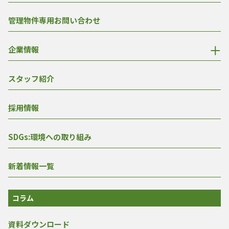
管理物件専用お問い合わせ
企業情報
スタッフ紹介
採用情報
SDGs:環境への取り組み
新着情報一覧
コラム
資料ダウンロード