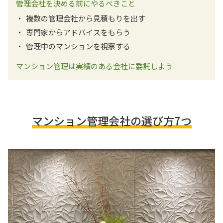
管理会社を決める前にやるべきこと
複数の管理会社から見積もりを出す
専門家からアドバイスをもらう
管理中のマンションを視察する
マンション管理は実績のある会社に委託しよう
マンション管理会社の選び方7つ