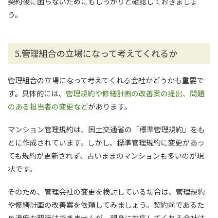
契約後に困らないためにもしっかりと確認しておきましょ
う。
5.管理組合の立場になって考えてくれるか
管理組合の立場になって考えてくれる会社かどうかも重要で
す。具体的には、
管理規約や修繕計画の改善案の提出、問題
のある担当者の変更など
があります。
マンション管理規約は、国土交通省の「標準管理規約」をも
とに作成されています。しかし、標準管理規約に変更があっ
ても規約が更新されず、古いままのマンションも多いのが現
状です。
そのため、管理会社の変更を検討している場合は、管理規約
や修繕計画の改善案を依頼してみましょう。契約前であるた
め過度な期待はできませんが、親身に対応してくれる会社は