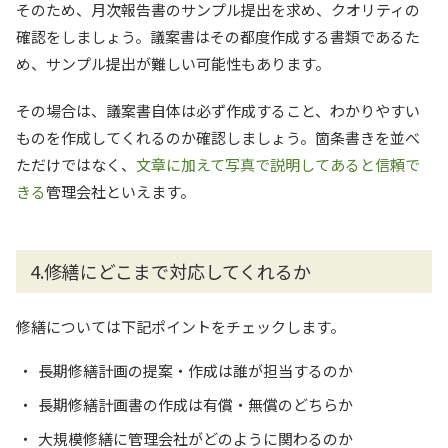
そのため、月次報告書のサンプル提出を求め、クオリティの
確認をしましょう。議案書はその都度作成する書類であるた
め、サンプル提出が難しい可能性もあります。
その場合は、議案書自体は必ず作成すること、わかりやすい
ものを作成してくれるのか確認しましょう。箇条書きを並べ
ただけではなく、
文章に加えて写真で説明してあると信頼で
きる
管理会社といえます。
4.修繕にどこまで対応してくれるか
修繕については下記ポイントをチェックします。
長期修繕計画の提案・作成は誰が担当するのか
長期修繕計画書の作成は有償・無償のどちらか
大規模修繕に管理会社がどのように関わるのか