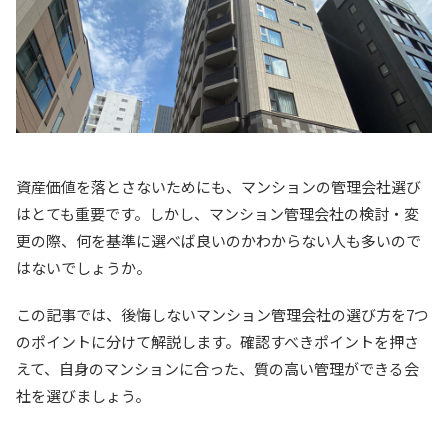
資産価値を落とさないためにも、マンションの管理会社選び
はとても重要です。しかし、マンション管理会社の検討・変
更の際、何を基準に選べば良いのかわからない人も多いので
はないでしょうか。
この記事では、後悔しないマンション管理会社の選び方を7つ
のポイントに分けて解説します。確認すべきポイントを押さ
えて、自身のマンションに合った、質の高い管理ができる会
社を選びましょう。