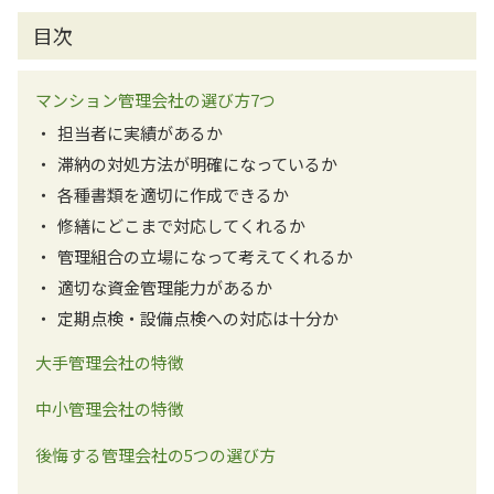
目次
マンション管理会社の選び方7つ
担当者に実績があるか
滞納の対処方法が明確になっているか
各種書類を適切に作成できるか
修繕にどこまで対応してくれるか
管理組合の立場になって考えてくれるか
適切な資金管理能力があるか
定期点検・設備点検への対応は十分か
大手管理会社の特徴
中小管理会社の特徴
後悔する管理会社の5つの選び方