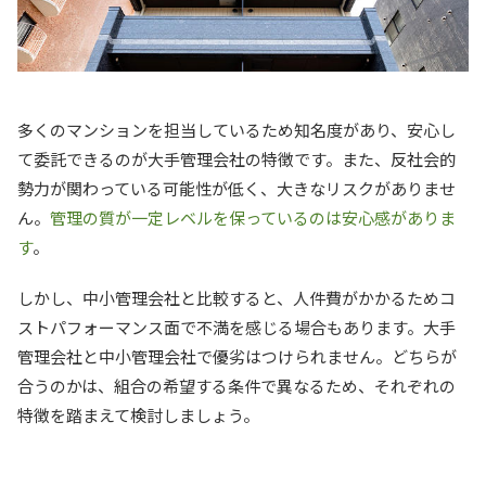
多くのマンションを担当しているため知名度があり、安心し
て委託できるのが大手管理会社の特徴です。また、反社会的
勢力が関わっている可能性が低く、大きなリスクがありませ
ん。
管理の質が一定レベルを保っているのは安心感がありま
す
。
しかし、中小管理会社と比較すると、人件費がかかるためコ
ストパフォーマンス面で不満を感じる場合もあります。大手
管理会社と中小管理会社で優劣はつけられません。どちらが
合うのかは、組合の希望する条件で異なるため、それぞれの
特徴を踏まえて検討しましょう。