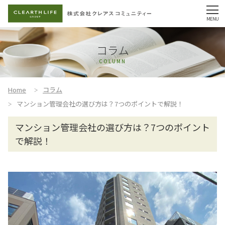
コラム
COLUMN
Home
コラム
マンション管理会社の選び方は？7つのポイントで解説！
マンション管理会社の選び方は？7つのポイント
で解説！