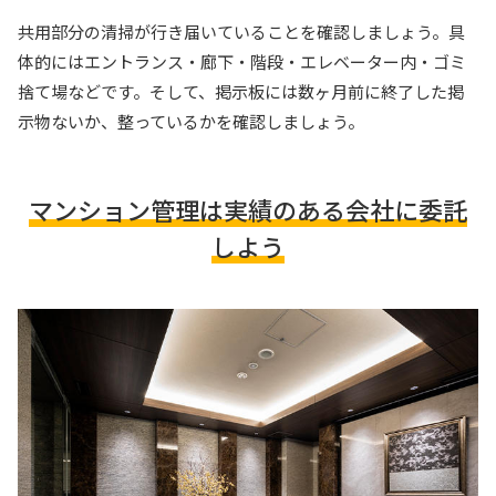
共用部分の清掃が行き届いていることを確認しましょう。具
体的にはエントランス・廊下・階段・エレベーター内・ゴミ
捨て場などです。そして、掲示板には数ヶ月前に終了した掲
示物ないか、整っているかを確認しましょう。
マンション管理は実績のある会社に委託
しよう