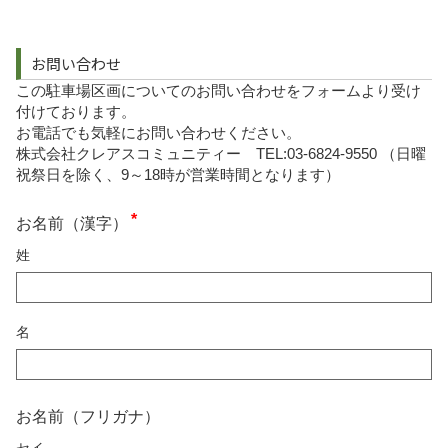
お問い合わせ