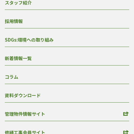
スタッフ紹介
採用情報
SDGs:環境への取り組み
新着情報一覧
コラム
資料ダウンロード
管理物件情報サイト
修繕工事会員サイト