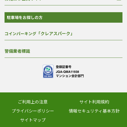
駐車場をお探しの方
「クレアスパーク」
コインパーキング
警備業者標識
ご利用上の注意
サイト利用規約
プライバシーポリシー
情報セキュリティ基本方針
サイトマップ