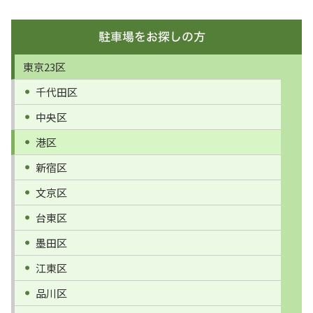
東京23区
千代田区
中央区
港区
新宿区
文京区
台東区
墨田区
江東区
品川区