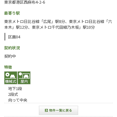
東京都港区西麻布4-2-6
最寄り駅
東京メトロ日比谷線「広尾」駅8分、東京メトロ日比谷線「六
本木」駅12分、東京メトロ千代田線乃木坂」駅10分
区画04
契約状況
契約中
特徴
地下1段
2段式
向って中央