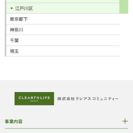
江戸川区
東京都下
神奈川
千葉
埼玉
事業内容