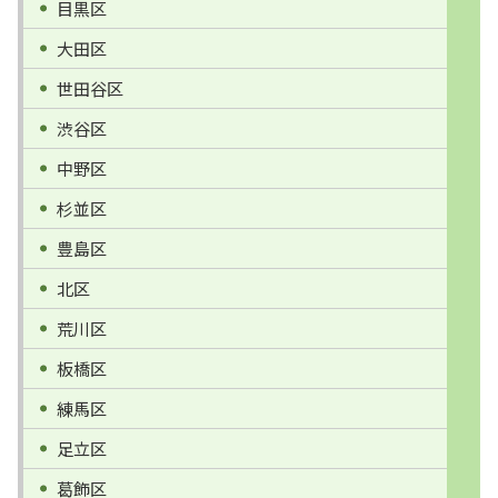
目黒区
大田区
世田谷区
渋谷区
中野区
杉並区
豊島区
北区
荒川区
板橋区
練馬区
足立区
葛飾区