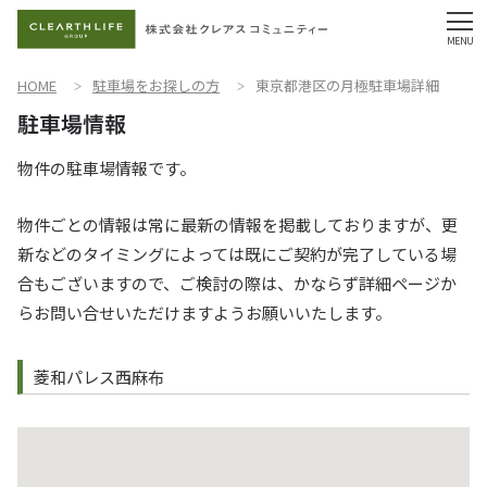
HOME
駐車場をお探しの方
東京都港区の月極駐車場詳細
物件の駐車場情報です。
物件ごとの情報は常に最新の情報を掲載しておりますが、更
新などのタイミングによっては既にご契約が完了している場
合もございますので、ご検討の際は、かならず詳細ページか
らお問い合せいただけますようお願いいたします。
菱和パレス西麻布