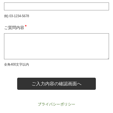
プライバシーポリシー