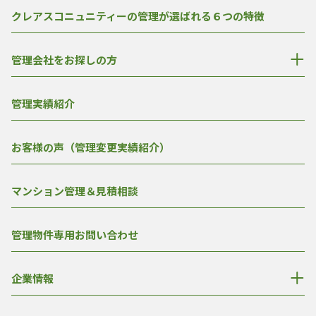
クレアスコニュニティーの管理が選ばれる６つの特徴
管理会社をお探しの方
管理実績紹介
お客様の声（管理変更実績紹介）
マンション管理＆見積相談
管理物件専用お問い合わせ
企業情報