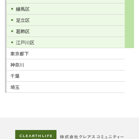
練馬区
足立区
葛飾区
江戸川区
東京都下
神奈川
千葉
埼玉