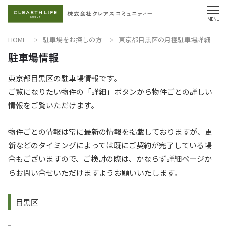
HOME
駐車場をお探しの方
東京都目黒区の月極駐車場詳細
東京都目黒区の駐車場情報です。
ご覧になりたい物件の「詳細」ボタンから物件ごとの詳しい
情報をご覧いただけます。
物件ごとの情報は常に最新の情報を掲載しておりますが、更
新などのタイミングによっては既にご契約が完了している場
合もございますので、ご検討の際は、かならず詳細ページか
らお問い合せいただけますようお願いいたします。
目黒区