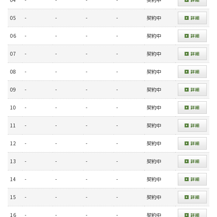
05
-
-
-
-
契約中
06
-
-
-
-
契約中
07
-
-
-
-
契約中
08
-
-
-
-
契約中
09
-
-
-
-
契約中
10
-
-
-
-
契約中
11
-
-
-
-
契約中
12
-
-
-
-
契約中
13
-
-
-
-
契約中
14
-
-
-
-
契約中
15
-
-
-
-
契約中
16
-
-
-
-
契約中