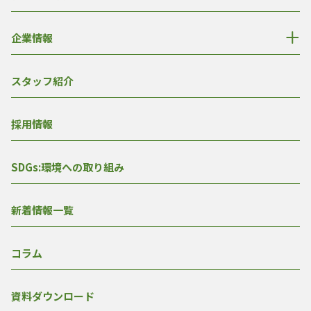
企業情報
スタッフ紹介
採用情報
SDGs:環境への取り組み
新着情報一覧
コラム
資料ダウンロード