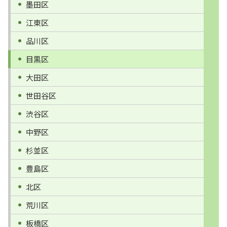
墨田区
江東区
品川区
目黒区
大田区
世田谷区
渋谷区
中野区
杉並区
豊島区
北区
荒川区
板橋区