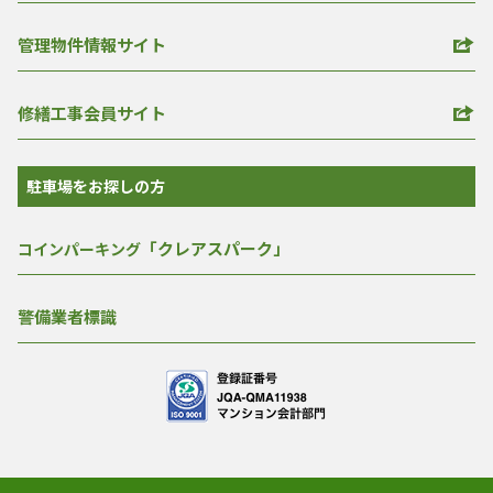
管理物件情報サイト
修繕工事会員サイト
駐車場をお探しの方
「クレアスパーク」
コインパーキング
警備業者標識