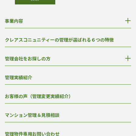
事業内容
クレアスコニュニティーの管理が選ばれる６つの特徴
管理会社をお探しの方
管理実績紹介
お客様の声（管理変更実績紹介）
マンション管理＆見積相談
管理物件専用お問い合わせ