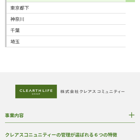
東京都下
神奈川
千葉
埼玉
事業内容
クレアスコニュニティーの管理が選ばれる６つの特徴