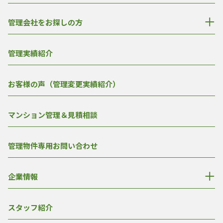
管理会社をお探しの方
管理実績紹介
お客様の声（管理変更実績紹介）
マンション管理＆見積相談
管理物件専用お問い合わせ
企業情報
スタッフ紹介