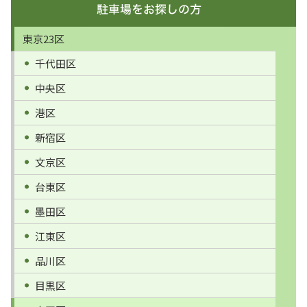
東京23区
千代田区
中央区
港区
新宿区
文京区
台東区
墨田区
江東区
品川区
目黒区