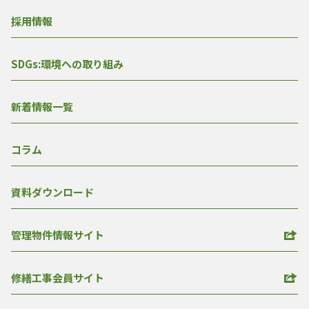
採用情報
SDGs:環境への取り組み
新着情報一覧
コラム
資料ダウンロード
管理物件情報サイト
修繕工事会員サイト