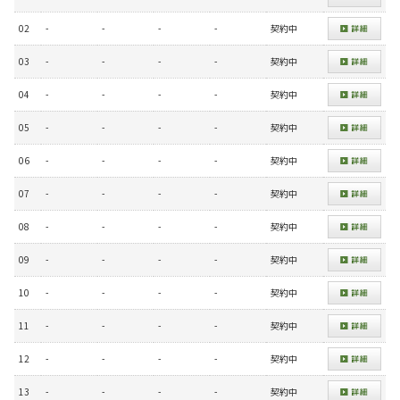
02
-
-
-
-
契約中
03
-
-
-
-
契約中
04
-
-
-
-
契約中
05
-
-
-
-
契約中
06
-
-
-
-
契約中
07
-
-
-
-
契約中
08
-
-
-
-
契約中
09
-
-
-
-
契約中
10
-
-
-
-
契約中
11
-
-
-
-
契約中
12
-
-
-
-
契約中
13
-
-
-
-
契約中