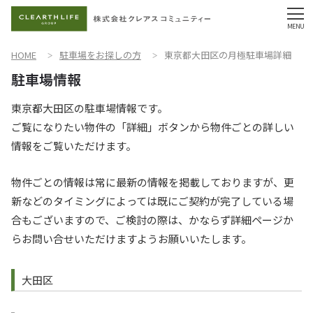
HOME
駐車場をお探しの方
東京都大田区の月極駐車場詳細
東京都大田区の駐車場情報です。
ご覧になりたい物件の「詳細」ボタンから物件ごとの詳しい
情報をご覧いただけます。
物件ごとの情報は常に最新の情報を掲載しておりますが、更
新などのタイミングによっては既にご契約が完了している場
合もございますので、ご検討の際は、かならず詳細ページか
らお問い合せいただけますようお願いいたします。
大田区