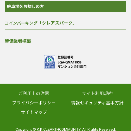
駐車場をお探しの方
「クレアスパーク」
コインパーキング
警備業者標識
ご利用上の注意
サイト利用規約
プライバシーポリシー
情報セキュリティ基本方針
サイトマップ
Copyright © K.K.CLEARTHCOMMUNITY. All Rights Reserved.