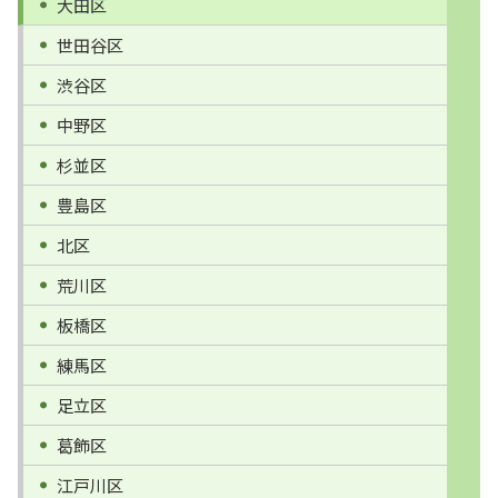
大田区
世田谷区
渋谷区
中野区
杉並区
豊島区
北区
荒川区
板橋区
練馬区
足立区
葛飾区
江戸川区