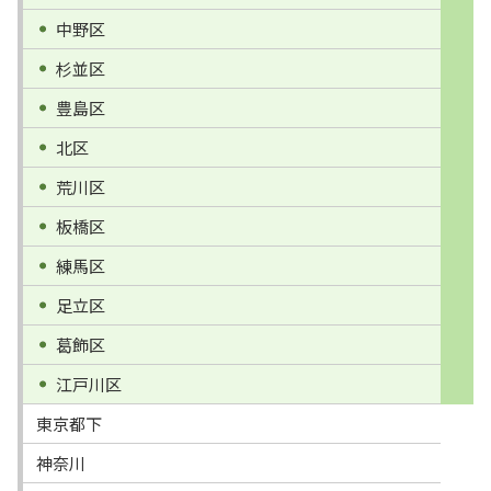
中野区
杉並区
豊島区
北区
荒川区
板橋区
練馬区
足立区
葛飾区
江戸川区
東京都下
神奈川