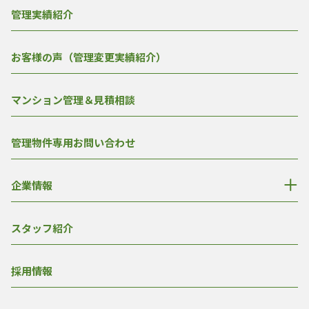
管理実績紹介
お客様の声（管理変更実績紹介）
マンション管理＆見積相談
管理物件専用お問い合わせ
企業情報
スタッフ紹介
採用情報