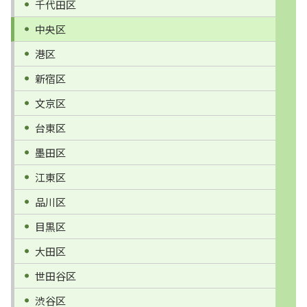
千代田区
中央区
港区
新宿区
文京区
台東区
墨田区
江東区
品川区
目黒区
大田区
世田谷区
渋谷区