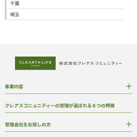
千葉
埼玉
事業内容
クレアスコニュニティーの管理が選ばれる６つの特徴
管理会社をお探しの方