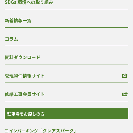
SDGs:環境への取り組み
新着情報一覧
コラム
資料ダウンロード
管理物件情報サイト
修繕工事会員サイト
駐車場をお探しの方
「クレアスパーク」
コインパーキング