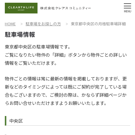
HOME
駐車場をお探しの方
東京都中央区の月極駐車場詳細
東京都中央区の駐車場情報です。
ご覧になりたい物件の「詳細」ボタンから物件ごとの詳しい
情報をご覧いただけます。
物件ごとの情報は常に最新の情報を掲載しておりますが、更
新などのタイミングによっては既にご契約が完了している場
合もございますので、ご検討の際は、かならず詳細ページか
らお問い合せいただけますようお願いいたします。
中央区