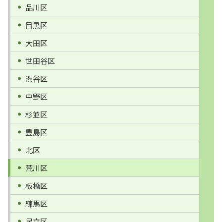
品川区
目黒区
大田区
世田谷区
渋谷区
中野区
杉並区
豊島区
北区
荒川区
板橋区
練馬区
足立区