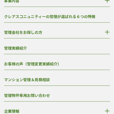
事業内容
クレアスコニュニティーの管理が選ばれる６つの特徴
管理会社をお探しの方
管理実績紹介
お客様の声（管理変更実績紹介）
マンション管理＆見積相談
管理物件専用お問い合わせ
企業情報