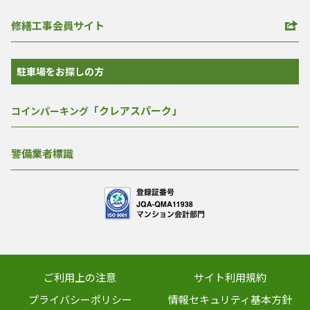
修繕工事会員サイト
駐車場をお探しの方
「クレアスパーク」
コインパーキング
警備業者標識
ご利用上の注意
サイト利用規約
プライバシーポリシー
情報セキュリティ基本方針