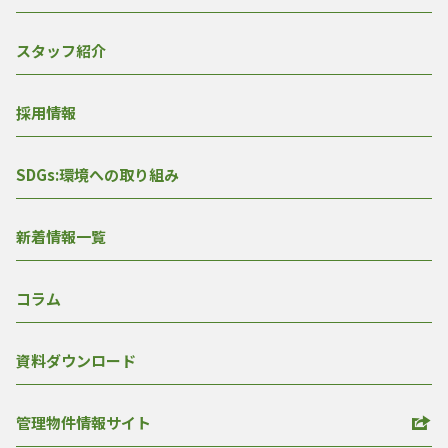
スタッフ紹介
採用情報
SDGs:環境への取り組み
新着情報一覧
コラム
資料ダウンロード
管理物件情報サイト