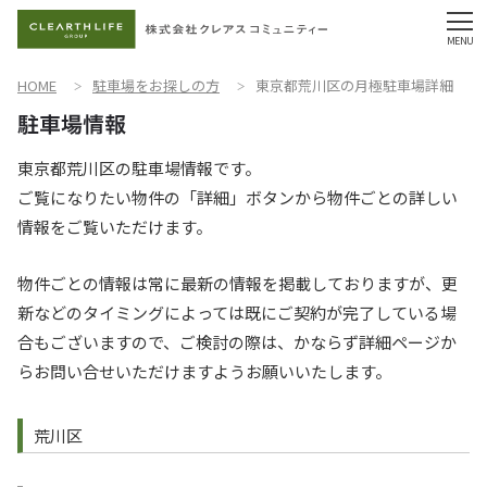
HOME
駐車場をお探しの方
東京都荒川区の月極駐車場詳細
東京都荒川区の駐車場情報です。
ご覧になりたい物件の「詳細」ボタンから物件ごとの詳しい
情報をご覧いただけます。
物件ごとの情報は常に最新の情報を掲載しておりますが、更
新などのタイミングによっては既にご契約が完了している場
合もございますので、ご検討の際は、かならず詳細ページか
らお問い合せいただけますようお願いいたします。
荒川区