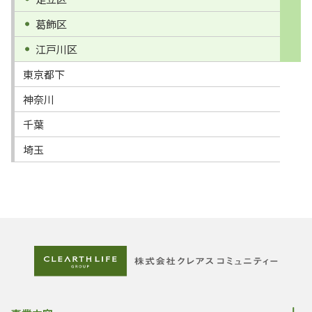
葛飾区
江戸川区
東京都下
神奈川
千葉
埼玉