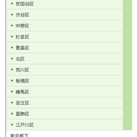
世田谷区
渋谷区
中野区
杉並区
豊島区
北区
荒川区
板橋区
練馬区
足立区
葛飾区
江戸川区
東京都下