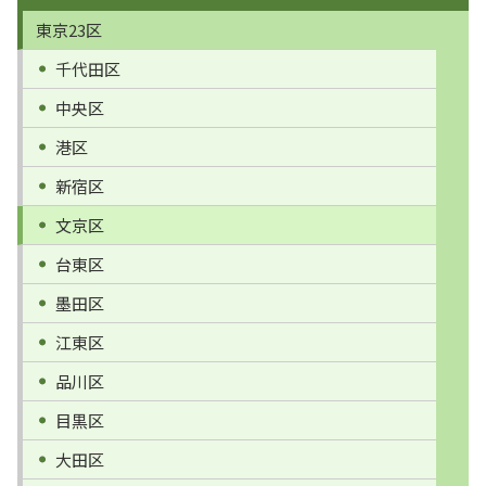
東京23区
千代田区
中央区
港区
新宿区
文京区
台東区
墨田区
江東区
品川区
目黒区
大田区