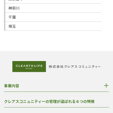
神奈川
千葉
埼玉
事業内容
クレアスコニュニティーの管理が選ばれる６つの特徴