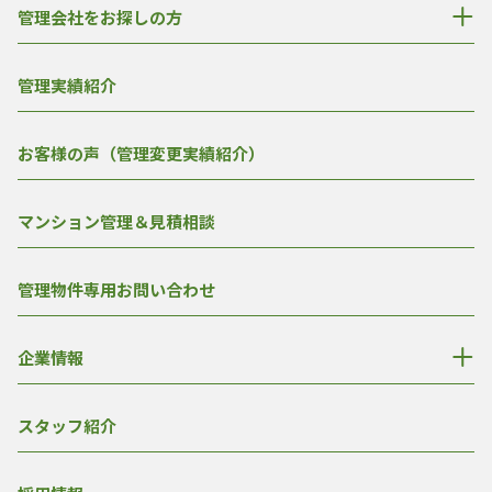
管理会社をお探しの方
管理実績紹介
お客様の声（管理変更実績紹介）
マンション管理＆見積相談
管理物件専用お問い合わせ
企業情報
スタッフ紹介