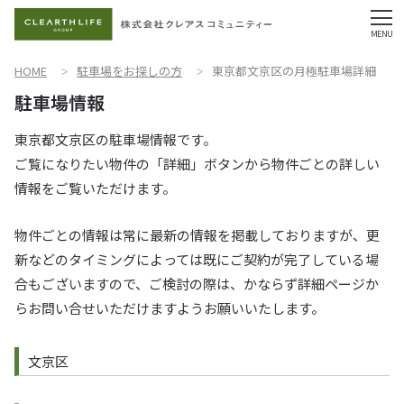
HOME
駐車場をお探しの方
東京都文京区の月極駐車場詳細
東京都文京区の駐車場情報です。
ご覧になりたい物件の「詳細」ボタンから物件ごとの詳しい
情報をご覧いただけます。
物件ごとの情報は常に最新の情報を掲載しておりますが、更
新などのタイミングによっては既にご契約が完了している場
合もございますので、ご検討の際は、かならず詳細ページか
らお問い合せいただけますようお願いいたします。
文京区