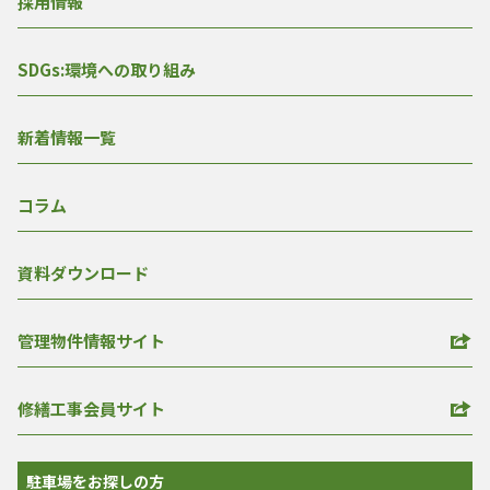
採用情報
SDGs:環境への取り組み
新着情報一覧
コラム
資料ダウンロード
管理物件情報サイト
修繕工事会員サイト
駐車場をお探しの方