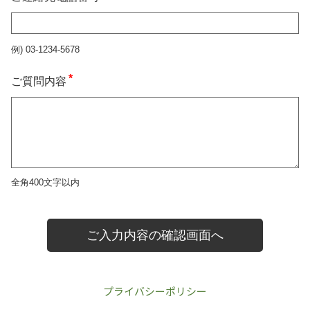
プライバシーポリシー