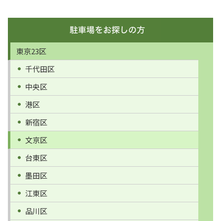
東京23区
千代田区
中央区
港区
新宿区
文京区
台東区
墨田区
江東区
品川区