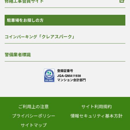
修繕工事会員サイト
駐車場をお探しの方
「クレアスパーク」
コインパーキング
警備業者標識
ご利用上の注意
サイト利用規約
プライバシーポリシー
情報セキュリティ基本方針
サイトマップ