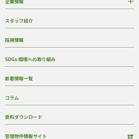
企業情報
スタッフ紹介
採用情報
SDGs:環境への取り組み
新着情報一覧
コラム
資料ダウンロード
管理物件情報サイト