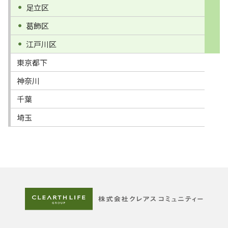
足立区
葛飾区
江戸川区
東京都下
神奈川
千葉
埼玉