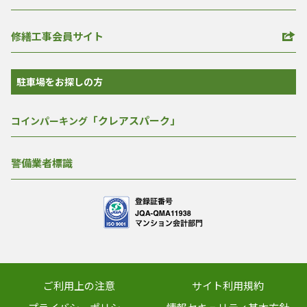
修繕工事会員サイト
駐車場をお探しの方
「クレアスパーク」
コインパーキング
警備業者標識
ご利用上の注意
サイト利用規約