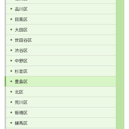
品川区
目黒区
大田区
世田谷区
渋谷区
中野区
杉並区
豊島区
北区
荒川区
板橋区
練馬区