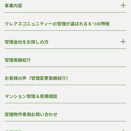
事業内容
クレアスコニュニティーの管理が選ばれる６つの特徴
管理会社をお探しの方
管理実績紹介
お客様の声（管理変更実績紹介）
マンション管理＆見積相談
管理物件専用お問い合わせ