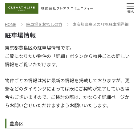
HOME
駐車場をお探しの方
東京都豊島区の月極駐車場詳細
東京都豊島区の駐車場情報です。
ご覧になりたい物件の「詳細」ボタンから物件ごとの詳しい
情報をご覧いただけます。
物件ごとの情報は常に最新の情報を掲載しておりますが、更
新などのタイミングによっては既にご契約が完了している場
合もございますので、ご検討の際は、かならず詳細ページか
らお問い合せいただけますようお願いいたします。
豊島区