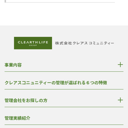
事業内容
クレアスコニュニティーの管理が選ばれる６つの特徴
管理会社をお探しの方
管理実績紹介