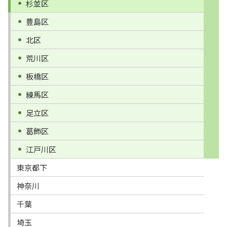
杉並区
豊島区
北区
荒川区
板橋区
練馬区
足立区
葛飾区
江戸川区
東京都下
神奈川
千葉
埼玉