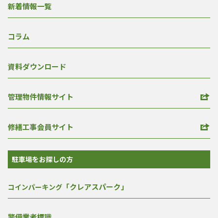
新着情報一覧
コラム
資料ダウンロード
管理物件情報サイト
修繕工事会員サイト
駐車場をお探しの方
「クレアスパーク」
コインパーキング
警備業者標識