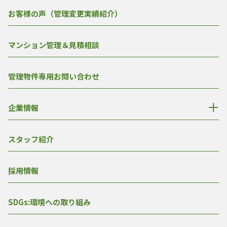
お客様の声（管理変更実績紹介）
マンション管理＆見積相談
管理物件専用お問い合わせ
企業情報
スタッフ紹介
採用情報
SDGs:環境への取り組み