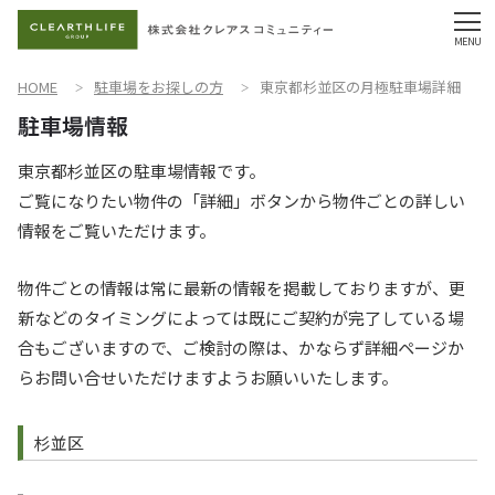
HOME
駐車場をお探しの方
東京都杉並区の月極駐車場詳細
東京都杉並区の駐車場情報です。
ご覧になりたい物件の「詳細」ボタンから物件ごとの詳しい
情報をご覧いただけます。
物件ごとの情報は常に最新の情報を掲載しておりますが、更
新などのタイミングによっては既にご契約が完了している場
合もございますので、ご検討の際は、かならず詳細ページか
らお問い合せいただけますようお願いいたします。
杉並区