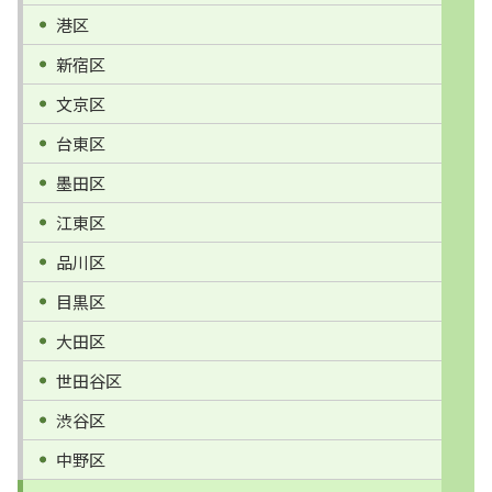
港区
新宿区
文京区
台東区
墨田区
江東区
品川区
目黒区
大田区
世田谷区
渋谷区
中野区