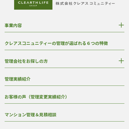
事業内容
クレアスコニュニティーの管理が選ばれる６つの特徴
管理会社をお探しの方
管理実績紹介
お客様の声（管理変更実績紹介）
マンション管理＆見積相談