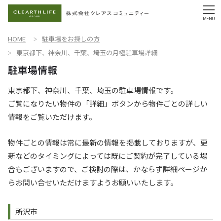
HOME
駐車場をお探しの方
東京都下、神奈川、千葉、埼玉の月極駐車場詳細
東京都下、神奈川、千葉、埼玉の駐車場情報です。
ご覧になりたい物件の「詳細」ボタンから物件ごとの詳しい
情報をご覧いただけます。
物件ごとの情報は常に最新の情報を掲載しておりますが、更
新などのタイミングによっては既にご契約が完了している場
合もございますので、ご検討の際は、かならず詳細ページか
らお問い合せいただけますようお願いいたします。
所沢市