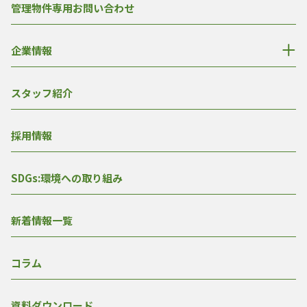
管理物件専用お問い合わせ
企業情報
スタッフ紹介
採用情報
SDGs:環境への取り組み
新着情報一覧
コラム
資料ダウンロード