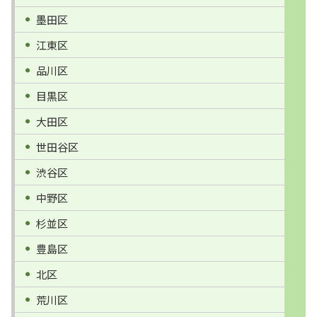
墨田区
江東区
品川区
目黒区
大田区
世田谷区
渋谷区
中野区
杉並区
豊島区
北区
荒川区