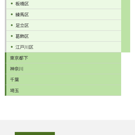
板橋区
練馬区
足立区
葛飾区
江戸川区
東京都下
神奈川
千葉
埼玉