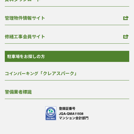
管理物件情報サイト
修繕工事会員サイト
駐車場をお探しの方
「クレアスパーク」
コインパーキング
警備業者標識