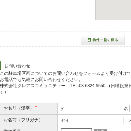
お問い合わせ