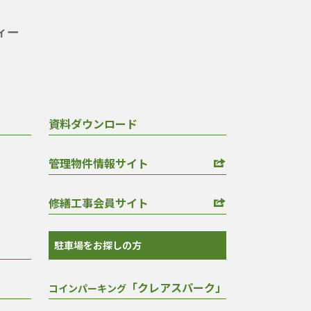
資料ダウンロード
管理物件情報サイト
修繕工事会員サイト
駐車場をお探しの方
「クレアスパーク」
コインパーキング