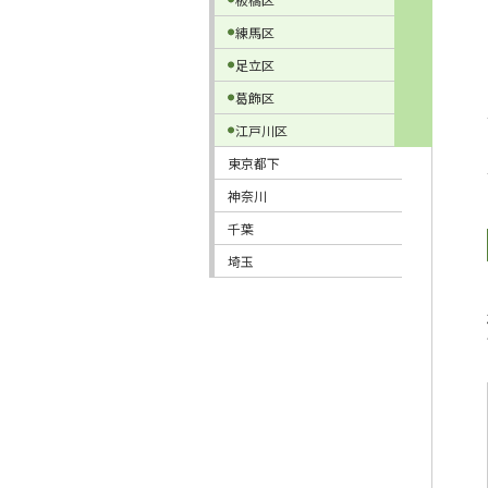
練馬区
足立区
葛飾区
江戸川区
東京都下
神奈川
千葉
埼玉