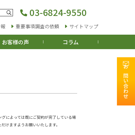
03-6824-9550
情報
重要事項調査の依頼
サイトマップ
お客様の声
コラム
お問い合わせ
ングによっては既にご契約が完了している場
ただけますようお願いいたします。