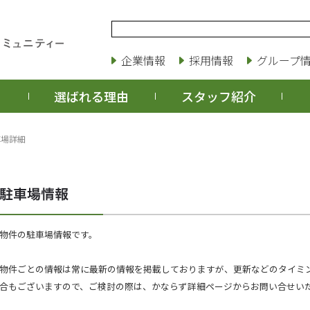
企業情報
採用情報
グループ
選ばれる理由
スタッフ紹介
車場詳細
物件の駐車場情報です。
物件ごとの情報は常に最新の情報を掲載しておりますが、更新などのタイミ
合もございますので、ご検討の際は、かならず詳細ページからお問い合せい