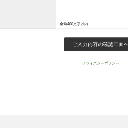
プライバシーポリシー