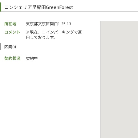
コンシェリア早稲田GreenForest
所在地
東京都文京区関口1-35-13
コメント
※現在、コインパーキングで運
用しております。
区画01
契約状況
契約中