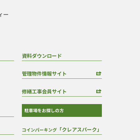
資料ダウンロード
管理物件情報サイト
修繕工事会員サイト
駐車場をお探しの方
「クレアスパーク」
コインパーキング