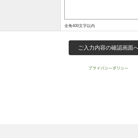
プライバシーポリシー