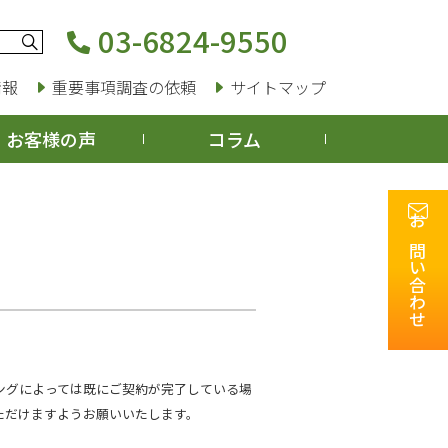
03-6824-9550
情報
重要事項調査の依頼
サイトマップ
お客様の声
コラム
お問い合わせ
ングによっては既にご契約が完了している場
ただけますようお願いいたします。