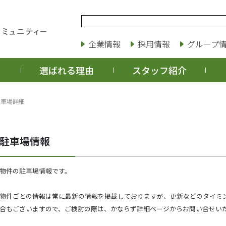
企業情報
採用情報
グループ
選ばれる理由
スタッフ紹介
駐車場詳細
物件の駐車場情報です。
物件ごとの情報は常に最新の情報を掲載しておりますが、更新などのタイミ
合もございますので、ご検討の際は、かならず詳細ページからお問い合せい