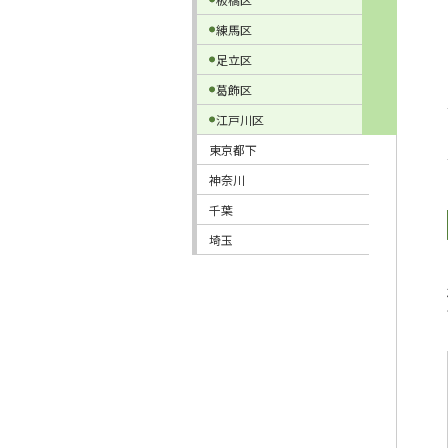
練馬区
足立区
葛飾区
江戸川区
東京都下
神奈川
千葉
埼玉