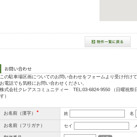
お問い合わせ