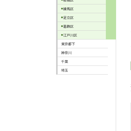
練馬区
足立区
葛飾区
江戸川区
東京都下
神奈川
千葉
埼玉