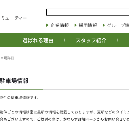
企業情報
採用情報
グループ
選ばれる理由
スタッフ紹介
駐車場詳細
物件の駐車場情報です。
物件ごとの情報は常に最新の情報を掲載しておりますが、更新などのタイミ
合もございますので、ご検討の際は、かならず詳細ページからお問い合せい