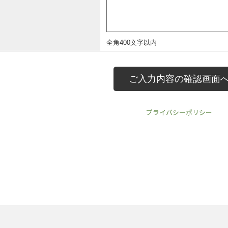
プライバシーポリシー