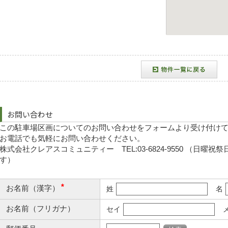
お問い合わせ