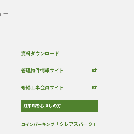
資料ダウンロード
管理物件情報サイト
修繕工事会員サイト
駐車場をお探しの方
「クレアスパーク」
コインパーキング