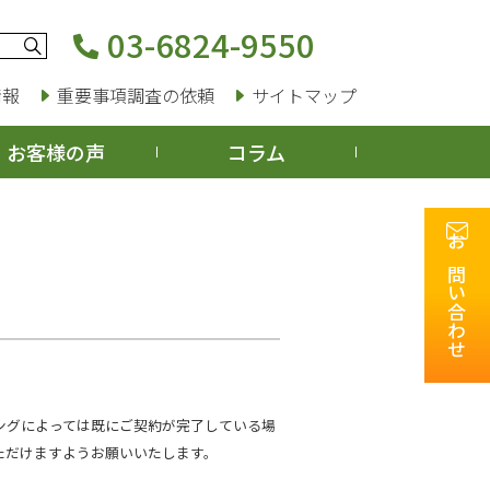
03-6824-9550
情報
重要事項調査の依頼
サイトマップ
お客様の声
コラム
お問い合わせ
ングによっては既にご契約が完了している場
ただけますようお願いいたします。