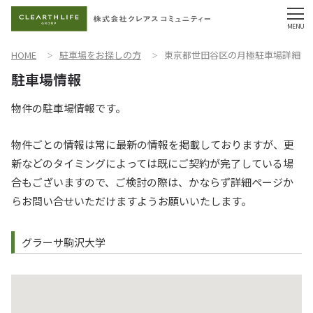
HOME
駐車場をお探しの方
東京都世田谷区の月極駐車場詳細
物件の駐車場情報です。
物件ごとの情報は常に最新の情報を掲載しておりますが、更
新などのタイミングによっては既にご契約が完了している場
合もございますので、ご検討の際は、かならず詳細ページか
らお問い合せいただけますようお願いいたします。
グラーサ駒沢大学