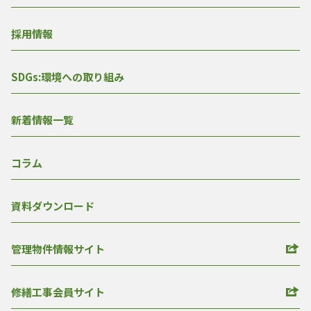
採用情報
SDGs:環境への取り組み
新着情報一覧
コラム
資料ダウンロード
管理物件情報サイト
修繕工事会員サイト