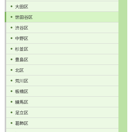
大田区
世田谷区
渋谷区
中野区
杉並区
豊島区
北区
荒川区
板橋区
練馬区
足立区
葛飾区