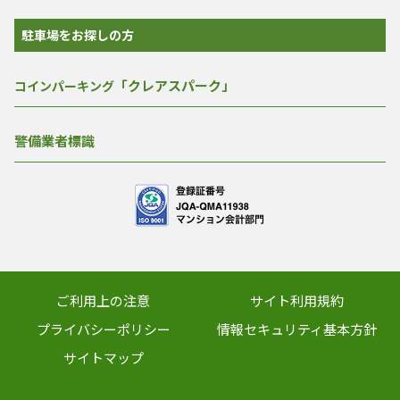
駐車場をお探しの方
「クレアスパーク」
コインパーキング
警備業者標識
ご利用上の注意
サイト利用規約
プライバシーポリシー
情報セキュリティ基本方針
サイトマップ