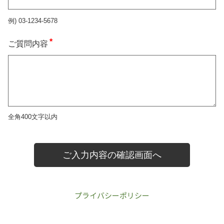
プライバシーポリシー