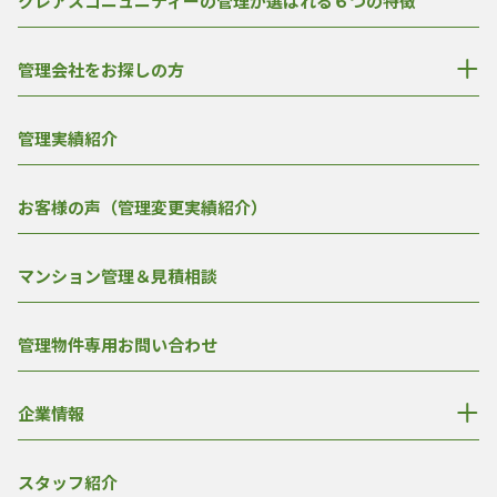
クレアスコニュニティーの管理が選ばれる６つの特徴
管理会社をお探しの方
管理実績紹介
お客様の声（管理変更実績紹介）
マンション管理＆見積相談
管理物件専用お問い合わせ
企業情報
スタッフ紹介