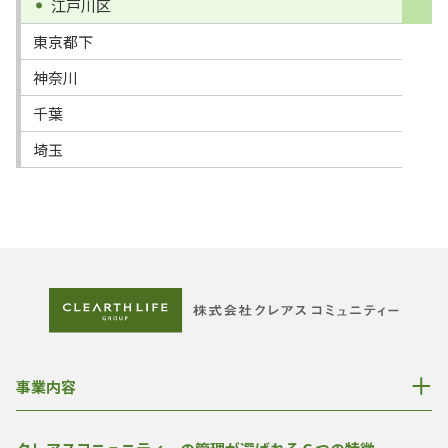
江戸川区
東京都下
神奈川
千葉
埼玉
事業内容