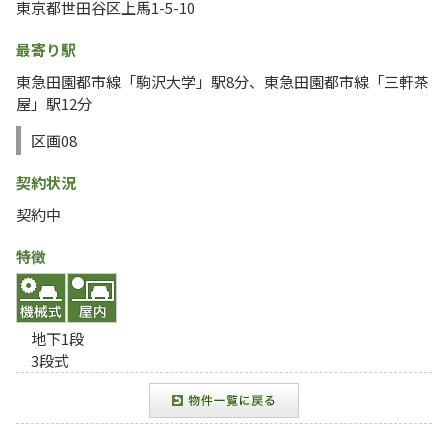
東京都世田谷区上馬1-5-10
最寄り駅
東急田園都市線「駒沢大学」駅8分、東急田園都市線「三軒茶
屋」駅12分
区画08
契約状況
契約中
特徴
地下1段
3段式