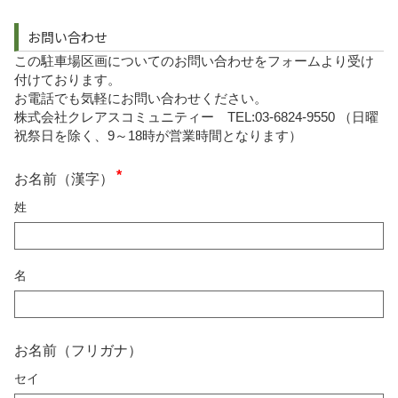
お問い合わせ