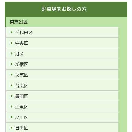
東京23区
千代田区
中央区
港区
新宿区
文京区
台東区
墨田区
江東区
品川区
目黒区