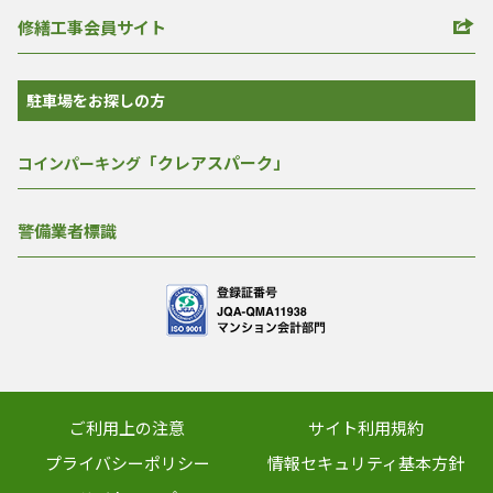
修繕工事会員サイト
駐車場をお探しの方
「クレアスパーク」
コインパーキング
警備業者標識
ご利用上の注意
サイト利用規約
プライバシーポリシー
情報セキュリティ基本方針