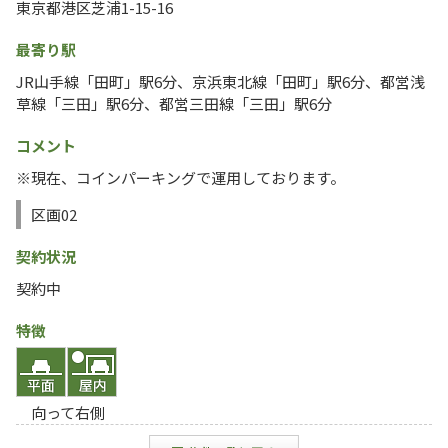
東京都港区芝浦1-15-16
最寄り駅
JR山手線「田町」駅6分、京浜東北線「田町」駅6分、都営浅
草線「三田」駅6分、都営三田線「三田」駅6分
コメント
※現在、コインパーキングで運用しております。
区画02
契約状況
契約中
特徴
向って右側