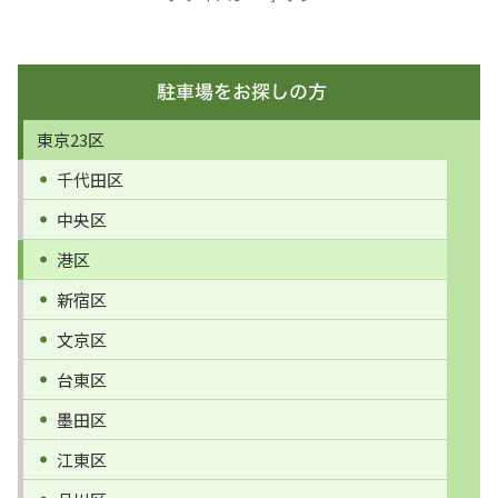
東京23区
千代田区
中央区
港区
新宿区
文京区
台東区
墨田区
江東区