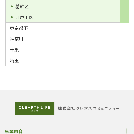
葛飾区
江戸川区
東京都下
神奈川
千葉
埼玉
事業内容