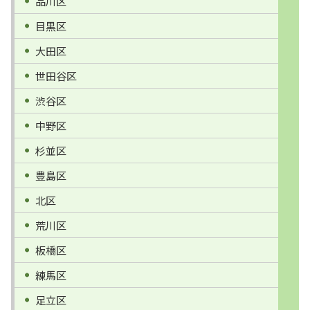
品川区
目黒区
大田区
世田谷区
渋谷区
中野区
杉並区
豊島区
北区
荒川区
板橋区
練馬区
足立区