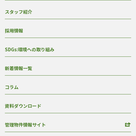
スタッフ紹介
採用情報
SDGs:環境への取り組み
新着情報一覧
コラム
資料ダウンロード
管理物件情報サイト