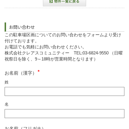
お問い合わせ