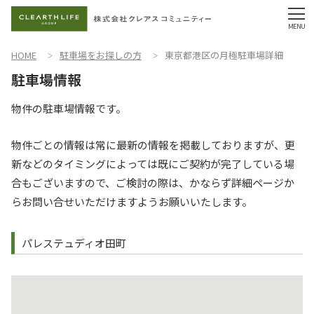
HOME
駐車場をお探しの方
東京都港区の月極駐車場詳細
物件の駐車場情報です。
物件ごとの情報は常に最新の情報を掲載しておりますが、更
新などのタイミングによっては既にご契約が完了している場
合もございますので、ご検討の際は、かならず詳細ページか
らお問い合せいただけますようお願いいたします。
パレステュディオ田町