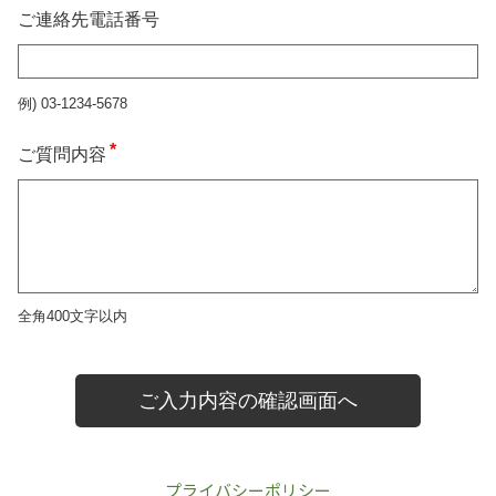
プライバシーポリシー