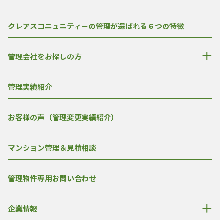
クレアスコニュニティーの管理が選ばれる６つの特徴
管理会社をお探しの方
管理実績紹介
お客様の声（管理変更実績紹介）
マンション管理＆見積相談
管理物件専用お問い合わせ
企業情報