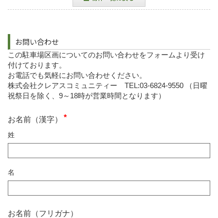
お問い合わせ