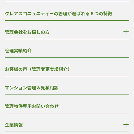
クレアスコニュニティーの管理が選ばれる６つの特徴
管理会社をお探しの方
管理実績紹介
お客様の声（管理変更実績紹介）
マンション管理＆見積相談
管理物件専用お問い合わせ
企業情報