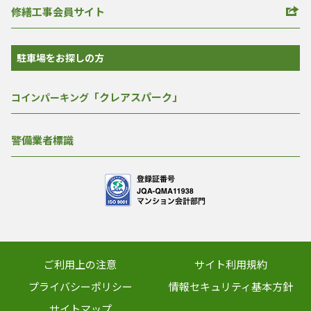
修繕工事会員サイト
駐車場をお探しの方
「クレアスパーク」
コインパーキング
警備業者標識
ご利用上の注意
サイト利用規約
プライバシーポリシー
情報セキュリティ基本方針
サイトマップ