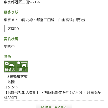
東京都港区三田5-21-6
最寄り駅
東京メトロ南北線・都営三田線「白金高輪」駅3分
区画09
契約状況
契約中
特徴
3層循環方式
地階
コメント
【保証会社加入費用】 ・初回保証委託料1か月分 ・月額保証
料880円