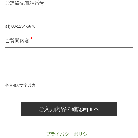
プライバシーポリシー