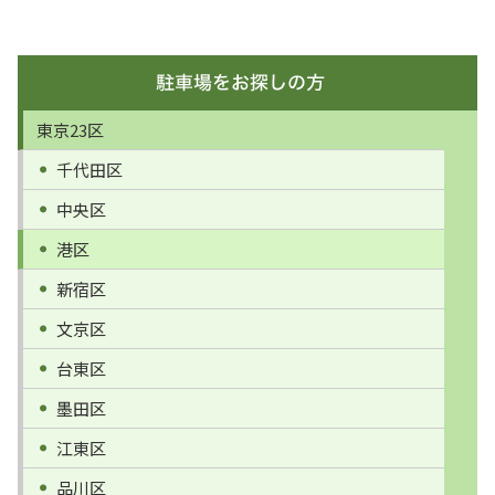
東京23区
千代田区
中央区
港区
新宿区
文京区
台東区
墨田区
江東区
品川区