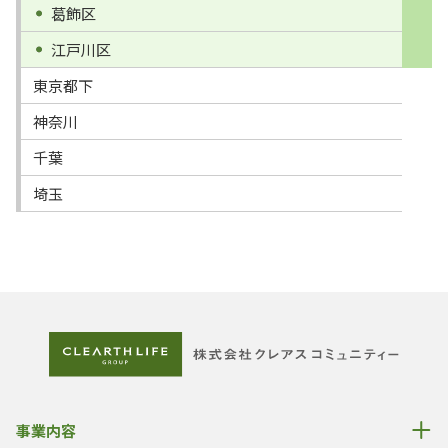
葛飾区
江戸川区
東京都下
神奈川
千葉
埼玉
事業内容