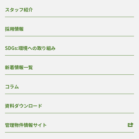
スタッフ紹介
採用情報
SDGs:環境への取り組み
新着情報一覧
コラム
資料ダウンロード
管理物件情報サイト