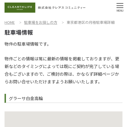
HOME
駐車場をお探しの方
東京都港区の月極駐車場詳細
物件の駐車場情報です。
物件ごとの情報は常に最新の情報を掲載しておりますが、更
新などのタイミングによっては既にご契約が完了している場
合もございますので、ご検討の際は、かならず詳細ページか
らお問い合せいただけますようお願いいたします。
グラーサ白金高輪