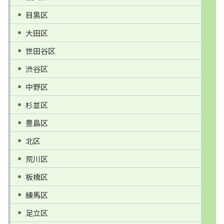
目黒区
大田区
世田谷区
渋谷区
中野区
杉並区
豊島区
北区
荒川区
板橋区
練馬区
足立区