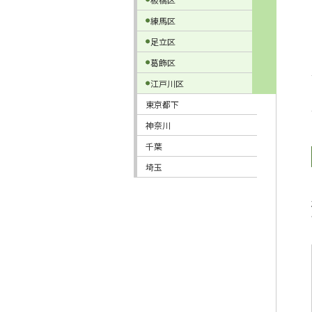
練馬区
足立区
葛飾区
江戸川区
東京都下
神奈川
千葉
埼玉