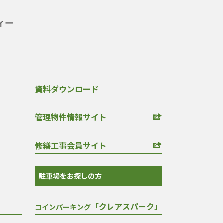
資料ダウンロード
管理物件情報サイト
修繕工事会員サイト
駐車場をお探しの方
「クレアスパーク」
コインパーキング