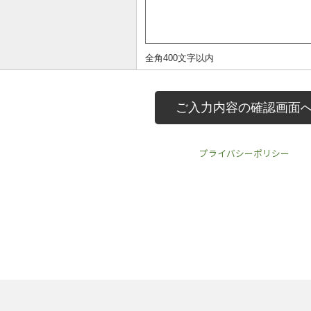
プライバシーポリシー