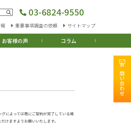
03-6824-9550
情報
重要事項調査の依頼
サイトマップ
お客様の声
コラム
お問い合わせ
ングによっては既にご契約が完了している場
ただけますようお願いいたします。