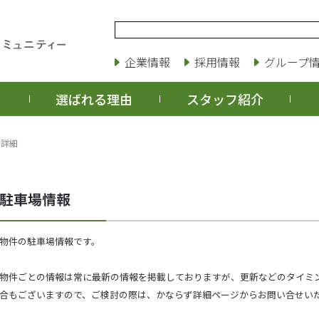
企業情報
採用情報
グループ
選ばれる理由
スタッフ紹介
場詳細
物件の駐車場情報です。
物件ごとの情報は常に最新の情報を掲載しておりますが、更新などのタイミ
合もございますので、ご検討の際は、かならず詳細ページからお問い合せい