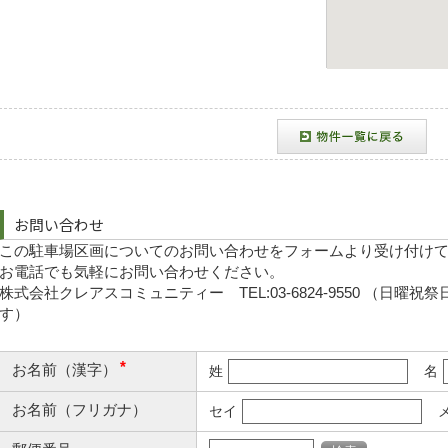
お問い合わせ