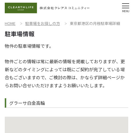
HOME
駐車場をお探しの方
東京都港区の月極駐車場詳細
物件の駐車場情報です。
物件ごとの情報は常に最新の情報を掲載しておりますが、更
新などのタイミングによっては既にご契約が完了している場
合もございますので、ご検討の際は、かならず詳細ページか
らお問い合せいただけますようお願いいたします。
グラーサ白金高輪