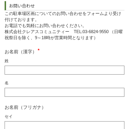
お問い合わせ