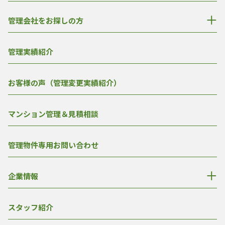
管理会社をお探しの方
管理実績紹介
お客様の声（管理変更実績紹介）
マンション管理＆見積相談
管理物件専用お問い合わせ
企業情報
スタッフ紹介