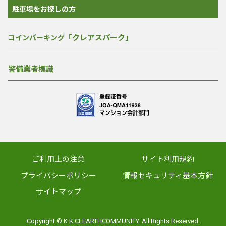
駐車場をお探しの方
「クレアスパーク」
コインパーキング
警備業者標識
ご利用上の注意
サイト利用規約
プライバシーポリシー
情報セキュリティ基本方針
サイトマップ
Copyright © K.K.CLEARTHCOMMUNITY. All Rights Reserved.