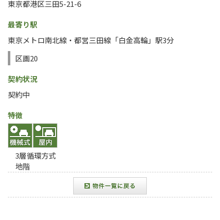
東京都港区三田5-21-6
最寄り駅
東京メトロ南北線・都営三田線「白金高輪」駅3分
区画20
契約状況
契約中
特徴
3層循環方式
地階