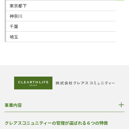
東京都下
神奈川
千葉
埼玉
事業内容
クレアスコニュニティーの管理が選ばれる６つの特徴