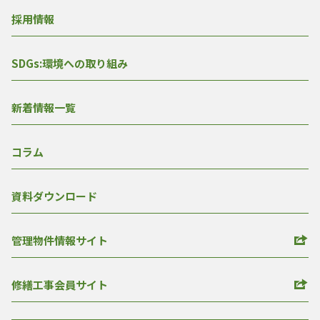
採用情報
SDGs:環境への取り組み
新着情報一覧
コラム
資料ダウンロード
管理物件情報サイト
修繕工事会員サイト