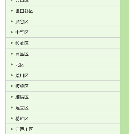
世田谷区
渋谷区
中野区
杉並区
豊島区
北区
荒川区
板橋区
練馬区
足立区
葛飾区
江戸川区