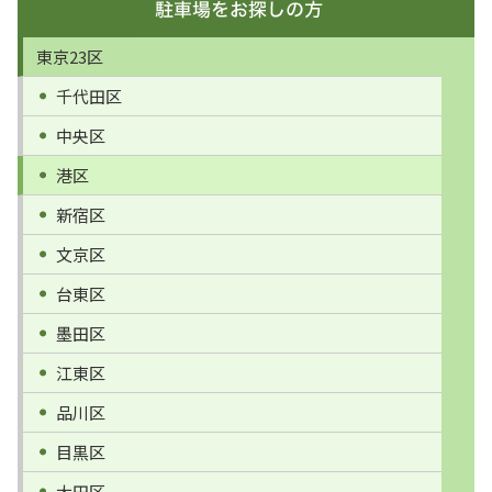
東京23区
千代田区
中央区
港区
新宿区
文京区
台東区
墨田区
江東区
品川区
目黒区
大田区