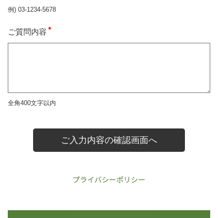
プライバシーポリシー