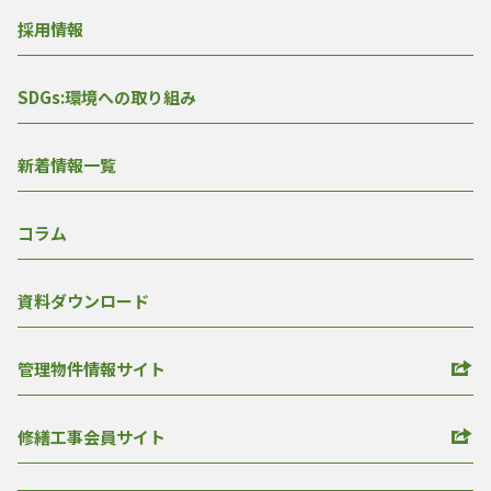
採用情報
SDGs:環境への取り組み
新着情報一覧
コラム
資料ダウンロード
管理物件情報サイト
修繕工事会員サイト