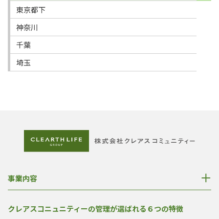
東京都下
神奈川
千葉
埼玉
事業内容
クレアスコニュニティーの管理が選ばれる６つの特徴