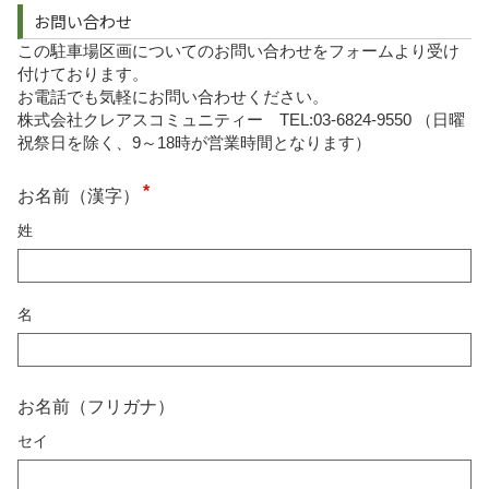
お問い合わせ