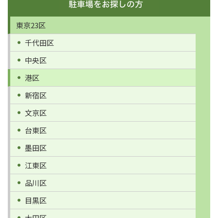
東京23区
千代田区
中央区
港区
新宿区
文京区
台東区
墨田区
江東区
品川区
目黒区
大田区