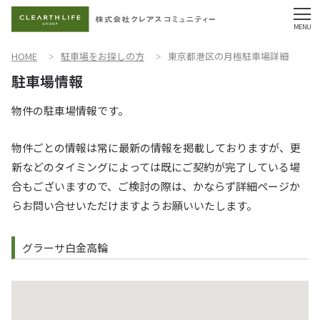
HOME
駐車場をお探しの方
東京都港区の月極駐車場詳細
物件の駐車場情報です。
物件ごとの情報は常に最新の情報を掲載しておりますが、更
新などのタイミングによっては既にご契約が完了している場
合もございますので、ご検討の際は、かならず詳細ページか
らお問い合せいただけますようお願いいたします。
グラーサ白金高輪