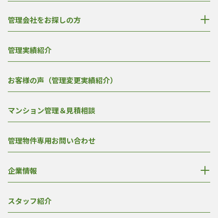
管理会社をお探しの方
管理実績紹介
お客様の声（管理変更実績紹介）
マンション管理＆見積相談
管理物件専用お問い合わせ
企業情報
スタッフ紹介