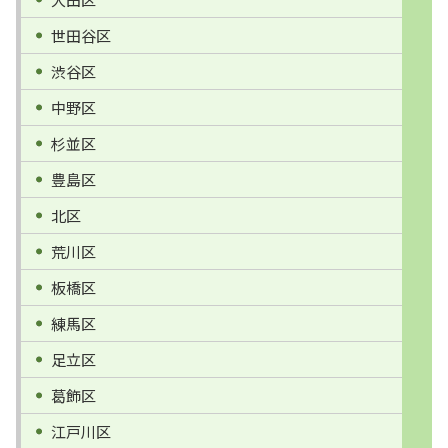
世田谷区
渋谷区
中野区
杉並区
豊島区
北区
荒川区
板橋区
練馬区
足立区
葛飾区
江戸川区