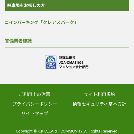
駐車場をお探しの方
「クレアスパーク」
コインパーキング
警備業者標識
ご利用上の注意
サイト利用規約
プライバシーポリシー
情報セキュリティ基本方針
サイトマップ
Copyright © K.K.CLEARTHCOMMUNITY. All Rights Reserved.