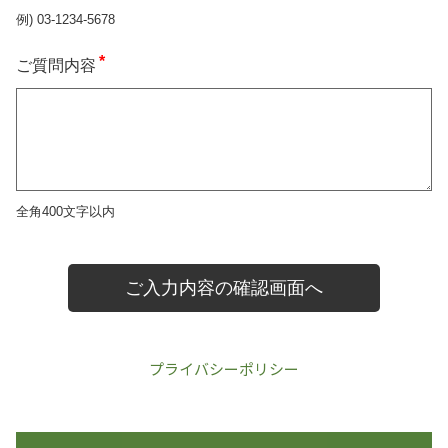
プライバシーポリシー