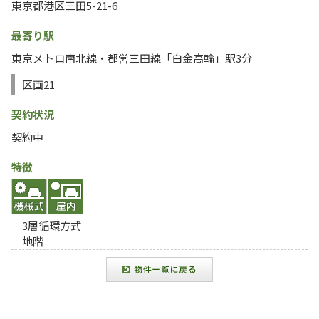
東京都港区三田5-21-6
最寄り駅
東京メトロ南北線・都営三田線「白金高輪」駅3分
区画21
契約状況
契約中
特徴
3層循環方式
地階