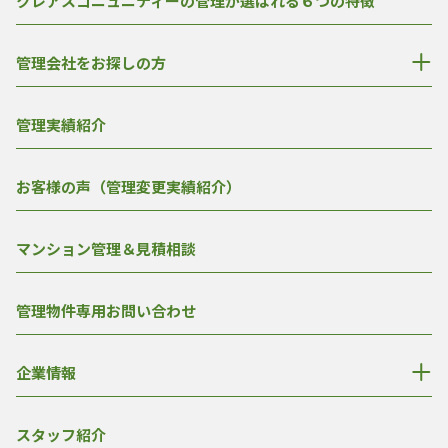
クレアスコニュニティーの管理が選ばれる６つの特徴
管理会社をお探しの方
管理実績紹介
お客様の声（管理変更実績紹介）
マンション管理＆見積相談
管理物件専用お問い合わせ
企業情報
スタッフ紹介