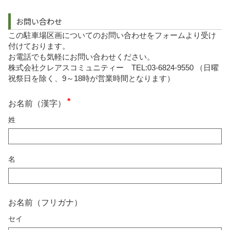
お問い合わせ