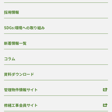
採用情報
SDGs:環境への取り組み
新着情報一覧
コラム
資料ダウンロード
管理物件情報サイト
修繕工事会員サイト