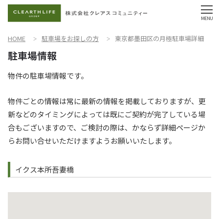
HOME
駐車場をお探しの方
東京都墨田区の月極駐車場詳細
物件の駐車場情報です。
物件ごとの情報は常に最新の情報を掲載しておりますが、更
新などのタイミングによっては既にご契約が完了している場
合もございますので、ご検討の際は、かならず詳細ページか
らお問い合せいただけますようお願いいたします。
イクス本所吾妻橋