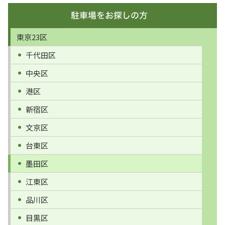
東京23区
千代田区
中央区
港区
新宿区
文京区
台東区
墨田区
江東区
品川区
目黒区