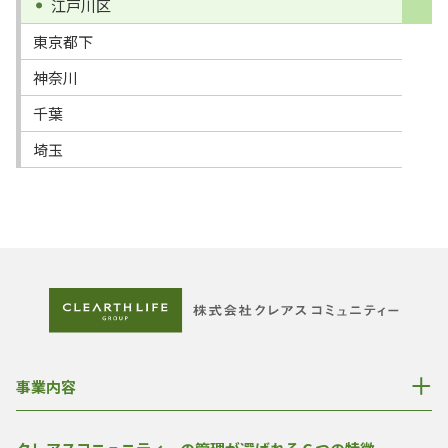
江戸川区
東京都下
神奈川
千葉
埼玉
事業内容