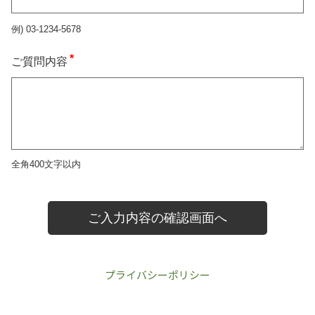
プライバシーポリシー