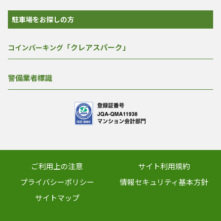
駐車場をお探しの方
「クレアスパーク」
コインパーキング
警備業者標識
ご利用上の注意
サイト利用規約
プライバシーポリシー
情報セキュリティ基本方針
サイトマップ