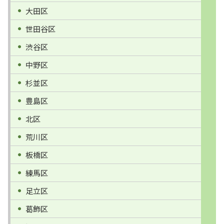
大田区
世田谷区
渋谷区
中野区
杉並区
豊島区
北区
荒川区
板橋区
練馬区
足立区
葛飾区