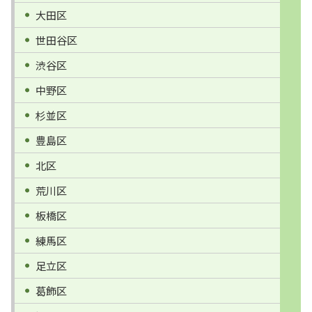
大田区
世田谷区
渋谷区
中野区
杉並区
豊島区
北区
荒川区
板橋区
練馬区
足立区
葛飾区