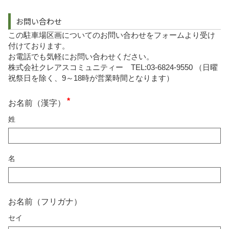
お問い合わせ