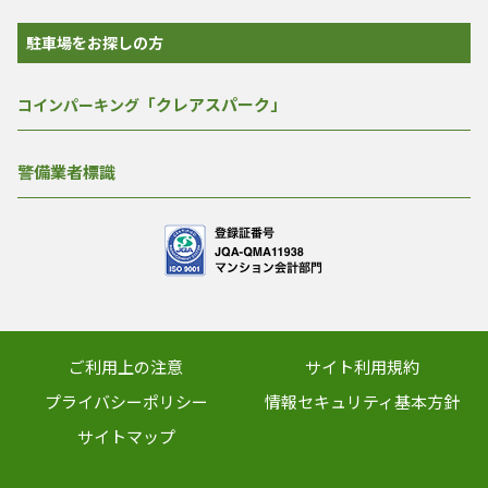
駐車場をお探しの方
「クレアスパーク」
コインパーキング
警備業者標識
ご利用上の注意
サイト利用規約
プライバシーポリシー
情報セキュリティ基本方針
サイトマップ