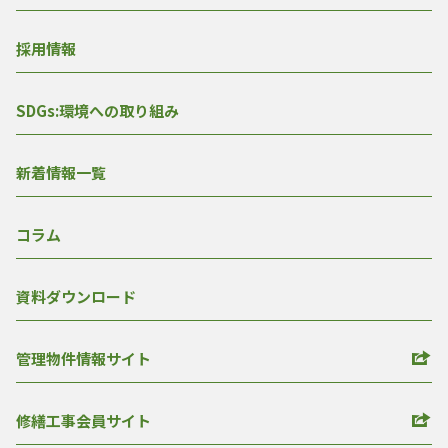
採用情報
SDGs:環境への取り組み
新着情報一覧
コラム
資料ダウンロード
管理物件情報サイト
修繕工事会員サイト