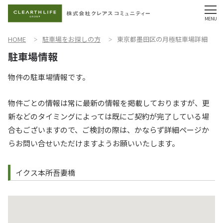
HOME
駐車場をお探しの方
東京都墨田区の月極駐車場詳細
物件の駐車場情報です。
物件ごとの情報は常に最新の情報を掲載しておりますが、更
新などのタイミングによっては既にご契約が完了している場
合もございますので、ご検討の際は、かならず詳細ページか
らお問い合せいただけますようお願いいたします。
イクス本所吾妻橋