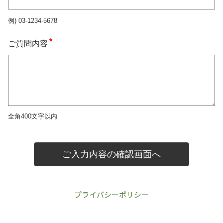
プライバシーポリシー