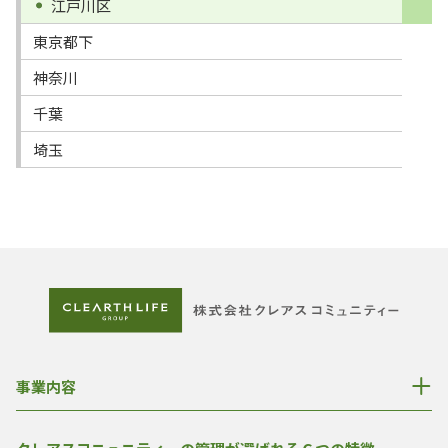
江戸川区
東京都下
神奈川
千葉
埼玉
事業内容