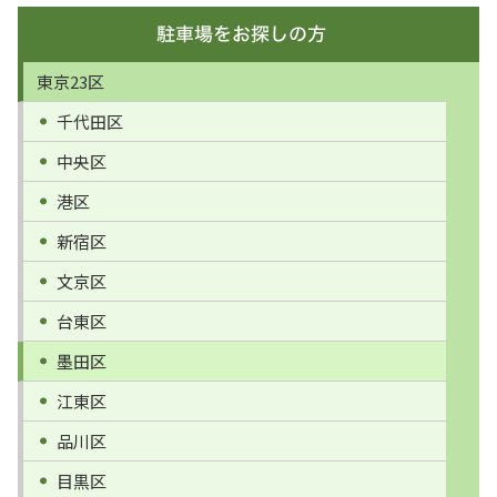
東京23区
千代田区
中央区
港区
新宿区
文京区
台東区
墨田区
江東区
品川区
目黒区