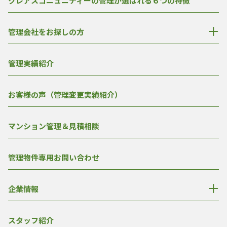
クレアスコニュニティーの管理が選ばれる６つの特徴
管理会社をお探しの方
管理実績紹介
お客様の声（管理変更実績紹介）
マンション管理＆見積相談
管理物件専用お問い合わせ
企業情報
スタッフ紹介