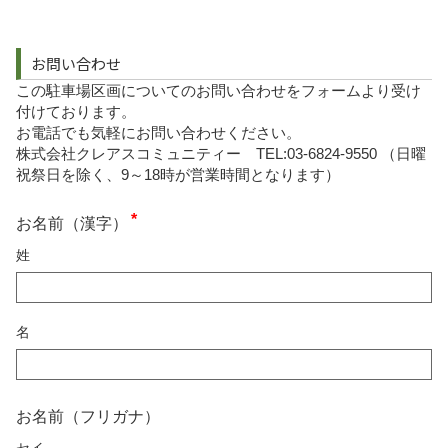
お問い合わせ