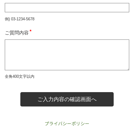
プライバシーポリシー