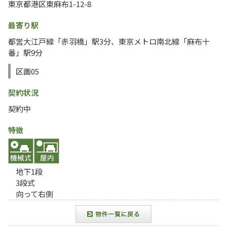
東京都港区東麻布1-12-8
最寄り駅
都営大江戸線「赤羽橋」駅3分、東京メトロ南北線「麻布十
番」駅9分
区画05
契約状況
契約中
特徴
地下1段
3段式
向って右側