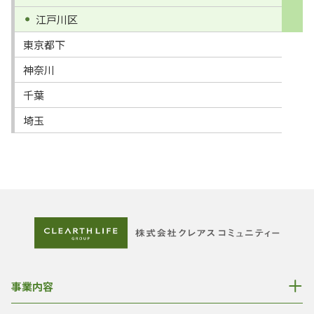
江戸川区
東京都下
神奈川
千葉
埼玉
事業内容