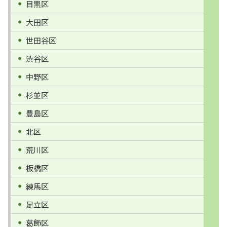
目黒区
大田区
世田谷区
渋谷区
中野区
杉並区
豊島区
北区
荒川区
板橋区
練馬区
足立区
葛飾区