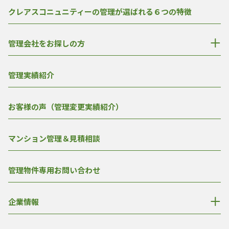
クレアスコニュニティーの管理が選ばれる６つの特徴
管理会社をお探しの方
管理実績紹介
お客様の声（管理変更実績紹介）
マンション管理＆見積相談
管理物件専用お問い合わせ
企業情報