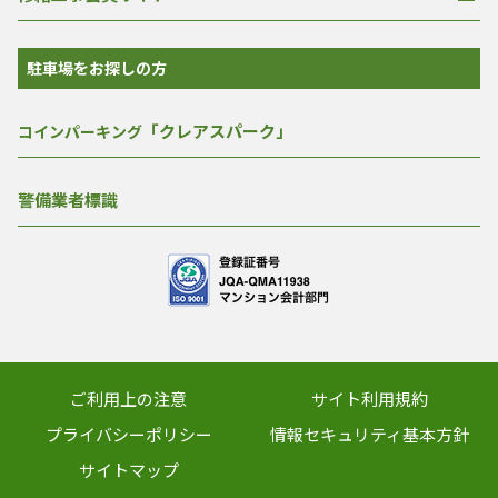
駐車場をお探しの方
「クレアスパーク」
コインパーキング
警備業者標識
ご利用上の注意
サイト利用規約
プライバシーポリシー
情報セキュリティ基本方針
サイトマップ