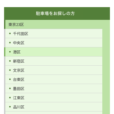
東京23区
千代田区
中央区
港区
新宿区
文京区
台東区
墨田区
江東区
品川区