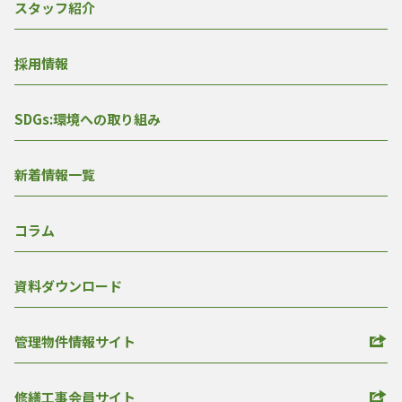
スタッフ紹介
採用情報
SDGs:環境への取り組み
新着情報一覧
コラム
資料ダウンロード
管理物件情報サイト
修繕工事会員サイト