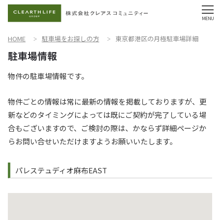
HOME
駐車場をお探しの方
東京都港区の月極駐車場詳細
物件の駐車場情報です。
物件ごとの情報は常に最新の情報を掲載しておりますが、更
新などのタイミングによっては既にご契約が完了している場
合もございますので、ご検討の際は、かならず詳細ページか
らお問い合せいただけますようお願いいたします。
パレステュディオ麻布EAST