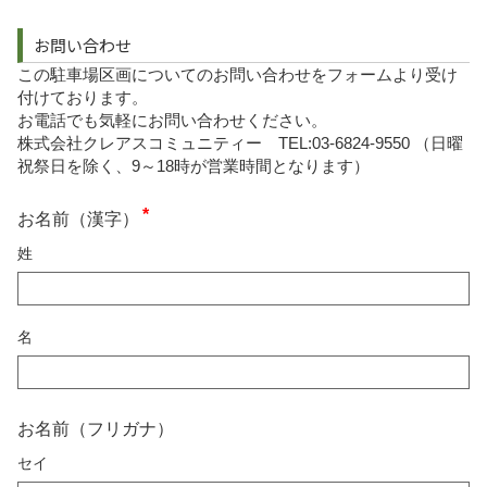
お問い合わせ