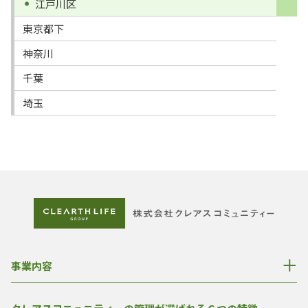
江戸川区
東京都下
神奈川
千葉
埼玉
事業内容