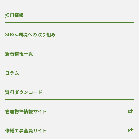
採用情報
SDGs:環境への取り組み
新着情報一覧
コラム
資料ダウンロード
管理物件情報サイト
修繕工事会員サイト