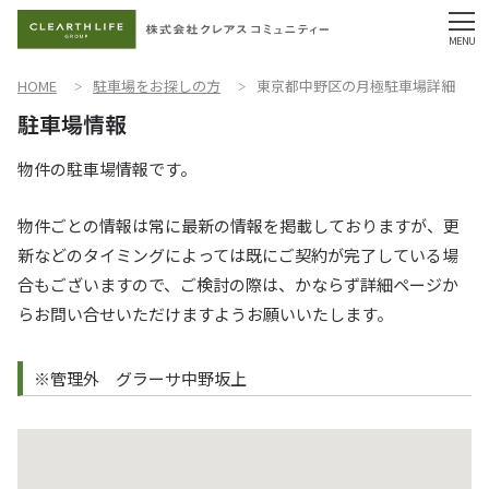
HOME
駐車場をお探しの方
東京都中野区の月極駐車場詳細
物件の駐車場情報です。
物件ごとの情報は常に最新の情報を掲載しておりますが、更
新などのタイミングによっては既にご契約が完了している場
合もございますので、ご検討の際は、かならず詳細ページか
らお問い合せいただけますようお願いいたします。
※管理外 グラーサ中野坂上