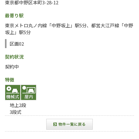
東京都中野区本町3-28-12
最寄り駅
東京メトロ丸ノ内線「中野坂上」駅5分、都営大江戸線「中野
坂上」駅5分
区画02
契約状況
契約中
特徴
地上2段
3段式