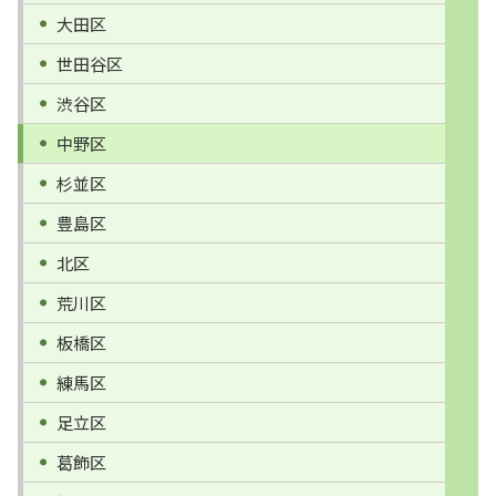
大田区
世田谷区
渋谷区
中野区
杉並区
豊島区
北区
荒川区
板橋区
練馬区
足立区
葛飾区