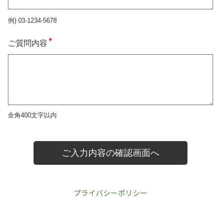
プライバシーポリシー