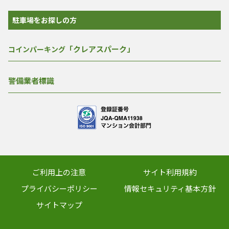
駐車場をお探しの方
「クレアスパーク」
コインパーキング
警備業者標識
ご利用上の注意
サイト利用規約
プライバシーポリシー
情報セキュリティ基本方針
サイトマップ