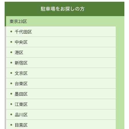
東京23区
千代田区
中央区
港区
新宿区
文京区
台東区
墨田区
江東区
品川区
目黒区