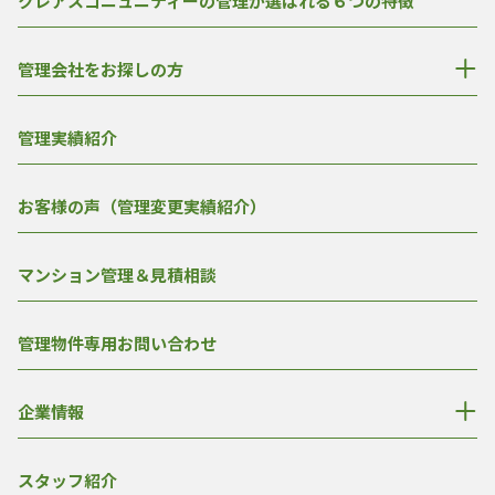
クレアスコニュニティーの管理が選ばれる６つの特徴
管理会社をお探しの方
管理実績紹介
お客様の声（管理変更実績紹介）
マンション管理＆見積相談
管理物件専用お問い合わせ
企業情報
スタッフ紹介