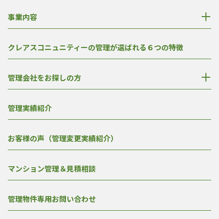
事業内容
クレアスコニュニティーの管理が選ばれる６つの特徴
管理会社をお探しの方
管理実績紹介
お客様の声（管理変更実績紹介）
マンション管理＆見積相談
管理物件専用お問い合わせ