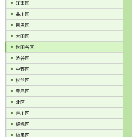
江東区
品川区
目黒区
大田区
世田谷区
渋谷区
中野区
杉並区
豊島区
北区
荒川区
板橋区
練馬区