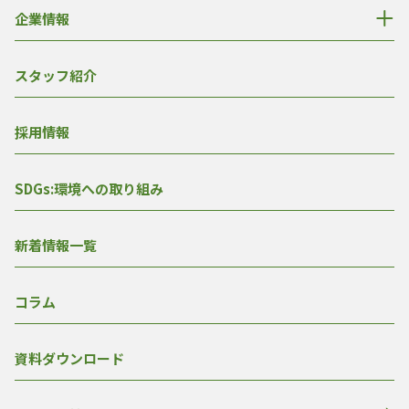
企業情報
スタッフ紹介
採用情報
SDGs:環境への取り組み
新着情報一覧
コラム
資料ダウンロード