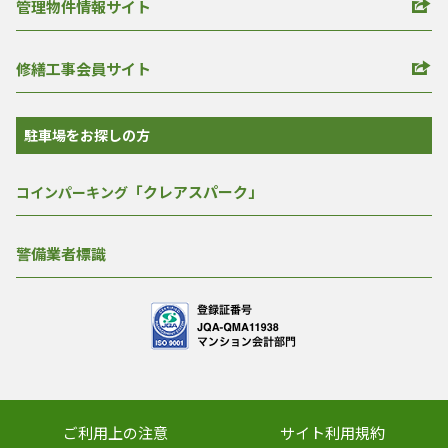
管理物件情報サイト
修繕工事会員サイト
駐車場をお探しの方
「クレアスパーク」
コインパーキング
警備業者標識
ご利用上の注意
サイト利用規約