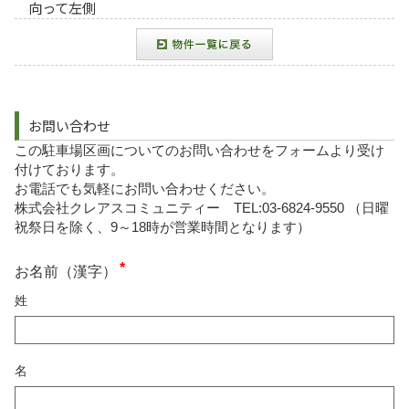
向って左側
お問い合わせ