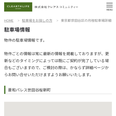
HOME
駐車場をお探しの方
東京都世田谷区の月極駐車場詳細
物件の駐車場情報です。
物件ごとの情報は常に最新の情報を掲載しておりますが、更
新などのタイミングによっては既にご契約が完了している場
合もございますので、ご検討の際は、かならず詳細ページか
らお問い合せいただけますようお願いいたします。
菱和パレス世田谷桜新町