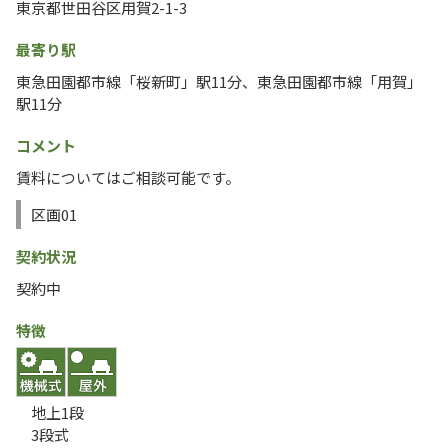
東京都世田谷区用賀2-1-3
最寄り駅
東急田園都市線「桜新町」駅11分、東急田園都市線「用賀」
駅11分
コメント
賃料についてはご相談可能です。
区画01
契約状況
契約中
特徴
地上1段
3段式