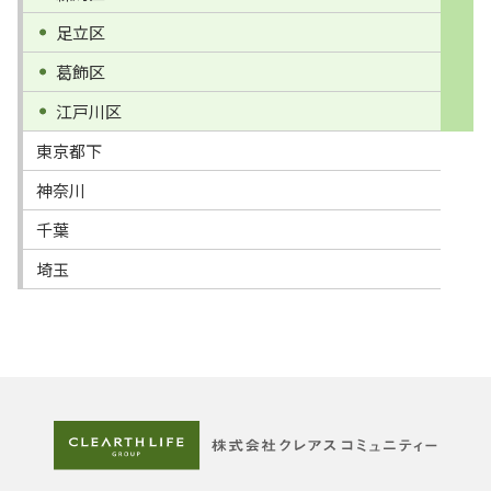
足立区
葛飾区
江戸川区
東京都下
神奈川
千葉
埼玉