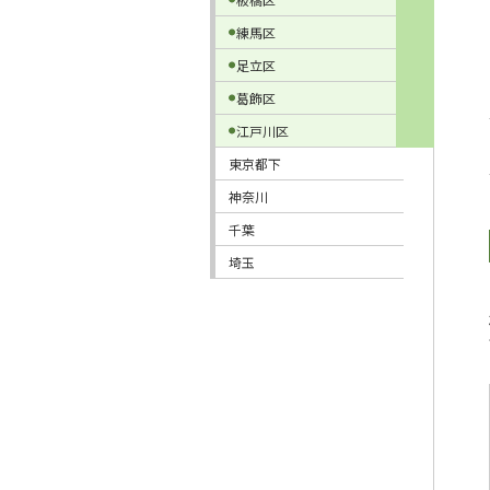
練馬区
足立区
葛飾区
江戸川区
東京都下
神奈川
千葉
埼玉