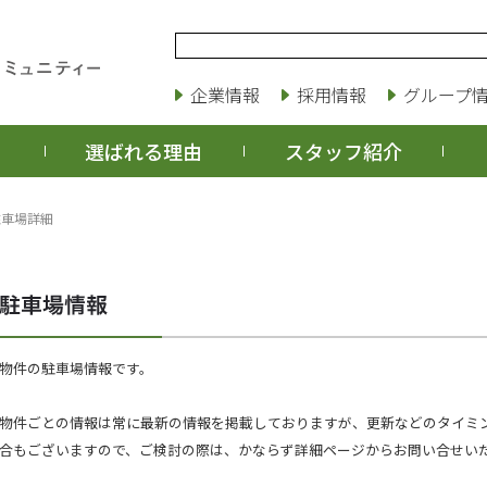
企業情報
採用情報
グループ
選ばれる理由
スタッフ紹介
駐車場詳細
物件の駐車場情報です。
物件ごとの情報は常に最新の情報を掲載しておりますが、更新などのタイミ
合もございますので、ご検討の際は、かならず詳細ページからお問い合せい