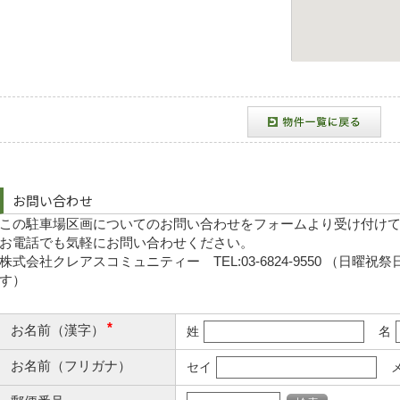
お問い合わせ