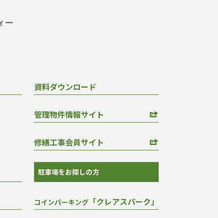
資料ダウンロード
管理物件情報サイト
修繕工事会員サイト
駐車場をお探しの方
「クレアスパーク」
コインパーキング