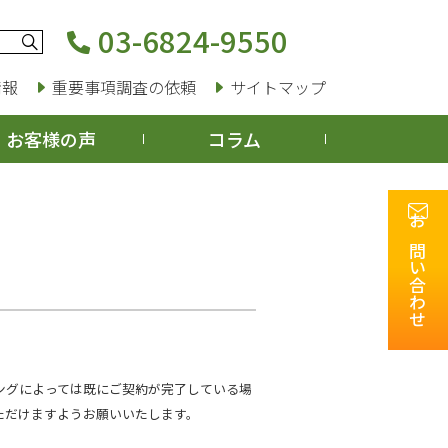
03-6824-9550
情報
重要事項調査の依頼
サイトマップ
お客様の声
コラム
お問い合わせ
ングによっては既にご契約が完了している場
ただけますようお願いいたします。