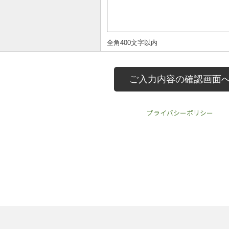
プライバシーポリシー