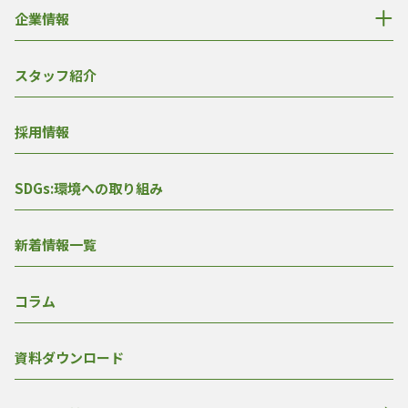
企業情報
スタッフ紹介
採用情報
SDGs:環境への取り組み
新着情報一覧
コラム
資料ダウンロード