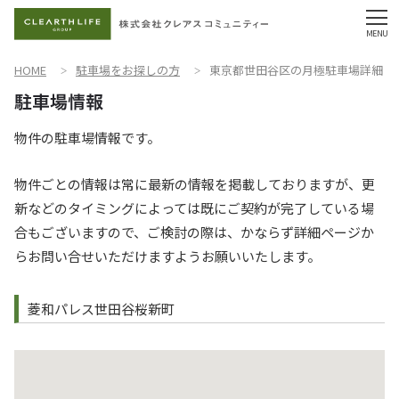
HOME
駐車場をお探しの方
東京都世田谷区の月極駐車場詳細
物件の駐車場情報です。
物件ごとの情報は常に最新の情報を掲載しておりますが、更
新などのタイミングによっては既にご契約が完了している場
合もございますので、ご検討の際は、かならず詳細ページか
らお問い合せいただけますようお願いいたします。
菱和パレス世田谷桜新町