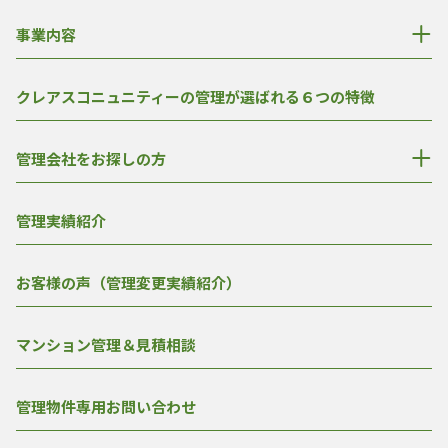
事業内容
クレアスコニュニティーの管理が選ばれる６つの特徴
管理会社をお探しの方
管理実績紹介
お客様の声（管理変更実績紹介）
マンション管理＆見積相談
管理物件専用お問い合わせ