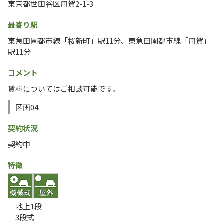
東京都世田谷区用賀2-1-3
最寄り駅
東急田園都市線「桜新町」駅11分、東急田園都市線「用賀」
駅11分
コメント
賃料についてはご相談可能です。
区画04
契約状況
契約中
特徴
地上1段
3段式