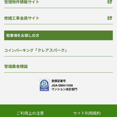
管理物件情報サイト
修繕工事会員サイト
駐車場をお探しの方
「クレアスパーク」
コインパーキング
警備業者標識
ご利用上の注意
サイト利用規約