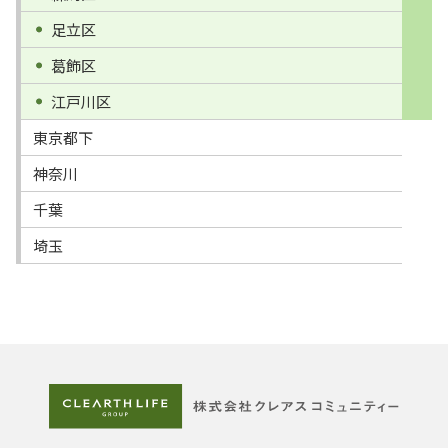
足立区
葛飾区
江戸川区
東京都下
神奈川
千葉
埼玉