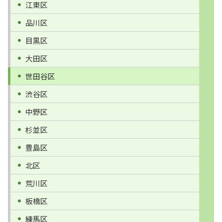
江東区
品川区
目黒区
大田区
世田谷区
渋谷区
中野区
杉並区
豊島区
北区
荒川区
板橋区
練馬区