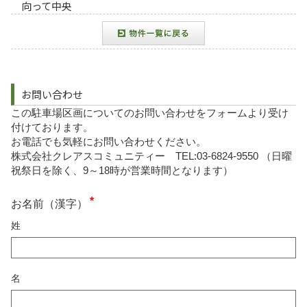
向って中央
お問い合わせ