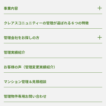
事業内容
クレアスコニュニティーの管理が選ばれる６つの特徴
管理会社をお探しの方
管理実績紹介
お客様の声（管理変更実績紹介）
マンション管理＆見積相談
管理物件専用お問い合わせ