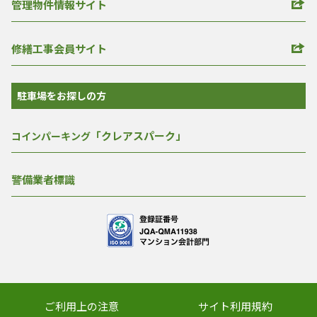
管理物件情報サイト
修繕工事会員サイト
駐車場をお探しの方
「クレアスパーク」
コインパーキング
警備業者標識
ご利用上の注意
サイト利用規約