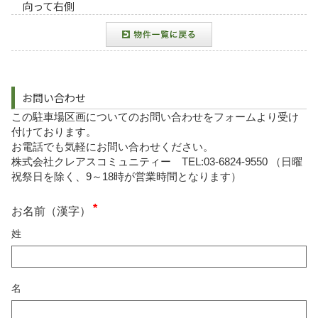
向って右側
お問い合わせ