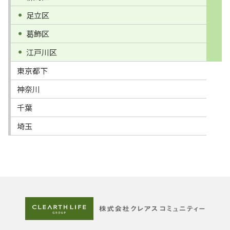
足立区
葛飾区
江戸川区
東京都下
神奈川
千葉
埼玉