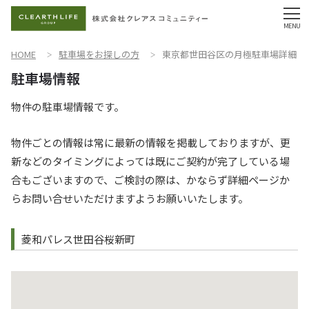
HOME
駐車場をお探しの方
東京都世田谷区の月極駐車場詳細
物件の駐車場情報です。
物件ごとの情報は常に最新の情報を掲載しておりますが、更
新などのタイミングによっては既にご契約が完了している場
合もございますので、ご検討の際は、かならず詳細ページか
らお問い合せいただけますようお願いいたします。
菱和パレス世田谷桜新町