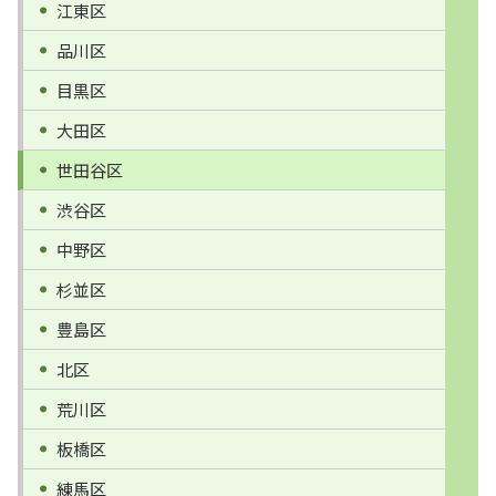
江東区
品川区
目黒区
大田区
世田谷区
渋谷区
中野区
杉並区
豊島区
北区
荒川区
板橋区
練馬区