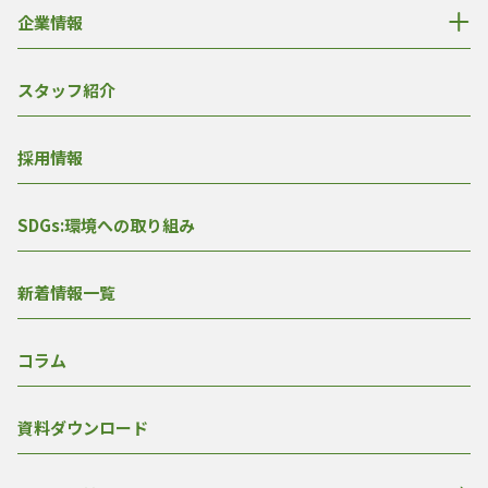
企業情報
スタッフ紹介
採用情報
SDGs:環境への取り組み
新着情報一覧
コラム
資料ダウンロード