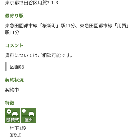
東京都世田谷区用賀2-1-3
最寄り駅
東急田園都市線「桜新町」駅11分、東急田園都市線「用賀」
駅11分
コメント
賃料についてはご相談可能です。
区画08
契約状況
契約中
特徴
地下1段
3段式