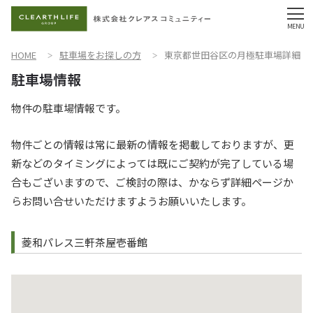
HOME
駐車場をお探しの方
東京都世田谷区の月極駐車場詳細
物件の駐車場情報です。
物件ごとの情報は常に最新の情報を掲載しておりますが、更
新などのタイミングによっては既にご契約が完了している場
合もございますので、ご検討の際は、かならず詳細ページか
らお問い合せいただけますようお願いいたします。
菱和パレス三軒茶屋壱番館