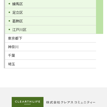
練馬区
足立区
葛飾区
江戸川区
東京都下
神奈川
千葉
埼玉