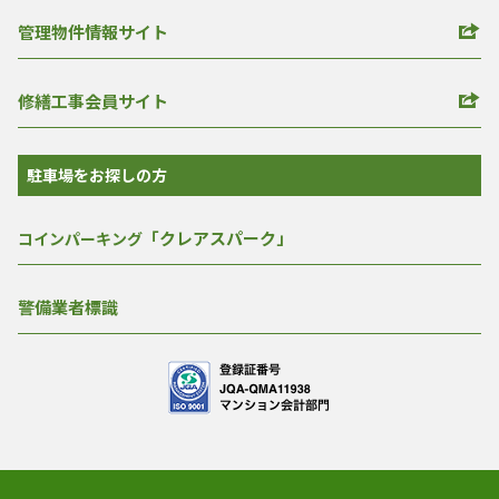
管理物件情報サイト
修繕工事会員サイト
駐車場をお探しの方
「クレアスパーク」
コインパーキング
警備業者標識