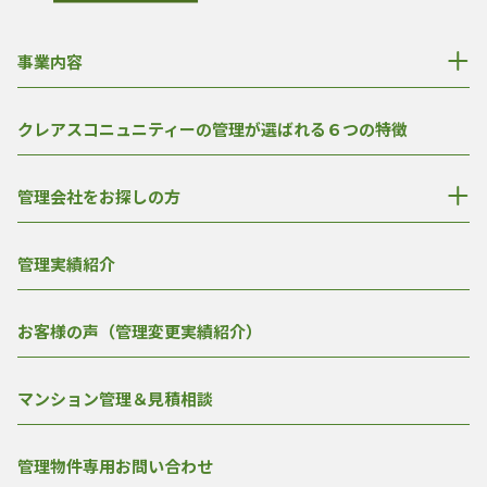
事業内容
クレアスコニュニティーの管理が選ばれる６つの特徴
管理会社をお探しの方
管理実績紹介
お客様の声（管理変更実績紹介）
マンション管理＆見積相談
管理物件専用お問い合わせ