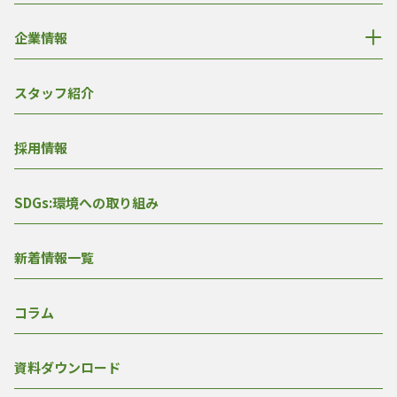
企業情報
スタッフ紹介
採用情報
SDGs:環境への取り組み
新着情報一覧
コラム
資料ダウンロード