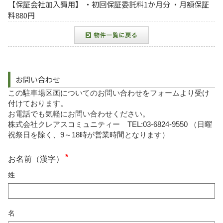
【保証会社加入費用】 ・初回保証委託料1か月分 ・月額保証
料880円
お問い合わせ