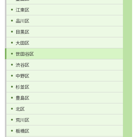
江東区
品川区
目黒区
大田区
世田谷区
渋谷区
中野区
杉並区
豊島区
北区
荒川区
板橋区