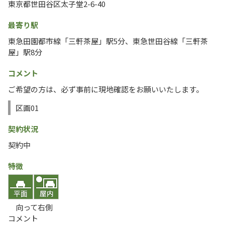
東京都世田谷区太子堂2-6-40
最寄り駅
東急田園都市線「三軒茶屋」駅5分、東急世田谷線「三軒茶
屋」駅8分
コメント
ご希望の方は、必ず事前に現地確認をお願いいたします。
区画01
契約状況
契約中
特徴
向って右側
コメント