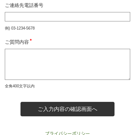
プライバシーポリシー