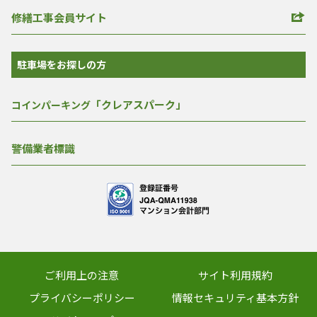
修繕工事会員サイト
駐車場をお探しの方
「クレアスパーク」
コインパーキング
警備業者標識
ご利用上の注意
サイト利用規約
プライバシーポリシー
情報セキュリティ基本方針