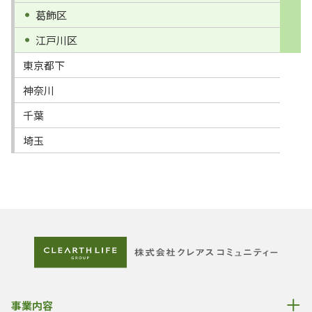
葛飾区
江戸川区
東京都下
神奈川
千葉
埼玉
事業内容