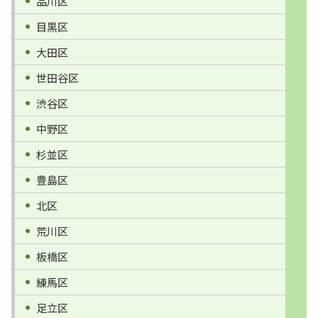
品川区
目黒区
大田区
世田谷区
渋谷区
中野区
杉並区
豊島区
北区
荒川区
板橋区
練馬区
足立区