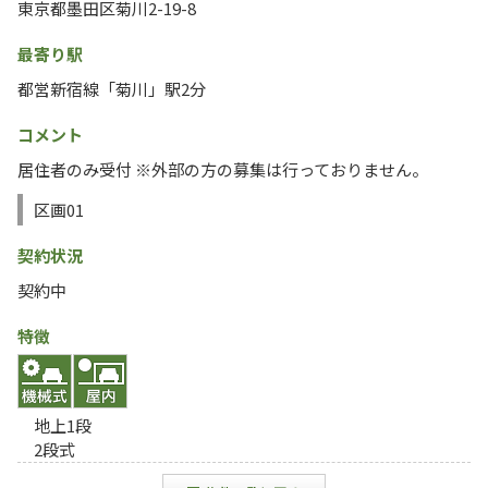
東京都墨田区菊川2-19-8
最寄り駅
都営新宿線「菊川」駅2分
コメント
居住者のみ受付 ※外部の方の募集は行っておりません。
区画01
契約状況
契約中
特徴
地上1段
2段式