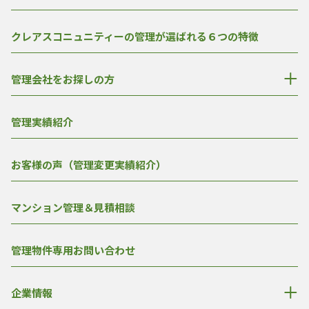
クレアスコニュニティーの管理が選ばれる６つの特徴
管理会社をお探しの方
管理実績紹介
お客様の声（管理変更実績紹介）
マンション管理＆見積相談
管理物件専用お問い合わせ
企業情報