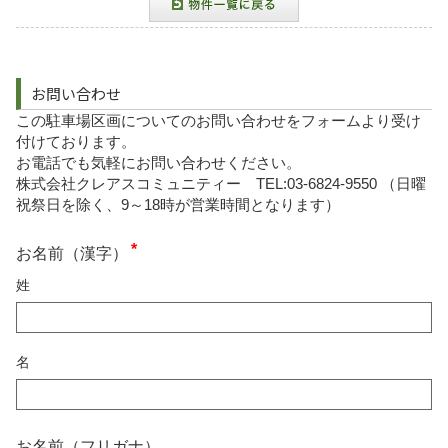
お問い合わせ