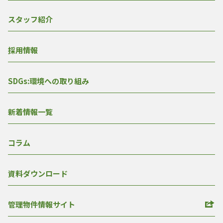
スタッフ紹介
採用情報
SDGs:環境への取り組み
新着情報一覧
コラム
資料ダウンロード
管理物件情報サイト