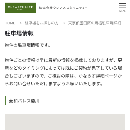
HOME
駐車場をお探しの方
東京都墨田区の月極駐車場詳細
物件の駐車場情報です。
物件ごとの情報は常に最新の情報を掲載しておりますが、更
新などのタイミングによっては既にご契約が完了している場
合もございますので、ご検討の際は、かならず詳細ページか
らお問い合せいただけますようお願いいたします。
菱和パレス菊川