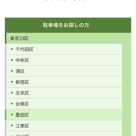
東京23区
千代田区
中央区
港区
新宿区
文京区
台東区
墨田区
江東区