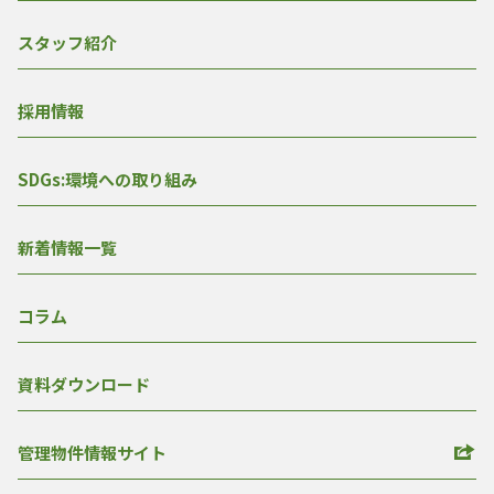
スタッフ紹介
採用情報
SDGs:環境への取り組み
新着情報一覧
コラム
資料ダウンロード
管理物件情報サイト