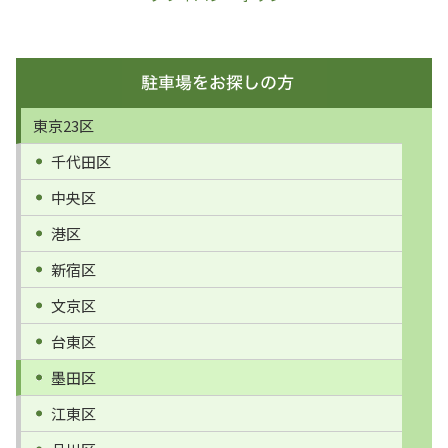
東京23区
千代田区
中央区
港区
新宿区
文京区
台東区
墨田区
江東区