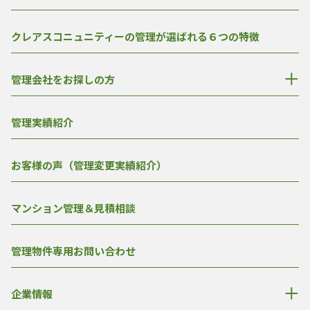
クレアスコニュニティーの管理が選ばれる６つの特徴
管理会社をお探しの方
管理実績紹介
お客様の声（管理変更実績紹介）
マンション管理＆見積相談
管理物件専用お問い合わせ
企業情報