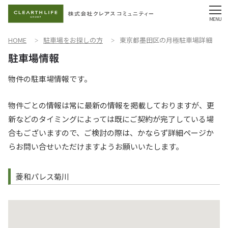
HOME
駐車場をお探しの方
東京都墨田区の月極駐車場詳細
物件の駐車場情報です。
物件ごとの情報は常に最新の情報を掲載しておりますが、更
新などのタイミングによっては既にご契約が完了している場
合もございますので、ご検討の際は、かならず詳細ページか
らお問い合せいただけますようお願いいたします。
菱和パレス菊川