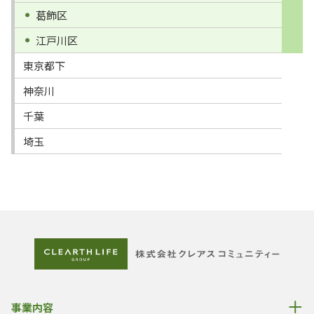
葛飾区
江戸川区
東京都下
神奈川
千葉
埼玉
事業内容