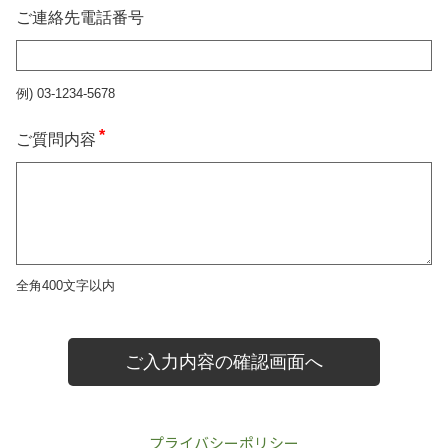
プライバシーポリシー