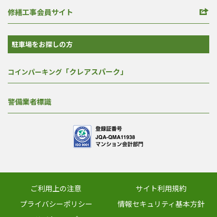
修繕工事会員サイト
駐車場をお探しの方
「クレアスパーク」
コインパーキング
警備業者標識
ご利用上の注意
サイト利用規約
プライバシーポリシー
情報セキュリティ基本方針