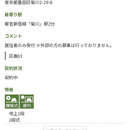
東京都墨田区菊川2-19-8
最寄り駅
都営新宿線「菊川」駅2分
コメント
居住者のみ受付 ※外部の方の募集は行っておりません。
区画03
契約状況
契約中
特徴
地上1段
2段式