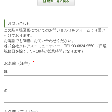
お問い合わせ