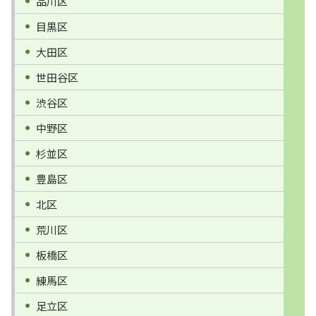
品川区
目黒区
大田区
世田谷区
渋谷区
中野区
杉並区
豊島区
北区
荒川区
板橋区
練馬区
足立区