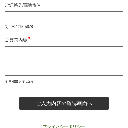
プライバシーポリシー