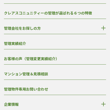
クレアスコニュニティーの管理が選ばれる６つの特徴
管理会社をお探しの方
管理実績紹介
お客様の声（管理変更実績紹介）
マンション管理＆見積相談
管理物件専用お問い合わせ
企業情報