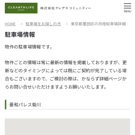
HOME
駐車場をお探しの方
東京都墨田区の月極駐車場詳細
物件の駐車場情報です。
物件ごとの情報は常に最新の情報を掲載しておりますが、更
新などのタイミングによっては既にご契約が完了している場
合もございますので、ご検討の際は、かならず詳細ページか
らお問い合せいただけますようお願いいたします。
菱和パレス菊川