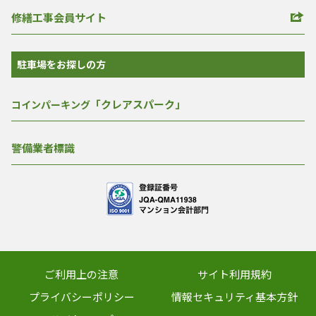
修繕工事会員サイト
駐車場をお探しの方
「クレアスパーク」
コインパーキング
警備業者標識
ご利用上の注意
サイト利用規約
プライバシーポリシー
情報セキュリティ基本方針