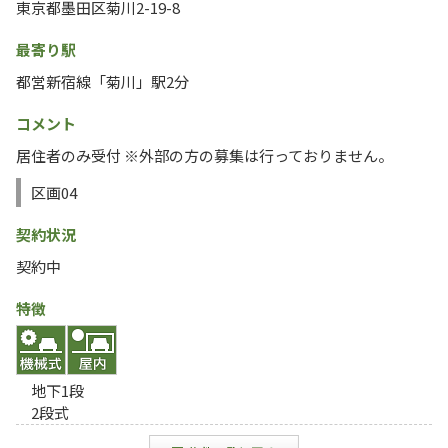
東京都墨田区菊川2-19-8
最寄り駅
都営新宿線「菊川」駅2分
コメント
居住者のみ受付 ※外部の方の募集は行っておりません。
区画04
契約状況
契約中
特徴
地下1段
2段式