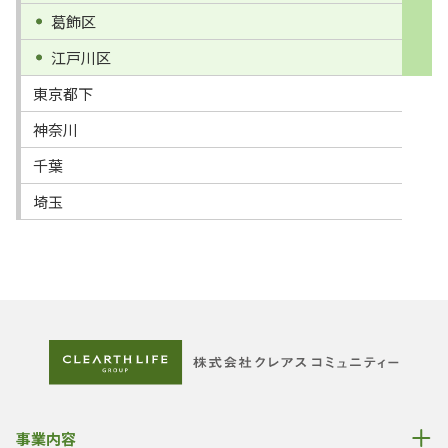
葛飾区
江戸川区
東京都下
神奈川
千葉
埼玉
事業内容