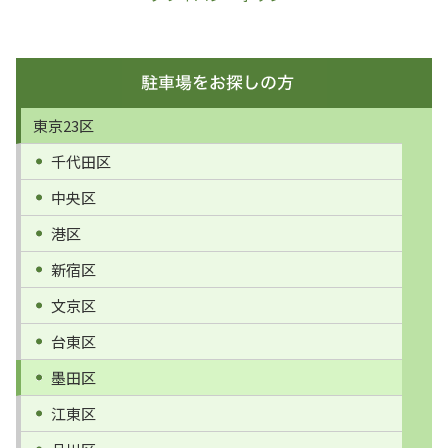
東京23区
千代田区
中央区
港区
新宿区
文京区
台東区
墨田区
江東区