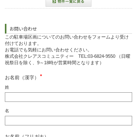
お問い合わせ