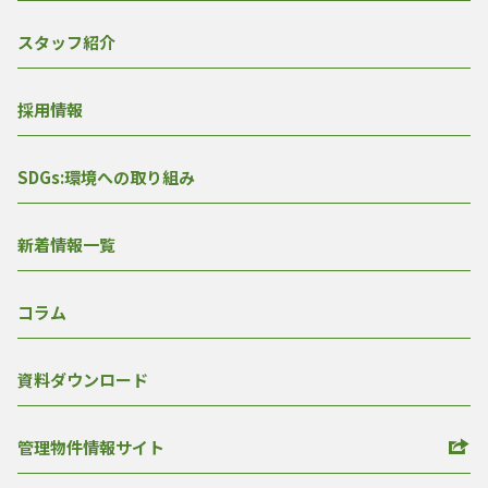
スタッフ紹介
採用情報
SDGs:環境への取り組み
新着情報一覧
コラム
資料ダウンロード
管理物件情報サイト