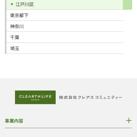
江戸川区
東京都下
神奈川
千葉
埼玉
事業内容