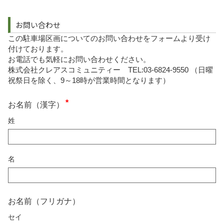
お問い合わせ