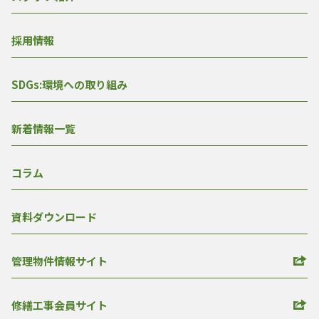
採用情報
SDGs:環境への取り組み
新着情報一覧
コラム
資料ダウンロード
管理物件情報サイト
修繕工事会員サイト