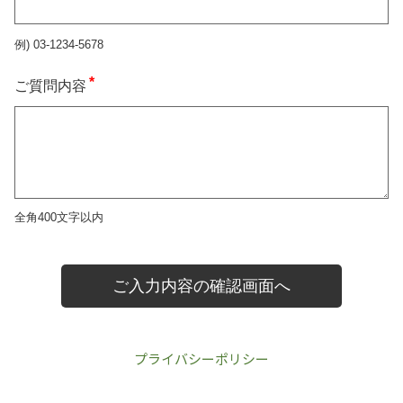
プライバシーポリシー