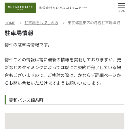
HOME
駐車場をお探しの方
東京都墨田区の月極駐車場詳細
物件の駐車場情報です。
物件ごとの情報は常に最新の情報を掲載しておりますが、更
新などのタイミングによっては既にご契約が完了している場
合もございますので、ご検討の際は、かならず詳細ページか
らお問い合せいただけますようお願いいたします。
菱和パレス錦糸町