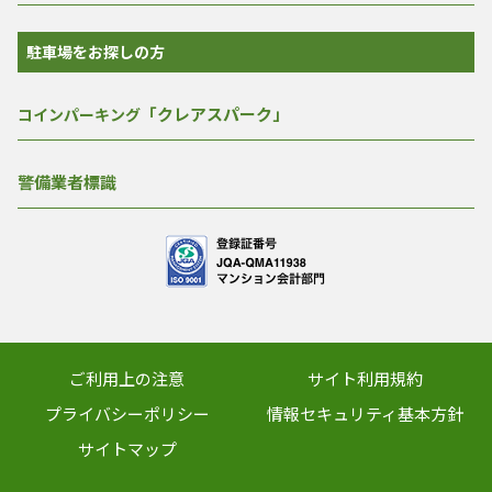
駐車場をお探しの方
「クレアスパーク」
コインパーキング
警備業者標識
ご利用上の注意
サイト利用規約
プライバシーポリシー
情報セキュリティ基本方針
サイトマップ