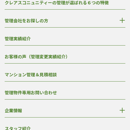
クレアスコニュニティーの管理が選ばれる６つの特徴
管理会社をお探しの方
管理実績紹介
お客様の声（管理変更実績紹介）
マンション管理＆見積相談
管理物件専用お問い合わせ
企業情報
スタッフ紹介