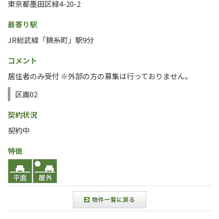
東京都墨田区緑4-20-2
最寄り駅
JR総武線「錦糸町」駅9分
コメント
居住者のみ受付 ※外部の方の募集は行っておりません。
区画02
契約状況
契約中
特徴