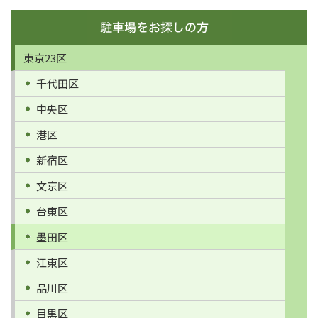
東京23区
千代田区
中央区
港区
新宿区
文京区
台東区
墨田区
江東区
品川区
目黒区