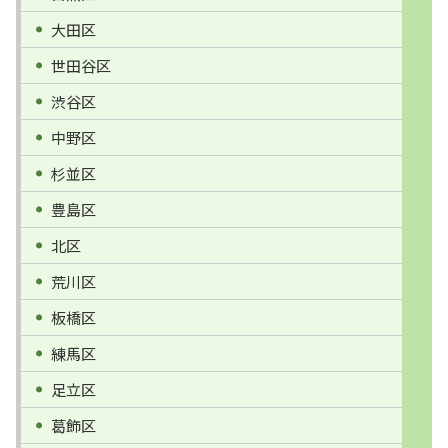
大田区
世田谷区
渋谷区
中野区
杉並区
豊島区
北区
荒川区
板橋区
練馬区
足立区
葛飾区