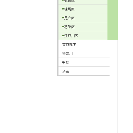
練馬区
足立区
葛飾区
江戸川区
東京都下
神奈川
千葉
埼玉