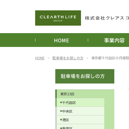
HOME
事業内容
HOME
駐車場をお探しの方
東京都千代田区の月極
東京23区
千代田区
中央区
港区
新宿区