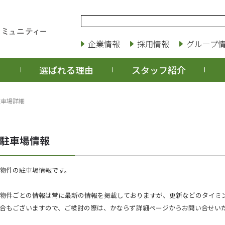
企業情報
採用情報
グループ
選ばれる理由
スタッフ紹介
駐車場詳細
物件の駐車場情報です。
物件ごとの情報は常に最新の情報を掲載しておりますが、更新などのタイミ
合もございますので、ご検討の際は、かならず詳細ページからお問い合せい