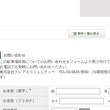
お問い合わせ