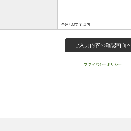
プライバシーポリシー