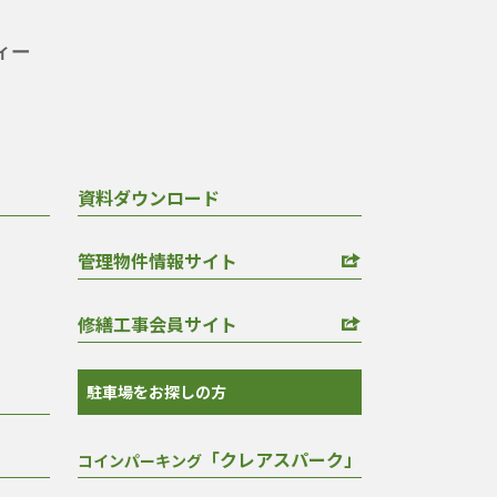
資料ダウンロード
管理物件情報サイト
修繕工事会員サイト
駐車場をお探しの方
「クレアスパーク」
コインパーキング