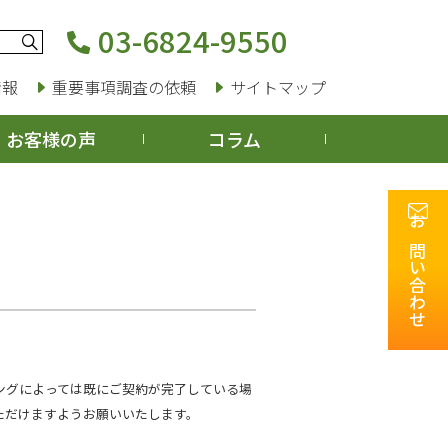
03-6824-9550
情報
重要事項調査の依頼
サイトマップ
お客様の声
コラム
お問い合わせ
ングによっては既にご契約が完了している場
ただけますようお願いいたします。