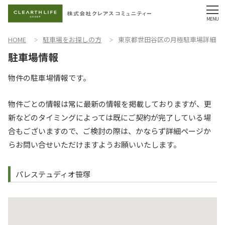
HOME
駐車場をお探しの方
東京都世田谷区の月極駐車場詳細
物件の駐車場情報です。
物件ごとの情報は常に最新の情報を掲載しておりますが、更
新などのタイミングによっては既にご契約が完了している場
合もございますので、ご検討の際は、かならず詳細ページか
らお問い合せいただけますようお願いいたします。
パレステュディオ笹塚