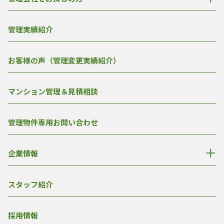
管理実績紹介
お客様の声（管理変更実績紹介）
マンション管理＆見積相談
管理物件専用お問い合わせ
企業情報
スタッフ紹介
採用情報