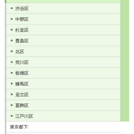
渋谷区
中野区
杉並区
豊島区
北区
荒川区
板橋区
練馬区
足立区
葛飾区
江戸川区
東京都下