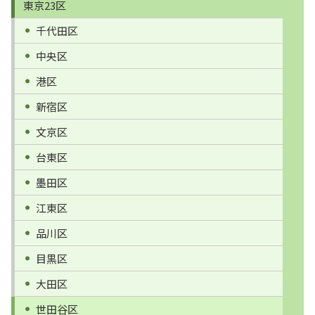
東京23区
千代田区
中央区
港区
新宿区
文京区
台東区
墨田区
江東区
品川区
目黒区
大田区
世田谷区