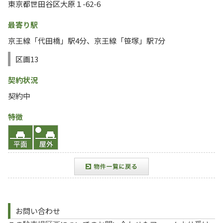
東京都世田谷区大原１-62-6
最寄り駅
京王線「代田橋」駅4分、京王線「笹塚」駅7分
区画13
契約状況
契約中
特徴
お問い合わせ