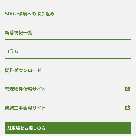
SDGs:環境への取り組み
新着情報一覧
コラム
資料ダウンロード
管理物件情報サイト
修繕工事会員サイト
駐車場をお探しの方