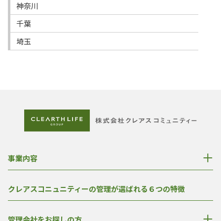
神奈川
千葉
埼玉
事業内容
クレアスコニュニティーの管理が選ばれる６つの特徴
管理会社をお探しの方