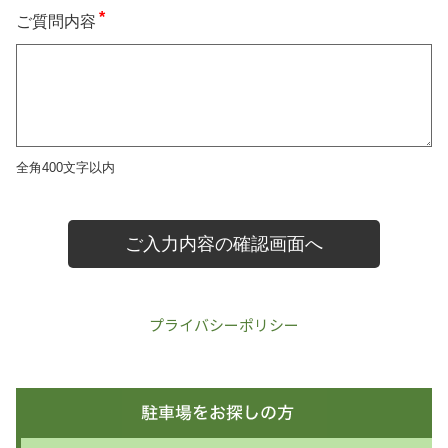
プライバシーポリシー