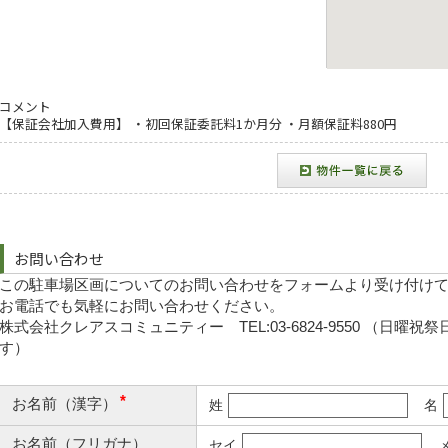
コメント
【保証会社加入費用】 ・初回保証委託料1か月分 ・月額保証料880円
お問い合わせ