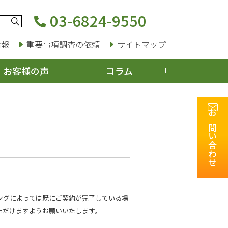
03-6824-9550
情報
重要事項調査の依頼
サイトマップ
お客様の声
コラム
お問い合わせ
ングによっては既にご契約が完了している場
ただけますようお願いいたします。