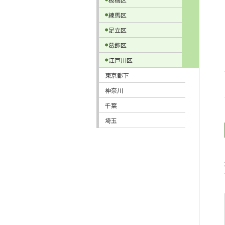
練馬区
足立区
葛飾区
江戸川区
東京都下
神奈川
千葉
埼玉