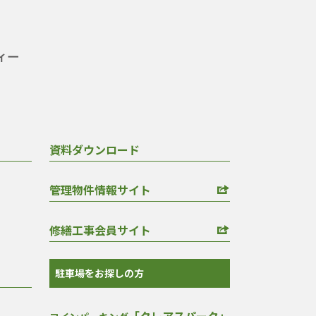
資料ダウンロード
管理物件情報サイト
修繕工事会員サイト
駐車場をお探しの方