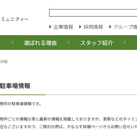
企業情報
採用情報
グループ
選ばれる理由
スタッフ紹介
場詳細
物件の駐車場情報です。
物件ごとの情報は常に最新の情報を掲載しておりますが、更新などのタイミ
合もございますので、ご検討の際は、かならず詳細ページからお問い合せい