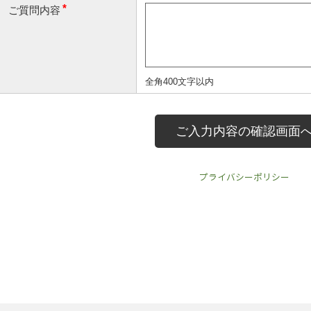
プライバシーポリシー