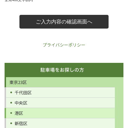
プライバシーポリシー
東京23区
千代田区
中央区
港区
新宿区