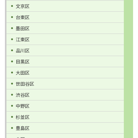
文京区
台東区
墨田区
江東区
品川区
目黒区
大田区
世田谷区
渋谷区
中野区
杉並区
豊島区