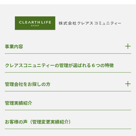
事業内容
クレアスコニュニティーの管理が選ばれる６つの特徴
管理会社をお探しの方
管理実績紹介
お客様の声（管理変更実績紹介）