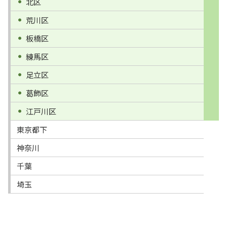
北区
荒川区
板橋区
練馬区
足立区
葛飾区
江戸川区
東京都下
神奈川
千葉
埼玉