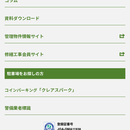
コラム
資料ダウンロード
管理物件情報サイト
修繕工事会員サイト
駐車場をお探しの方
「クレアスパーク」
コインパーキング
警備業者標識