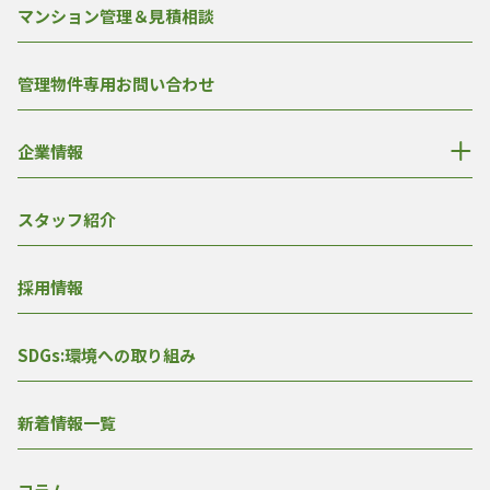
マンション管理＆見積相談
管理物件専用お問い合わせ
企業情報
スタッフ紹介
採用情報
SDGs:環境への取り組み
新着情報一覧