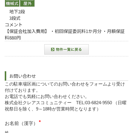
地下2段
3段式
コメント
【保証会社加入費用】 ・初回保証委託料1か月分 ・月額保証
料880円
お問い合わせ