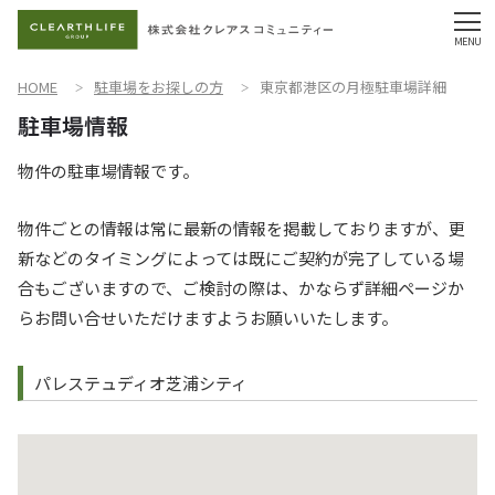
HOME
駐車場をお探しの方
東京都港区の月極駐車場詳細
物件の駐車場情報です。
物件ごとの情報は常に最新の情報を掲載しておりますが、更
新などのタイミングによっては既にご契約が完了している場
合もございますので、ご検討の際は、かならず詳細ページか
らお問い合せいただけますようお願いいたします。
パレステュディオ芝浦シティ