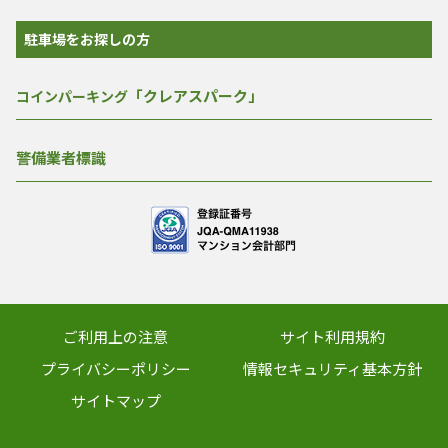
駐車場をお探しの方
「クレアスパーク」
コインパーキング
警備業者標識
ご利用上の注意
サイト利用規約
プライバシーポリシー
情報セキュリティ基本方針
サイトマップ