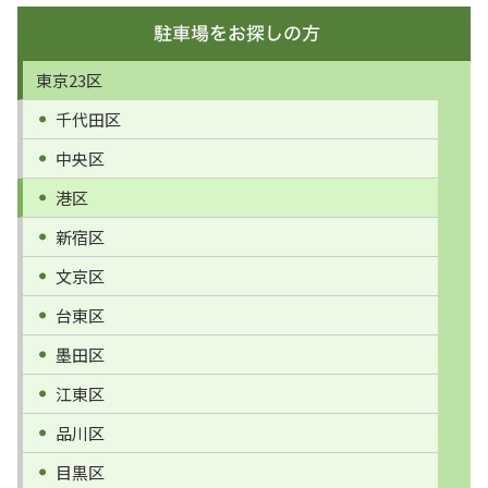
東京23区
千代田区
中央区
港区
新宿区
文京区
台東区
墨田区
江東区
品川区
目黒区