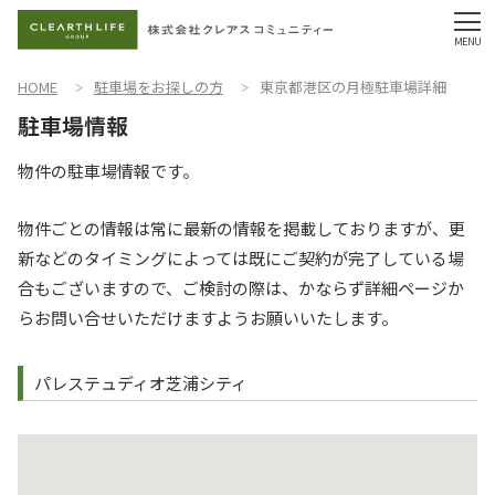
HOME
駐車場をお探しの方
東京都港区の月極駐車場詳細
物件の駐車場情報です。
物件ごとの情報は常に最新の情報を掲載しておりますが、更
新などのタイミングによっては既にご契約が完了している場
合もございますので、ご検討の際は、かならず詳細ページか
らお問い合せいただけますようお願いいたします。
パレステュディオ芝浦シティ