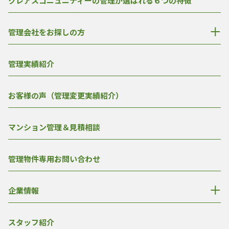
クレアスコニュニティーの管理が選ばれる６つの特徴
管理会社をお探しの方
管理実績紹介
お客様の声（管理変更実績紹介）
マンション管理＆見積相談
管理物件専用お問い合わせ
企業情報
スタッフ紹介