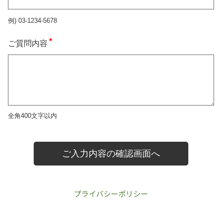
プライバシーポリシー