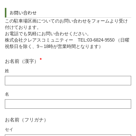
お問い合わせ