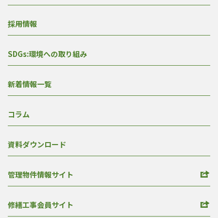
採用情報
SDGs:環境への取り組み
新着情報一覧
コラム
資料ダウンロード
管理物件情報サイト
修繕工事会員サイト