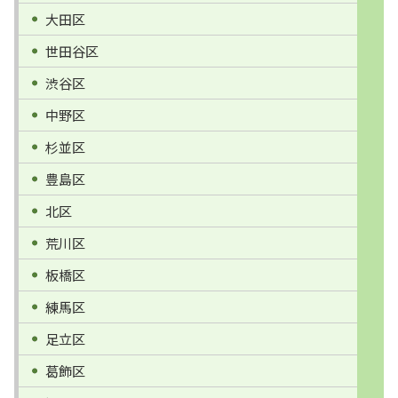
大田区
世田谷区
渋谷区
中野区
杉並区
豊島区
北区
荒川区
板橋区
練馬区
足立区
葛飾区