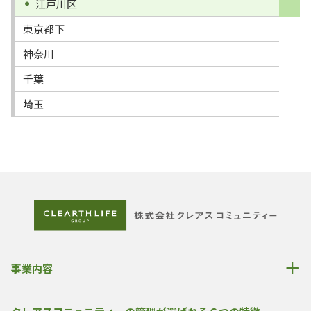
江戸川区
東京都下
神奈川
千葉
埼玉
事業内容