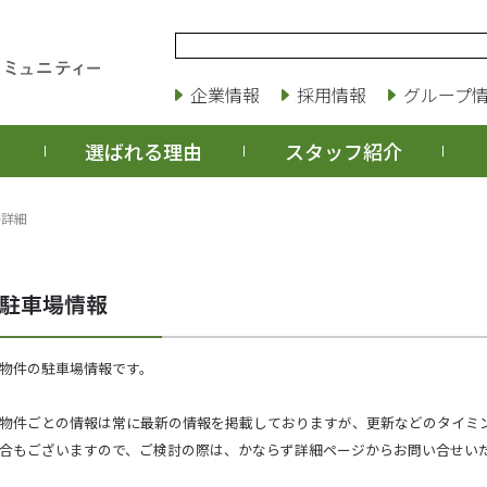
企業情報
採用情報
グループ
選ばれる理由
スタッフ紹介
場詳細
物件の駐車場情報です。
物件ごとの情報は常に最新の情報を掲載しておりますが、更新などのタイミ
合もございますので、ご検討の際は、かならず詳細ページからお問い合せい