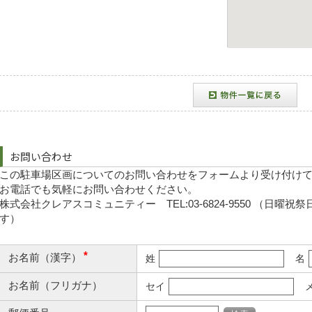
お問い合わせ