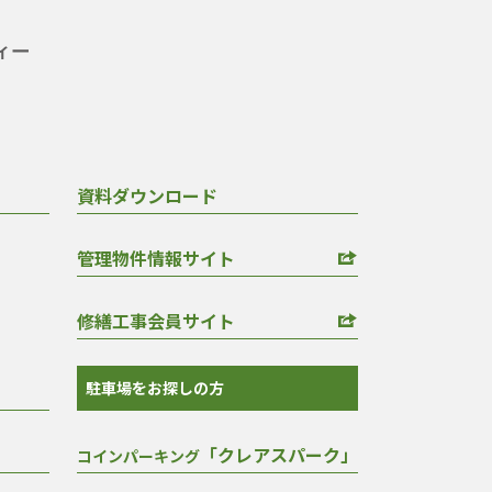
資料ダウンロード
管理物件情報サイト
修繕工事会員サイト
駐車場をお探しの方
「クレアスパーク」
コインパーキング