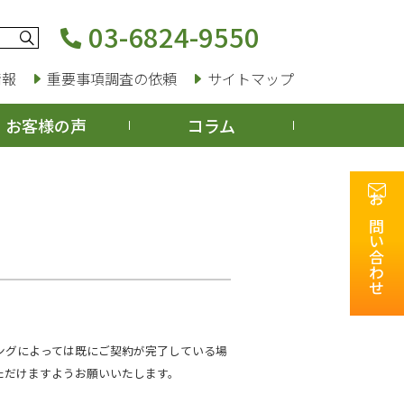
03-6824-9550
情報
重要事項調査の依頼
サイトマップ
お客様の声
コラム
お問い合わせ
ングによっては既にご契約が完了している場
ただけますようお願いいたします。