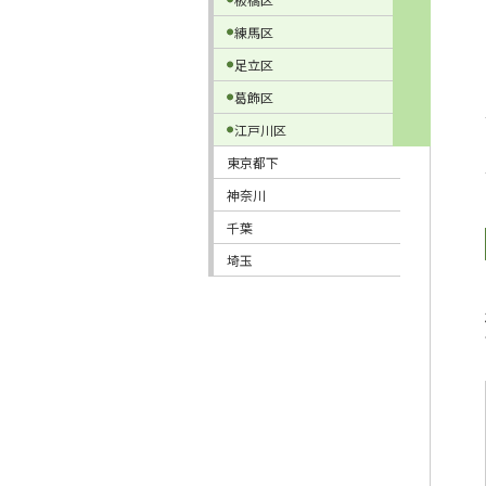
練馬区
足立区
葛飾区
江戸川区
東京都下
神奈川
千葉
埼玉