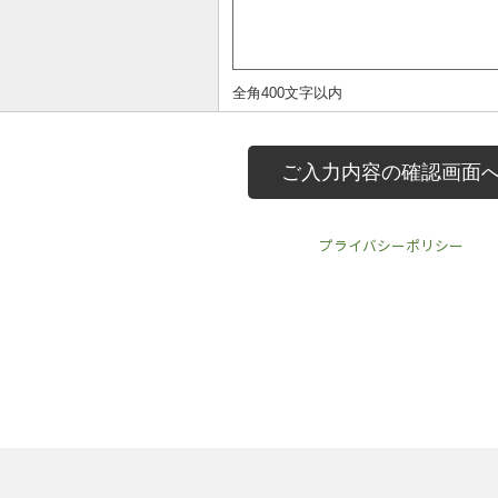
プライバシーポリシー