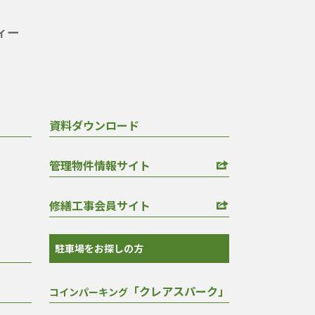
資料ダウンロード
管理物件情報サイト
修繕工事会員サイト
駐車場をお探しの方
「クレアスパーク」
コインパーキング