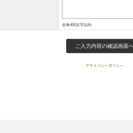
プライバシーポリシー