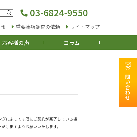
03-6824-9550
情報
重要事項調査の依頼
サイトマップ
お客様の声
コラム
お問い合わせ
ングによっては既にご契約が完了している場
ただけますようお願いいたします。