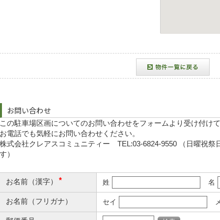
お問い合わせ