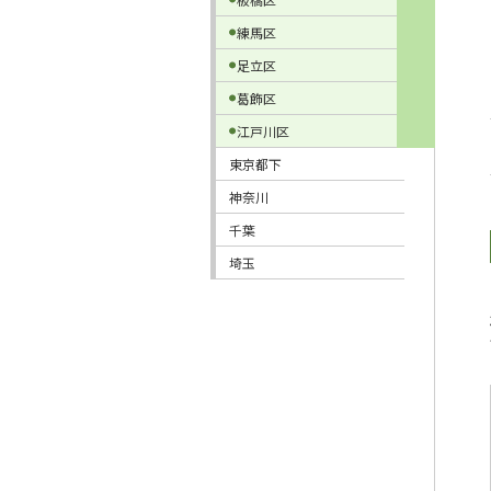
練馬区
足立区
葛飾区
江戸川区
東京都下
神奈川
千葉
埼玉