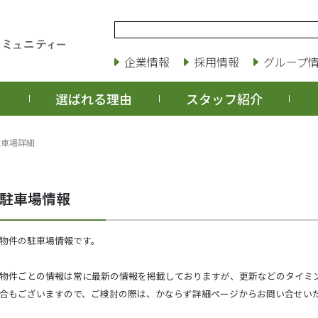
企業情報
採用情報
グループ
選ばれる理由
スタッフ紹介
駐車場詳細
物件の駐車場情報です。
物件ごとの情報は常に最新の情報を掲載しておりますが、更新などのタイミ
合もございますので、ご検討の際は、かならず詳細ページからお問い合せい