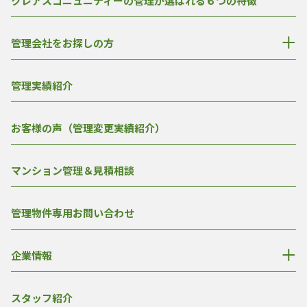
クレアスコニュニティーの管理が選ばれる６つの特徴
管理会社をお探しの方
管理実績紹介
お客様の声（管理変更実績紹介）
マンション管理＆見積相談
管理物件専用お問い合わせ
企業情報
スタッフ紹介