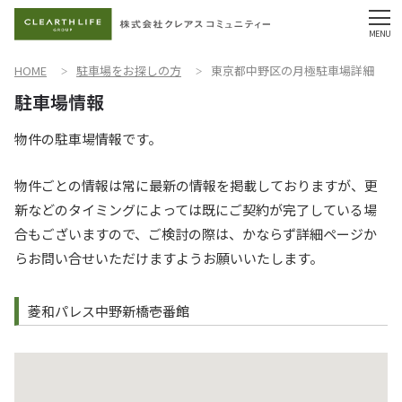
HOME
駐車場をお探しの方
東京都中野区の月極駐車場詳細
物件の駐車場情報です。
物件ごとの情報は常に最新の情報を掲載しておりますが、更
新などのタイミングによっては既にご契約が完了している場
合もございますので、ご検討の際は、かならず詳細ページか
らお問い合せいただけますようお願いいたします。
菱和パレス中野新橋壱番館