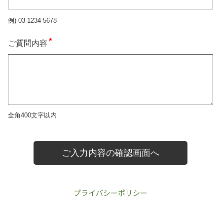
プライバシーポリシー