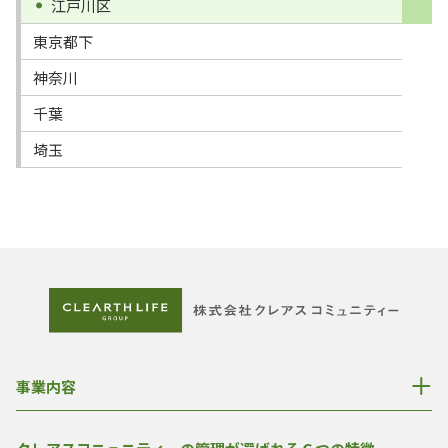
江戸川区
東京都下
神奈川
千葉
埼玉
事業内容