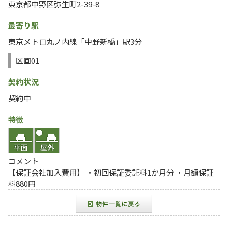
東京都中野区弥生町2-39-8
最寄り駅
東京メトロ丸ノ内線「中野新橋」駅3分
区画01
契約状況
契約中
特徴
コメント
【保証会社加入費用】 ・初回保証委託料1か月分 ・月額保証
料880円