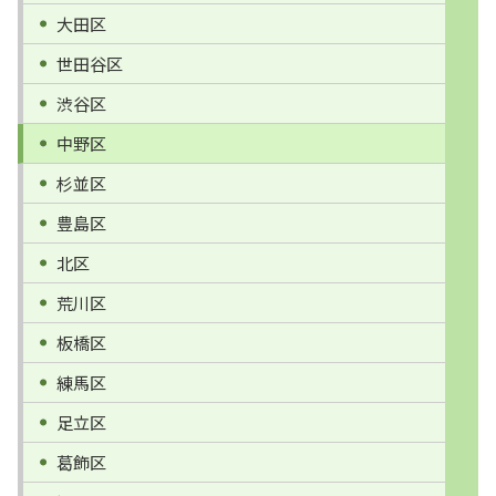
大田区
世田谷区
渋谷区
中野区
杉並区
豊島区
北区
荒川区
板橋区
練馬区
足立区
葛飾区