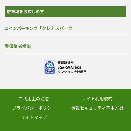
駐車場をお探しの方
「クレアスパーク」
コインパーキング
警備業者標識
ご利用上の注意
サイト利用規約
プライバシーポリシー
情報セキュリティ基本方針
サイトマップ