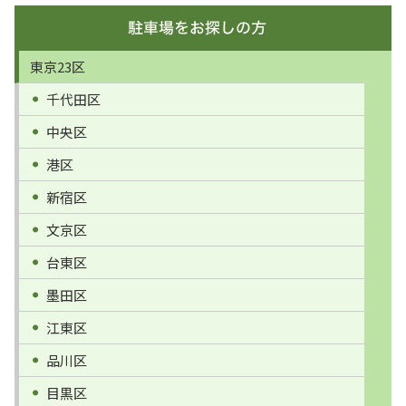
東京23区
千代田区
中央区
港区
新宿区
文京区
台東区
墨田区
江東区
品川区
目黒区