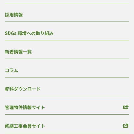
採用情報
SDGs:環境への取り組み
新着情報一覧
コラム
資料ダウンロード
管理物件情報サイト
修繕工事会員サイト