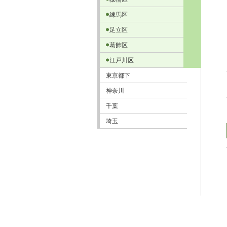
練馬区
足立区
葛飾区
江戸川区
東京都下
神奈川
千葉
埼玉