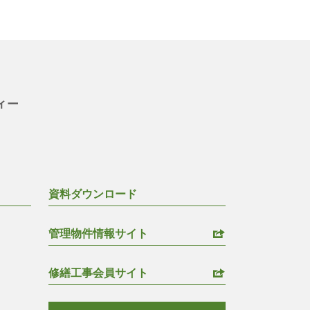
資料ダウンロード
管理物件情報サイト
修繕工事会員サイト