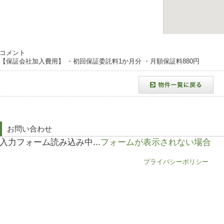
コメント
【保証会社加入費用】 ・初回保証委託料1か月分 ・月額保証料880円
お問い合わせ
入力フォーム読み込み中...
フォームが表示されない場合
プライバシーポリシー