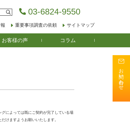
03-6824-9550
情報
重要事項調査の依頼
サイトマップ
お客様の声
コラム
お問い合わせ
ングによっては既にご契約が完了している場
ただけますようお願いいたします。