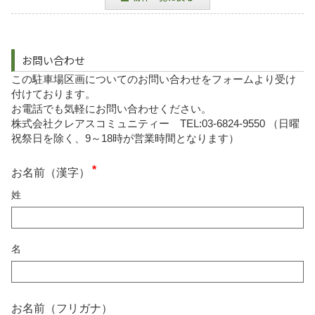
お問い合わせ