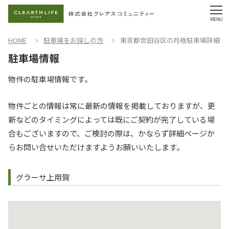
HOME
駐車場をお探しの方
東京都世田谷区の月極駐車場詳細
物件の駐車場情報です。
物件ごとの情報は常に最新の情報を掲載しておりますが、更
新などのタイミングによっては既にご契約が完了している場
合もございますので、ご検討の際は、かならず詳細ページか
らお問い合せいただけますようお願いいたします。
グラーサ上用賀