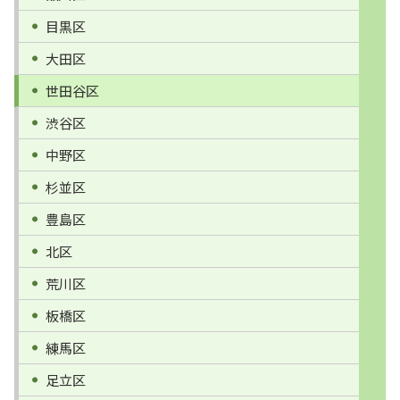
目黒区
大田区
世田谷区
渋谷区
中野区
杉並区
豊島区
北区
荒川区
板橋区
練馬区
足立区