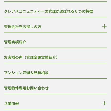
クレアスコニュニティーの管理が選ばれる６つの特徴
管理会社をお探しの方
管理実績紹介
お客様の声（管理変更実績紹介）
マンション管理＆見積相談
管理物件専用お問い合わせ
企業情報