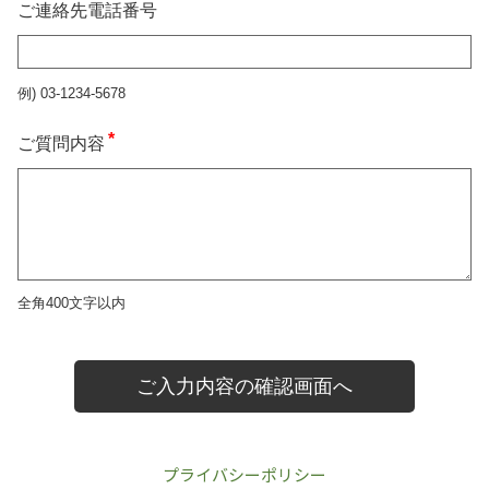
プライバシーポリシー