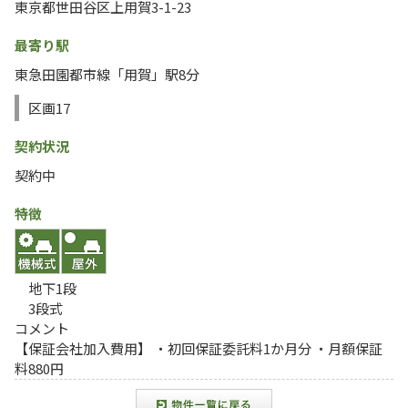
東京都世田谷区上用賀3-1-23
最寄り駅
東急田園都市線「用賀」駅8分
区画17
契約状況
契約中
特徴
地下1段
3段式
コメント
【保証会社加入費用】 ・初回保証委託料1か月分 ・月額保証
料880円