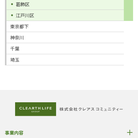
葛飾区
江戸川区
東京都下
神奈川
千葉
埼玉
事業内容