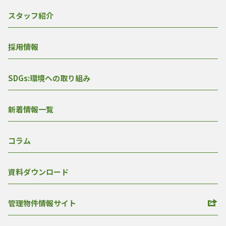
スタッフ紹介
採用情報
SDGs:環境への取り組み
新着情報一覧
コラム
資料ダウンロード
管理物件情報サイト