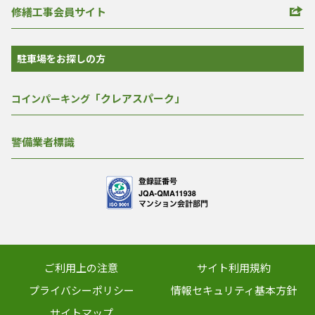
修繕工事会員サイト
駐車場をお探しの方
「クレアスパーク」
コインパーキング
警備業者標識
ご利用上の注意
サイト利用規約
プライバシーポリシー
情報セキュリティ基本方針
サイトマップ