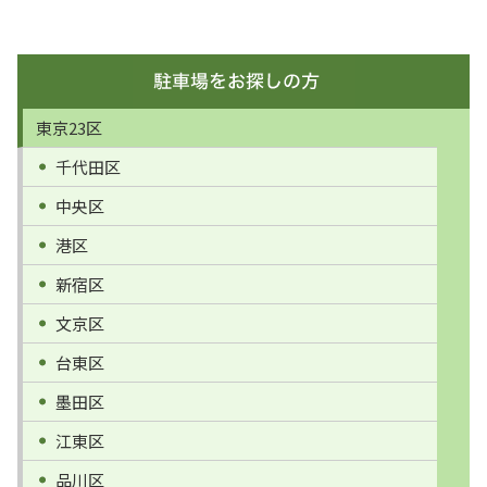
東京23区
千代田区
中央区
港区
新宿区
文京区
台東区
墨田区
江東区
品川区