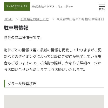
HOME
駐車場をお探しの方
東京都世田谷区の月極駐車場詳細
物件の駐車場情報です。
物件ごとの情報は常に最新の情報を掲載しておりますが、更
新などのタイミングによっては既にご契約が完了している場
合もございますので、ご検討の際は、かならず詳細ページか
らお問い合せいただけますようお願いいたします。
グラーサ経堂桜丘