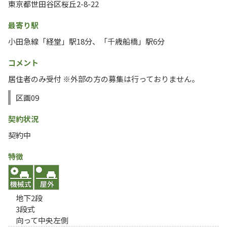
東京都世田谷区桜丘2-8-22
最寄り駅
小田急線「経堂」駅18分、「千歳船橋」駅6分
コメント
居住者のみ受付 ※外部の方の募集は行っておりません。
区画09
契約状況
契約中
特徴
地下2段
3段式
向って中央左側