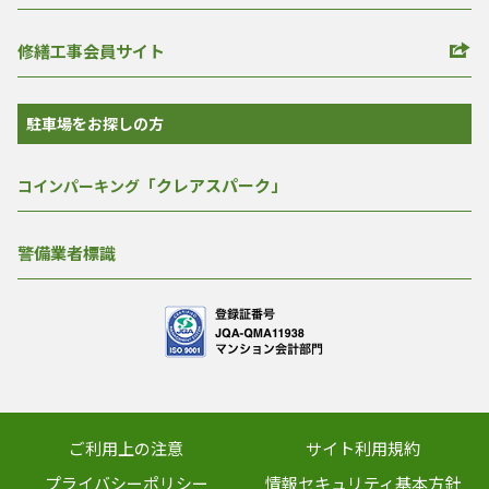
修繕工事会員サイト
駐車場をお探しの方
「クレアスパーク」
コインパーキング
警備業者標識
ご利用上の注意
サイト利用規約
プライバシーポリシー
情報セキュリティ基本方針