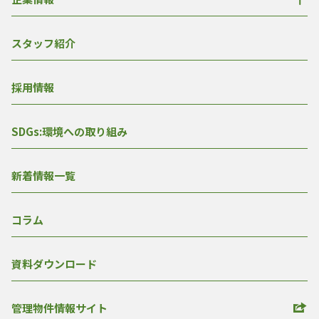
スタッフ紹介
採用情報
SDGs:環境への取り組み
新着情報一覧
コラム
資料ダウンロード
管理物件情報サイト