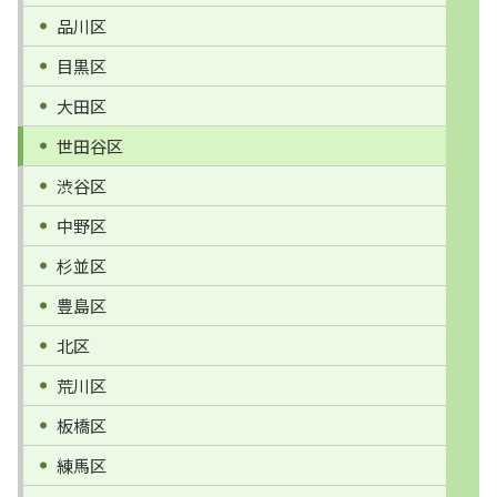
品川区
目黒区
大田区
世田谷区
渋谷区
中野区
杉並区
豊島区
北区
荒川区
板橋区
練馬区