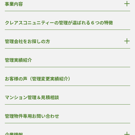
事業内容
クレアスコニュニティーの管理が選ばれる６つの特徴
管理会社をお探しの方
管理実績紹介
お客様の声（管理変更実績紹介）
マンション管理＆見積相談
管理物件専用お問い合わせ
企業情報