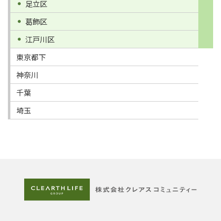
足立区
葛飾区
江戸川区
東京都下
神奈川
千葉
埼玉