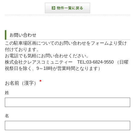
お問い合わせ