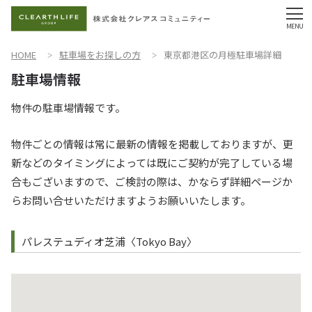
HOME
駐車場をお探しの方
東京都港区の月極駐車場詳細
物件の駐車場情報です。
物件ごとの情報は常に最新の情報を掲載しておりますが、更
新などのタイミングによっては既にご契約が完了している場
合もございますので、ご検討の際は、かならず詳細ページか
らお問い合せいただけますようお願いいたします。
パレステュディオ芝浦〈Tokyo Bay〉