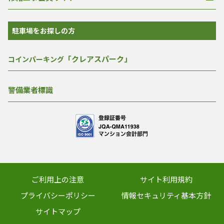
駐車場をお探しの方
「クレアスパーク」
コインパーキング
警備業者標識
ご利用上の注意
サイト利用規約
プライバシーポリシー
情報セキュリティ基本方針
サイトマップ