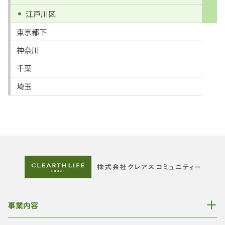
江戸川区
東京都下
神奈川
千葉
埼玉
事業内容