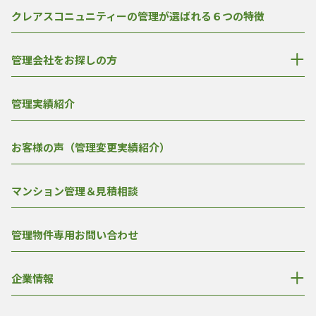
クレアスコニュニティーの管理が選ばれる６つの特徴
管理会社をお探しの方
管理実績紹介
お客様の声（管理変更実績紹介）
マンション管理＆見積相談
管理物件専用お問い合わせ
企業情報