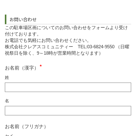
お問い合わせ