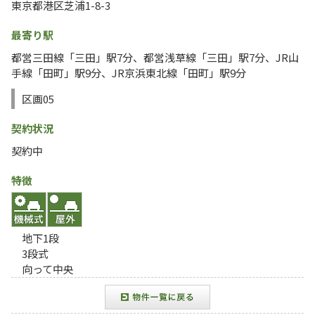
東京都港区芝浦1-8-3
最寄り駅
都営三田線「三田」駅7分、都営浅草線「三田」駅7分、JR山
手線「田町」駅9分、JR京浜東北線「田町」駅9分
区画05
契約状況
契約中
特徴
地下1段
3段式
向って中央