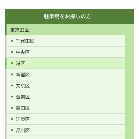
東京23区
千代田区
中央区
港区
新宿区
文京区
台東区
墨田区
江東区
品川区