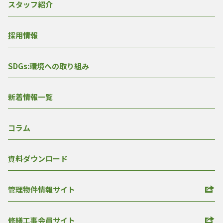
スタッフ紹介
採用情報
SDGs:環境への取り組み
新着情報一覧
コラム
資料ダウンロード
管理物件情報サイト
修繕工事会員サイト