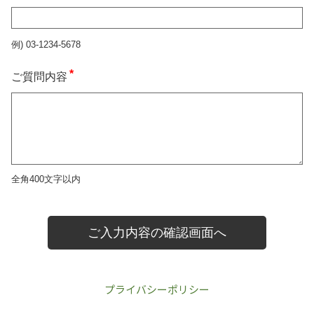
プライバシーポリシー