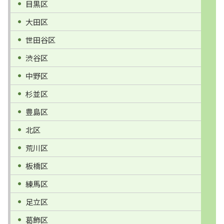
目黒区
大田区
世田谷区
渋谷区
中野区
杉並区
豊島区
北区
荒川区
板橋区
練馬区
足立区
葛飾区